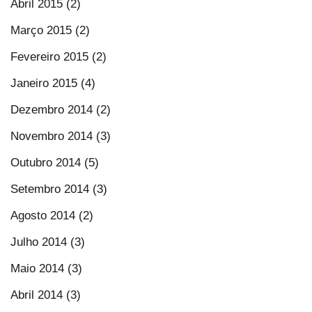
Abril 2015 (2)
Março 2015 (2)
Fevereiro 2015 (2)
Janeiro 2015 (4)
Dezembro 2014 (2)
Novembro 2014 (3)
Outubro 2014 (5)
Setembro 2014 (3)
Agosto 2014 (2)
Julho 2014 (3)
Maio 2014 (3)
Abril 2014 (3)