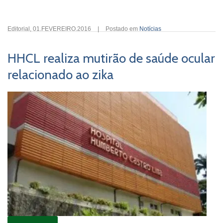
Editorial
,
01.FEVEREIRO.2016
|
Postado em
Notícias
HHCL realiza mutirão de saúde ocular
relacionado ao zika