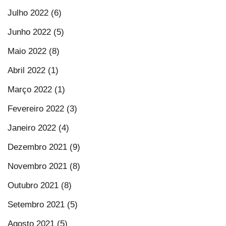
Julho 2022 (6)
Junho 2022 (5)
Maio 2022 (8)
Abril 2022 (1)
Março 2022 (1)
Fevereiro 2022 (3)
Janeiro 2022 (4)
Dezembro 2021 (9)
Novembro 2021 (8)
Outubro 2021 (8)
Setembro 2021 (5)
Agosto 2021 (5)