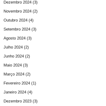
Dezembro 2024 (3)
Novembro 2024 (2)
Outubro 2024 (4)
Setembro 2024 (3)
Agosto 2024 (3)
Julho 2024 (2)
Junho 2024 (2)
Maio 2024 (3)
Março 2024 (2)
Fevereiro 2024 (1)
Janeiro 2024 (4)
Dezembro 2023 (3)