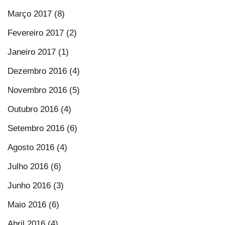
Março 2017 (8)
Fevereiro 2017 (2)
Janeiro 2017 (1)
Dezembro 2016 (4)
Novembro 2016 (5)
Outubro 2016 (4)
Setembro 2016 (6)
Agosto 2016 (4)
Julho 2016 (6)
Junho 2016 (3)
Maio 2016 (6)
Abril 2016 (4)