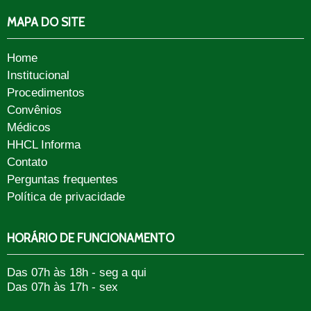
MAPA DO SITE
Home
Institucional
Procedimentos
Convênios
Médicos
HHCL Informa
Contato
Perguntas frequentes
Política de privacidade
HORÁRIO DE FUNCIONAMENTO
Das 07h às 18h - seg a qui
Das 07h às 17h - sex