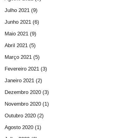
Julho 2021 (9)
Junho 2021 (6)
Maio 2021 (9)
Abril 2021 (5)
Março 2021 (5)
Fevereiro 2021 (3)
Janeiro 2021 (2)
Dezembro 2020 (3)
Novembro 2020 (1)
Outubro 2020 (2)
Agosto 2020 (1)