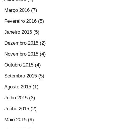
Março 2016 (7)
Fevereiro 2016 (5)
Janeiro 2016 (5)
Dezembro 2015 (2)
Novembro 2015 (4)
Outubro 2015 (4)
Setembro 2015 (5)
Agosto 2015 (1)
Julho 2015 (3)
Junho 2015 (2)
Maio 2015 (9)