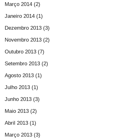
Março 2014 (2)
Janeiro 2014 (1)
Dezembro 2013 (3)
Novembro 2013 (2)
Outubro 2013 (7)
Setembro 2013 (2)
Agosto 2013 (1)
Julho 2013 (1)
Junho 2013 (3)
Maio 2013 (2)
Abril 2013 (1)
Março 2013 (3)