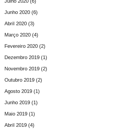
Julho 2020 (6)
Junho 2020 (6)
Abril 2020 (3)
Março 2020 (4)
Fevereiro 2020 (2)
Dezembro 2019 (1)
Novembro 2019 (2)
Outubro 2019 (2)
Agosto 2019 (1)
Junho 2019 (1)
Maio 2019 (1)
Abril 2019 (4)