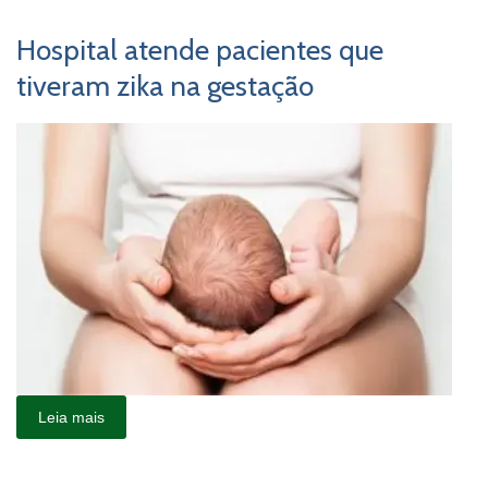
Hospital atende pacientes que
tiveram zika na gestação
Leia mais