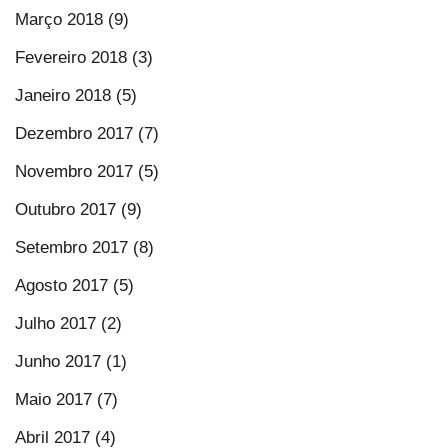
Março 2018 (9)
Fevereiro 2018 (3)
Janeiro 2018 (5)
Dezembro 2017 (7)
Novembro 2017 (5)
Outubro 2017 (9)
Setembro 2017 (8)
Agosto 2017 (5)
Julho 2017 (2)
Junho 2017 (1)
Maio 2017 (7)
Abril 2017 (4)