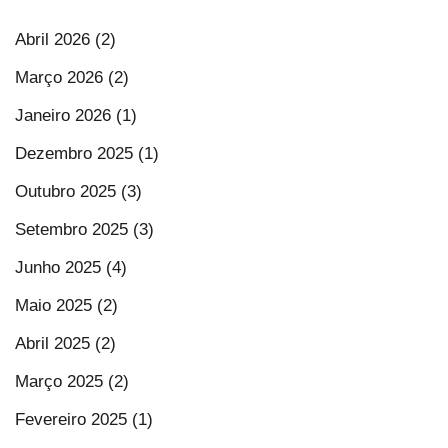
Abril 2026 (2)
Março 2026 (2)
Janeiro 2026 (1)
Dezembro 2025 (1)
Outubro 2025 (3)
Setembro 2025 (3)
Junho 2025 (4)
Maio 2025 (2)
Abril 2025 (2)
Março 2025 (2)
Fevereiro 2025 (1)