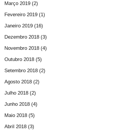
Março 2019 (2)
Fevereiro 2019 (1)
Janeiro 2019 (16)
Dezembro 2018 (3)
Novembro 2018 (4)
Outubro 2018 (5)
Setembro 2018 (2)
Agosto 2018 (2)
Julho 2018 (2)
Junho 2018 (4)
Maio 2018 (5)
Abril 2018 (3)