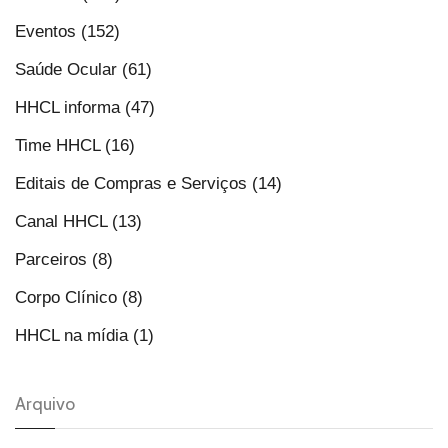
Eventos (152)
Saúde Ocular (61)
HHCL informa (47)
Time HHCL (16)
Editais de Compras e Serviços (14)
Canal HHCL (13)
Parceiros (8)
Corpo Clínico (8)
HHCL na mídia (1)
Arquivo