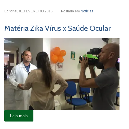
Editorial
,
01.FEVEREIRO.2016
|
Postado em
Notícias
Matéria Zika Vírus x Saúde Ocular
Leia mais