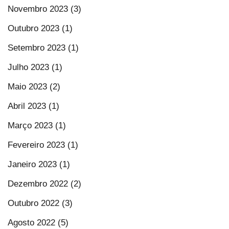
Novembro 2023 (3)
Outubro 2023 (1)
Setembro 2023 (1)
Julho 2023 (1)
Maio 2023 (2)
Abril 2023 (1)
Março 2023 (1)
Fevereiro 2023 (1)
Janeiro 2023 (1)
Dezembro 2022 (2)
Outubro 2022 (3)
Agosto 2022 (5)