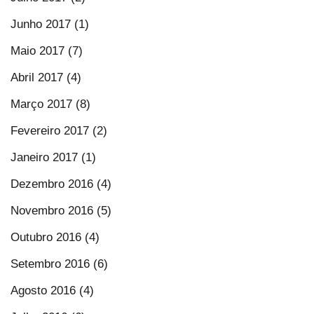
Junho 2017 (1)
Maio 2017 (7)
Abril 2017 (4)
Março 2017 (8)
Fevereiro 2017 (2)
Janeiro 2017 (1)
Dezembro 2016 (4)
Novembro 2016 (5)
Outubro 2016 (4)
Setembro 2016 (6)
Agosto 2016 (4)