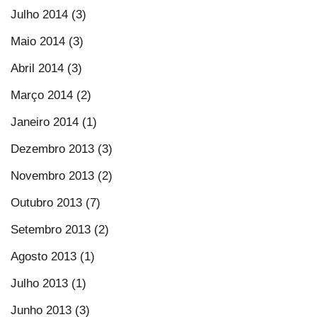
Julho 2014 (3)
Maio 2014 (3)
Abril 2014 (3)
Março 2014 (2)
Janeiro 2014 (1)
Dezembro 2013 (3)
Novembro 2013 (2)
Outubro 2013 (7)
Setembro 2013 (2)
Agosto 2013 (1)
Julho 2013 (1)
Junho 2013 (3)