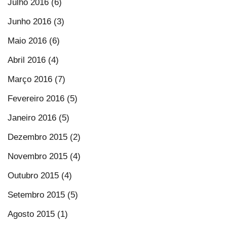
Julho 2016 (6)
Junho 2016 (3)
Maio 2016 (6)
Abril 2016 (4)
Março 2016 (7)
Fevereiro 2016 (5)
Janeiro 2016 (5)
Dezembro 2015 (2)
Novembro 2015 (4)
Outubro 2015 (4)
Setembro 2015 (5)
Agosto 2015 (1)