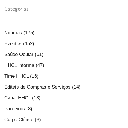
Categorias
Notícias (175)
Eventos (152)
Saúde Ocular (61)
HHCL informa (47)
Time HHCL (16)
Editais de Compras e Serviços (14)
Canal HHCL (13)
Parceiros (8)
Corpo Clínico (8)