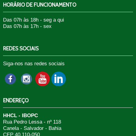
HORÁRIO DE FUNCIONAMENTO
Das 07h às 18h - seg a qui
Das 07h às 17h - sex
REDES SOCIAIS
Siga-nos nas redes sociais
ENDEREÇO
HHCL - IBOPC
Rua Pedro Lessa - nº 118
Canela - Salvador - Bahia
CEP 40.110-050