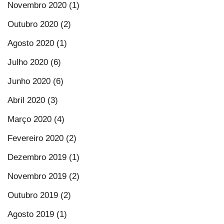
Novembro 2020 (1)
Outubro 2020 (2)
Agosto 2020 (1)
Julho 2020 (6)
Junho 2020 (6)
Abril 2020 (3)
Março 2020 (4)
Fevereiro 2020 (2)
Dezembro 2019 (1)
Novembro 2019 (2)
Outubro 2019 (2)
Agosto 2019 (1)