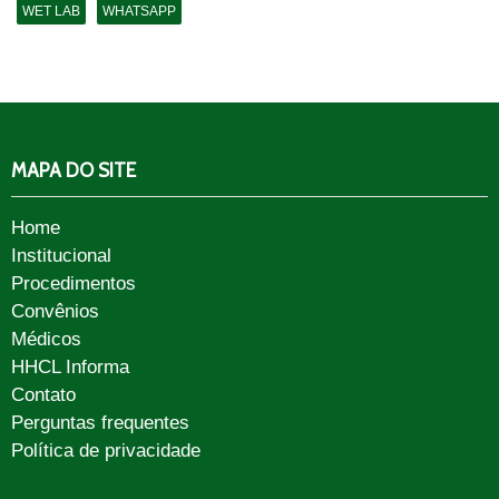
WET LAB
WHATSAPP
MAPA DO SITE
Home
Institucional
Procedimentos
Convênios
Médicos
HHCL Informa
Contato
Perguntas frequentes
Política de privacidade