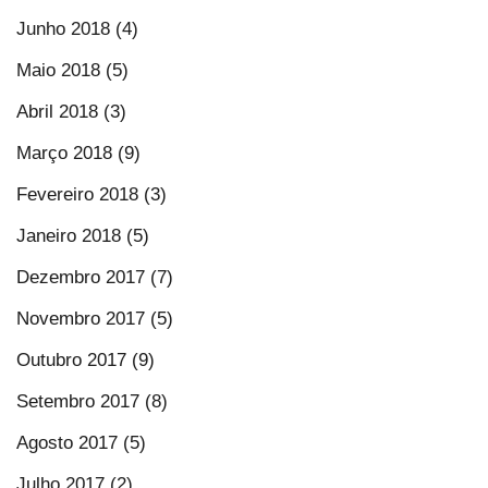
Junho 2018 (4)
Maio 2018 (5)
Abril 2018 (3)
Março 2018 (9)
Fevereiro 2018 (3)
Janeiro 2018 (5)
Dezembro 2017 (7)
Novembro 2017 (5)
Outubro 2017 (9)
Setembro 2017 (8)
Agosto 2017 (5)
Julho 2017 (2)