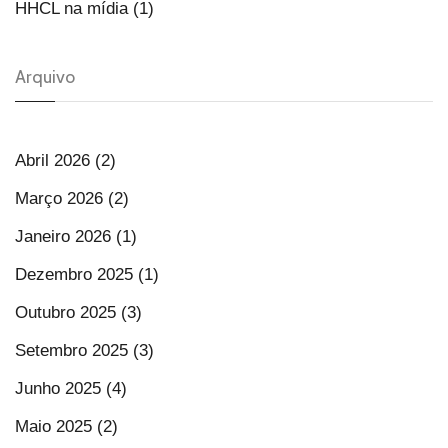
HHCL na mídia (1)
Arquivo
Abril 2026 (2)
Março 2026 (2)
Janeiro 2026 (1)
Dezembro 2025 (1)
Outubro 2025 (3)
Setembro 2025 (3)
Junho 2025 (4)
Maio 2025 (2)