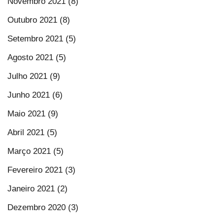
Novembro 2021 (8)
Outubro 2021 (8)
Setembro 2021 (5)
Agosto 2021 (5)
Julho 2021 (9)
Junho 2021 (6)
Maio 2021 (9)
Abril 2021 (5)
Março 2021 (5)
Fevereiro 2021 (3)
Janeiro 2021 (2)
Dezembro 2020 (3)