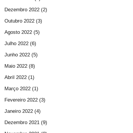
Dezembro 2022 (2)
Outubro 2022 (3)
Agosto 2022 (5)
Julho 2022 (6)
Junho 2022 (5)
Maio 2022 (8)
Abril 2022 (1)
Março 2022 (1)
Fevereiro 2022 (3)
Janeiro 2022 (4)
Dezembro 2021 (9)