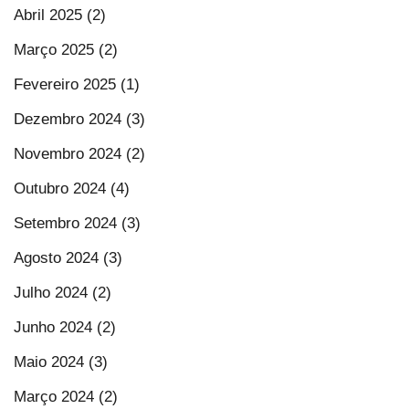
Abril 2025 (2)
Março 2025 (2)
Fevereiro 2025 (1)
Dezembro 2024 (3)
Novembro 2024 (2)
Outubro 2024 (4)
Setembro 2024 (3)
Agosto 2024 (3)
Julho 2024 (2)
Junho 2024 (2)
Maio 2024 (3)
Março 2024 (2)