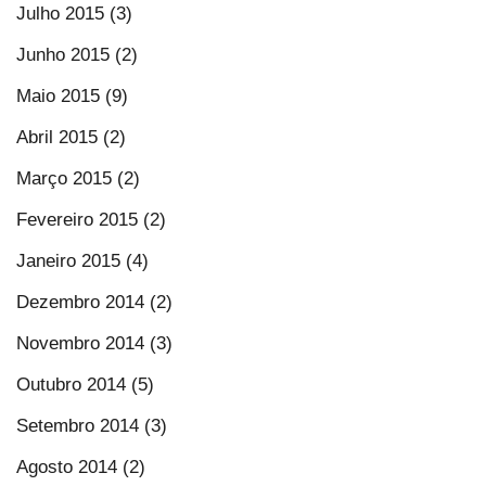
Julho 2015 (3)
Junho 2015 (2)
Maio 2015 (9)
Abril 2015 (2)
Março 2015 (2)
Fevereiro 2015 (2)
Janeiro 2015 (4)
Dezembro 2014 (2)
Novembro 2014 (3)
Outubro 2014 (5)
Setembro 2014 (3)
Agosto 2014 (2)