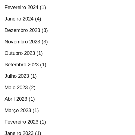
Fevereiro 2024 (1)
Janeiro 2024 (4)
Dezembro 2023 (3)
Novembro 2023 (3)
Outubro 2023 (1)
Setembro 2023 (1)
Julho 2023 (1)
Maio 2023 (2)
Abril 2023 (1)
Março 2023 (1)
Fevereiro 2023 (1)
Janeiro 2023 (1)