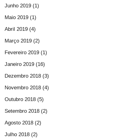
Junho 2019 (1)
Maio 2019 (1)
Abril 2019 (4)
Março 2019 (2)
Fevereiro 2019 (1)
Janeiro 2019 (16)
Dezembro 2018 (3)
Novembro 2018 (4)
Outubro 2018 (5)
Setembro 2018 (2)
Agosto 2018 (2)
Julho 2018 (2)