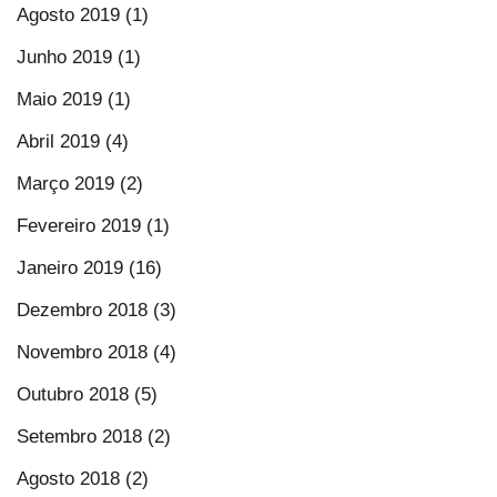
Agosto 2019 (1)
Junho 2019 (1)
Maio 2019 (1)
Abril 2019 (4)
Março 2019 (2)
Fevereiro 2019 (1)
Janeiro 2019 (16)
Dezembro 2018 (3)
Novembro 2018 (4)
Outubro 2018 (5)
Setembro 2018 (2)
Agosto 2018 (2)