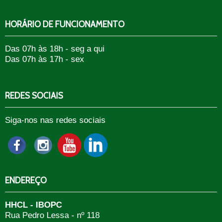
HORÁRIO DE FUNCIONAMENTO
Das 07h às 18h - seg a qui
Das 07h às 17h - sex
REDES SOCIAIS
Siga-nos nas redes sociais
ENDEREÇO
HHCL - IBOPC
Rua Pedro Lessa - nº 118