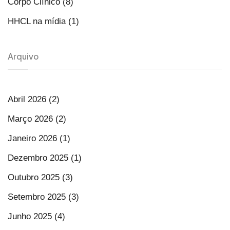
Corpo Clínico (8)
HHCL na mídia (1)
Arquivo
Abril 2026 (2)
Março 2026 (2)
Janeiro 2026 (1)
Dezembro 2025 (1)
Outubro 2025 (3)
Setembro 2025 (3)
Junho 2025 (4)