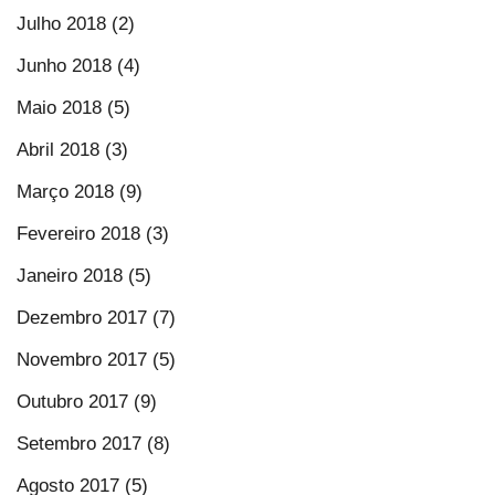
Julho 2018 (2)
Junho 2018 (4)
Maio 2018 (5)
Abril 2018 (3)
Março 2018 (9)
Fevereiro 2018 (3)
Janeiro 2018 (5)
Dezembro 2017 (7)
Novembro 2017 (5)
Outubro 2017 (9)
Setembro 2017 (8)
Agosto 2017 (5)