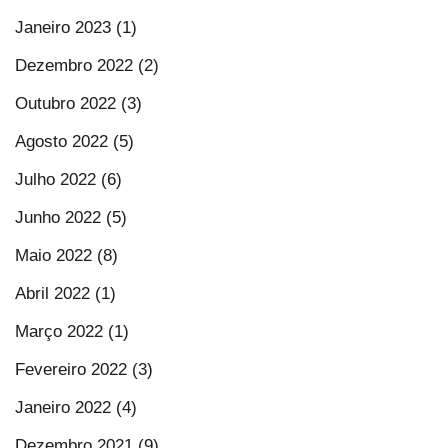
Janeiro 2023 (1)
Dezembro 2022 (2)
Outubro 2022 (3)
Agosto 2022 (5)
Julho 2022 (6)
Junho 2022 (5)
Maio 2022 (8)
Abril 2022 (1)
Março 2022 (1)
Fevereiro 2022 (3)
Janeiro 2022 (4)
Dezembro 2021 (9)