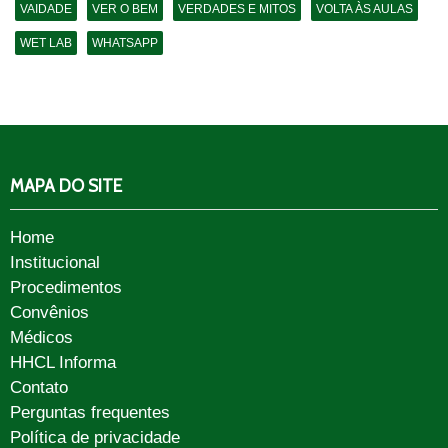
VAIDADE
VER O BEM
VERDADES E MITOS
VOLTA ÀS AULAS
WET LAB
WHATSAPP
MAPA DO SITE
Home
Institucional
Procedimentos
Convênios
Médicos
HHCL Informa
Contato
Perguntas frequentes
Política de privacidade