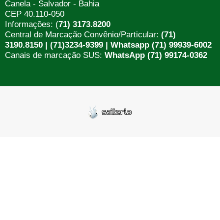
Canela - Salvador - Bahia
CEP 40.110-050
Informações: (
71) 3173.8200
Central de Marcação Convênio/Particular:
(71)
3190.8150 | (71)3234-9399 | Whatsapp (71) 99939-6002
Canais de marcação SUS:
WhatsApp (71) 99174-0362