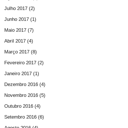
Julho 2017 (2)
Junho 2017 (1)
Maio 2017 (7)
Abril 2017 (4)
Março 2017 (8)
Fevereiro 2017 (2)
Janeiro 2017 (1)
Dezembro 2016 (4)
Novembro 2016 (5)
Outubro 2016 (4)
Setembro 2016 (6)
Agosto 2016 (4)