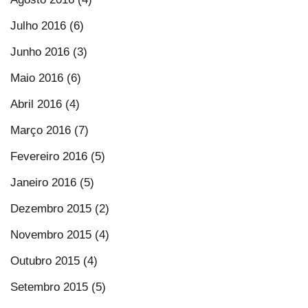
Julho 2016 (6)
Junho 2016 (3)
Maio 2016 (6)
Abril 2016 (4)
Março 2016 (7)
Fevereiro 2016 (5)
Janeiro 2016 (5)
Dezembro 2015 (2)
Novembro 2015 (4)
Outubro 2015 (4)
Setembro 2015 (5)