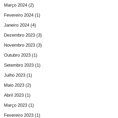
Março 2024 (2)
Fevereiro 2024 (1)
Janeiro 2024 (4)
Dezembro 2023 (3)
Novembro 2023 (3)
Outubro 2023 (1)
Setembro 2023 (1)
Julho 2023 (1)
Maio 2023 (2)
Abril 2023 (1)
Março 2023 (1)
Fevereiro 2023 (1)