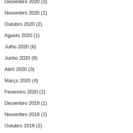
Dezembro 2020 (3)
Novembro 2020 (1)
Outubro 2020 (2)
Agosto 2020 (1)
Julho 2020 (6)
Junho 2020 (6)
Abril 2020 (3)
Março 2020 (4)
Fevereiro 2020 (2)
Dezembro 2019 (1)
Novembro 2019 (2)
Outubro 2019 (2)