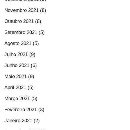
Novembro 2021 (8)
Outubro 2021 (8)
Setembro 2021 (5)
Agosto 2021 (5)
Julho 2021 (9)
Junho 2021 (6)
Maio 2021 (9)
Abril 2021 (5)
Março 2021 (5)
Fevereiro 2021 (3)
Janeiro 2021 (2)