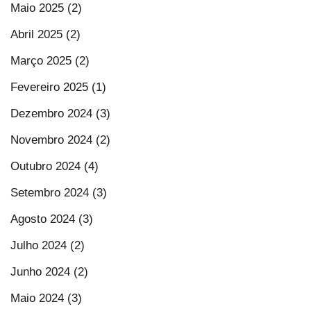
Maio 2025 (2)
Abril 2025 (2)
Março 2025 (2)
Fevereiro 2025 (1)
Dezembro 2024 (3)
Novembro 2024 (2)
Outubro 2024 (4)
Setembro 2024 (3)
Agosto 2024 (3)
Julho 2024 (2)
Junho 2024 (2)
Maio 2024 (3)