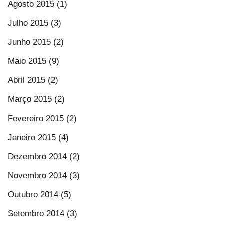
Agosto 2015 (1)
Julho 2015 (3)
Junho 2015 (2)
Maio 2015 (9)
Abril 2015 (2)
Março 2015 (2)
Fevereiro 2015 (2)
Janeiro 2015 (4)
Dezembro 2014 (2)
Novembro 2014 (3)
Outubro 2014 (5)
Setembro 2014 (3)