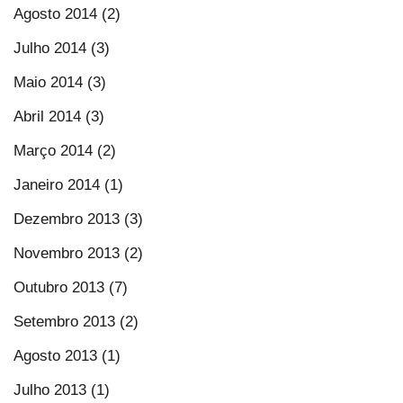
Agosto 2014 (2)
Julho 2014 (3)
Maio 2014 (3)
Abril 2014 (3)
Março 2014 (2)
Janeiro 2014 (1)
Dezembro 2013 (3)
Novembro 2013 (2)
Outubro 2013 (7)
Setembro 2013 (2)
Agosto 2013 (1)
Julho 2013 (1)