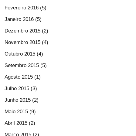
Fevereiro 2016 (5)
Janeiro 2016 (5)
Dezembro 2015 (2)
Novembro 2015 (4)
Outubro 2015 (4)
Setembro 2015 (5)
Agosto 2015 (1)
Julho 2015 (3)
Junho 2015 (2)
Maio 2015 (9)
Abril 2015 (2)
Março 2015 (2)