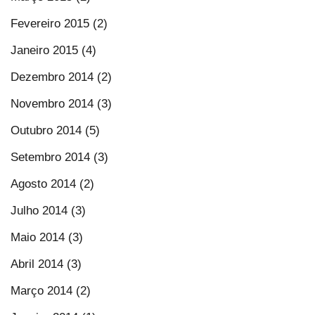
Fevereiro 2015 (2)
Janeiro 2015 (4)
Dezembro 2014 (2)
Novembro 2014 (3)
Outubro 2014 (5)
Setembro 2014 (3)
Agosto 2014 (2)
Julho 2014 (3)
Maio 2014 (3)
Abril 2014 (3)
Março 2014 (2)