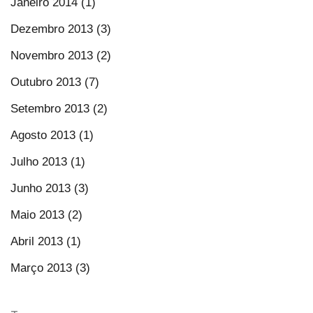
Janeiro 2014 (1)
Dezembro 2013 (3)
Novembro 2013 (2)
Outubro 2013 (7)
Setembro 2013 (2)
Agosto 2013 (1)
Julho 2013 (1)
Junho 2013 (3)
Maio 2013 (2)
Abril 2013 (1)
Março 2013 (3)