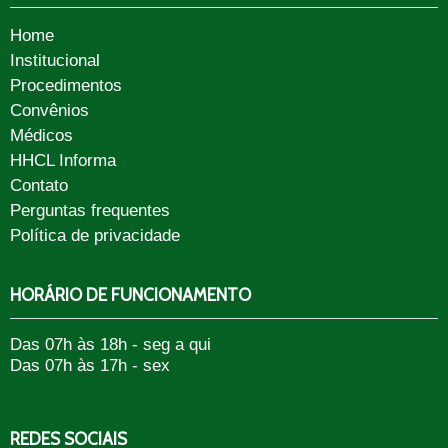
Home
Institucional
Procedimentos
Convênios
Médicos
HHCL Informa
Contato
Perguntas frequentes
Política de privacidade
HORÁRIO DE FUNCIONAMENTO
Das 07h às 18h - seg a qui
Das 07h às 17h - sex
REDES SOCIAIS