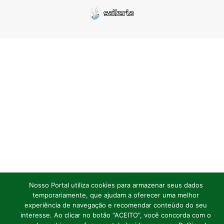
Nosso Portal utiliza cookies para armazenar seus dados
temporariamente, que ajudam a oferecer uma melhor
experiência de navegação e recomendar conteúdo do seu
interesse. Ao clicar no botão “ACEITO”, você concorda com o