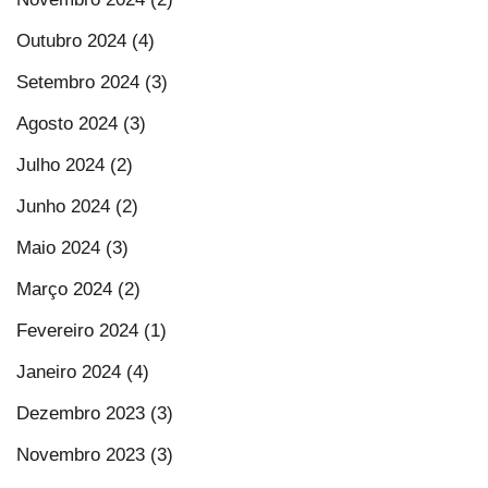
Outubro 2024 (4)
Setembro 2024 (3)
Agosto 2024 (3)
Julho 2024 (2)
Junho 2024 (2)
Maio 2024 (3)
Março 2024 (2)
Fevereiro 2024 (1)
Janeiro 2024 (4)
Dezembro 2023 (3)
Novembro 2023 (3)