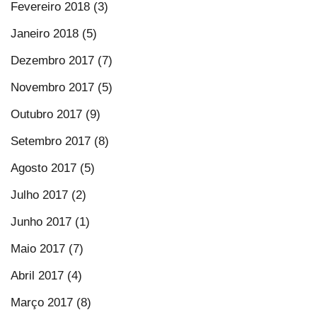
Fevereiro 2018 (3)
Janeiro 2018 (5)
Dezembro 2017 (7)
Novembro 2017 (5)
Outubro 2017 (9)
Setembro 2017 (8)
Agosto 2017 (5)
Julho 2017 (2)
Junho 2017 (1)
Maio 2017 (7)
Abril 2017 (4)
Março 2017 (8)