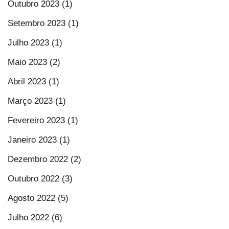
Outubro 2023 (1)
Setembro 2023 (1)
Julho 2023 (1)
Maio 2023 (2)
Abril 2023 (1)
Março 2023 (1)
Fevereiro 2023 (1)
Janeiro 2023 (1)
Dezembro 2022 (2)
Outubro 2022 (3)
Agosto 2022 (5)
Julho 2022 (6)