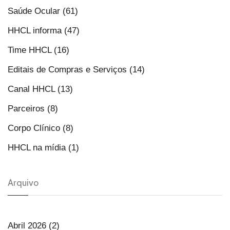
Saúde Ocular (61)
HHCL informa (47)
Time HHCL (16)
Editais de Compras e Serviços (14)
Canal HHCL (13)
Parceiros (8)
Corpo Clínico (8)
HHCL na mídia (1)
Arquivo
Abril 2026 (2)