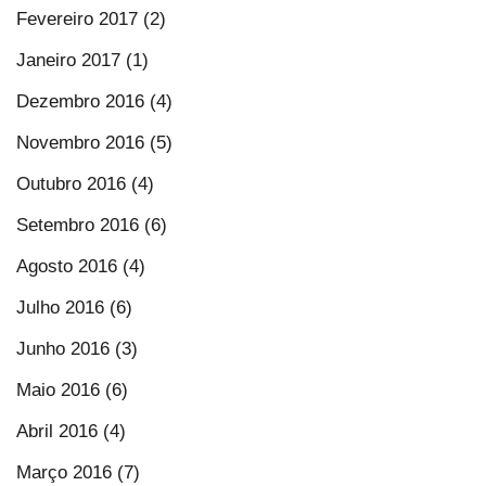
Fevereiro 2017 (2)
Janeiro 2017 (1)
Dezembro 2016 (4)
Novembro 2016 (5)
Outubro 2016 (4)
Setembro 2016 (6)
Agosto 2016 (4)
Julho 2016 (6)
Junho 2016 (3)
Maio 2016 (6)
Abril 2016 (4)
Março 2016 (7)