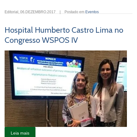
Editorial
,
06.DEZEMBRO.2017
|
Postado em
Eventos
Hospital Humberto Castro Lima no
Congresso WSPOS IV
Leia mais