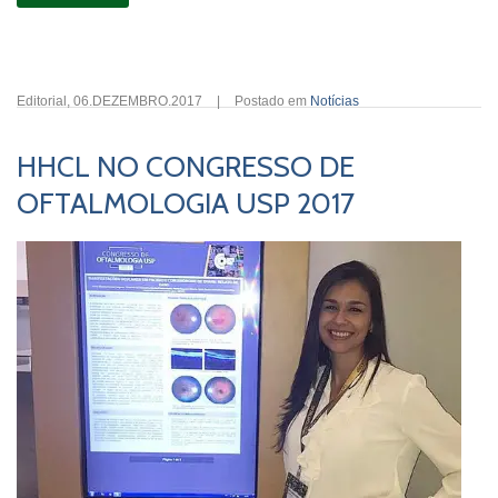
Editorial
,
06.DEZEMBRO.2017
|
Postado em
Notícias
HHCL NO CONGRESSO DE
OFTALMOLOGIA USP 2017