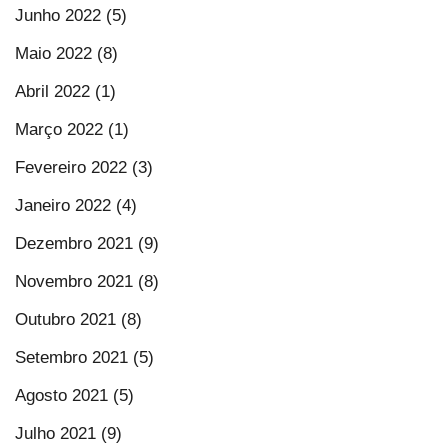
Junho 2022 (5)
Maio 2022 (8)
Abril 2022 (1)
Março 2022 (1)
Fevereiro 2022 (3)
Janeiro 2022 (4)
Dezembro 2021 (9)
Novembro 2021 (8)
Outubro 2021 (8)
Setembro 2021 (5)
Agosto 2021 (5)
Julho 2021 (9)