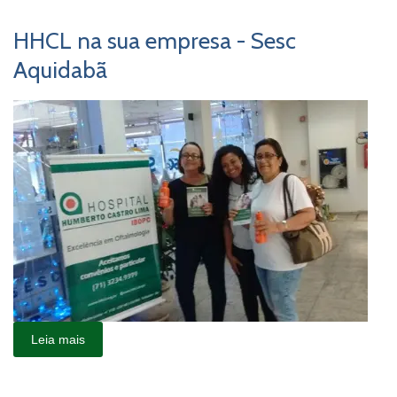
HHCL na sua empresa - Sesc
Aquidabã
Leia mais