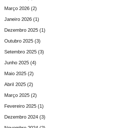
Março 2026 (2)
Janeiro 2026 (1)
Dezembro 2025 (1)
Outubro 2025 (3)
Setembro 2025 (3)
Junho 2025 (4)
Maio 2025 (2)
Abril 2025 (2)
Março 2025 (2)
Fevereiro 2025 (1)
Dezembro 2024 (3)
Novembro 2024 (2)