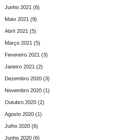
Junho 2021 (6)
Maio 2021 (9)
Abril 2021 (5)
Março 2021 (5)
Fevereiro 2021 (3)
Janeiro 2021 (2)
Dezembro 2020 (3)
Novembro 2020 (1)
Outubro 2020 (2)
Agosto 2020 (1)
Julho 2020 (6)
Junho 2020 (6)