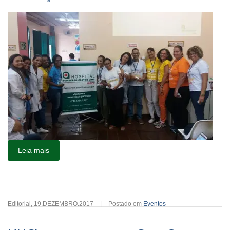
Leia mais
Editorial
,
19.DEZEMBRO.2017
|
Postado em
Eventos