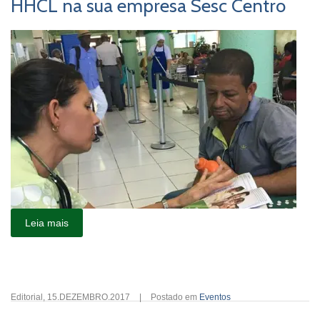
HHCL na sua empresa Sesc Centro
Leia mais
Editorial
,
15.DEZEMBRO.2017
|
Postado em
Eventos