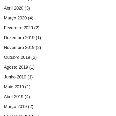
Abril 2020 (3)
Março 2020 (4)
Fevereiro 2020 (2)
Dezembro 2019 (1)
Novembro 2019 (2)
Outubro 2019 (2)
Agosto 2019 (1)
Junho 2019 (1)
Maio 2019 (1)
Abril 2019 (4)
Março 2019 (2)