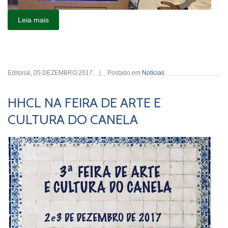
Leia mais
Editorial
,
05.DEZEMBRO.2017
|
Postado em
Notícias
HHCL NA FEIRA DE ARTE E
CULTURA DO CANELA