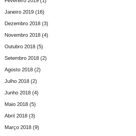
Fevereiro 2019 (1)
Janeiro 2019 (16)
Dezembro 2018 (3)
Novembro 2018 (4)
Outubro 2018 (5)
Setembro 2018 (2)
Agosto 2018 (2)
Julho 2018 (2)
Junho 2018 (4)
Maio 2018 (5)
Abril 2018 (3)
Março 2018 (9)