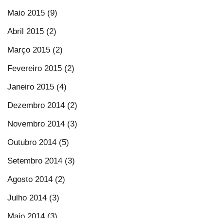
Maio 2015 (9)
Abril 2015 (2)
Março 2015 (2)
Fevereiro 2015 (2)
Janeiro 2015 (4)
Dezembro 2014 (2)
Novembro 2014 (3)
Outubro 2014 (5)
Setembro 2014 (3)
Agosto 2014 (2)
Julho 2014 (3)
Maio 2014 (3)