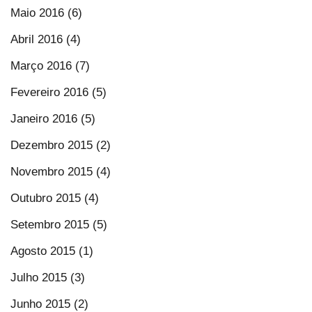
Maio 2016 (6)
Abril 2016 (4)
Março 2016 (7)
Fevereiro 2016 (5)
Janeiro 2016 (5)
Dezembro 2015 (2)
Novembro 2015 (4)
Outubro 2015 (4)
Setembro 2015 (5)
Agosto 2015 (1)
Julho 2015 (3)
Junho 2015 (2)