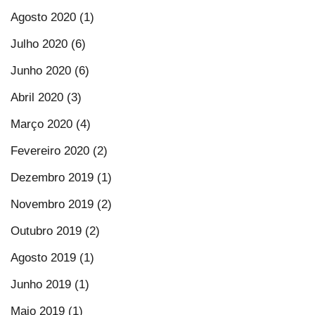
Agosto 2020 (1)
Julho 2020 (6)
Junho 2020 (6)
Abril 2020 (3)
Março 2020 (4)
Fevereiro 2020 (2)
Dezembro 2019 (1)
Novembro 2019 (2)
Outubro 2019 (2)
Agosto 2019 (1)
Junho 2019 (1)
Maio 2019 (1)