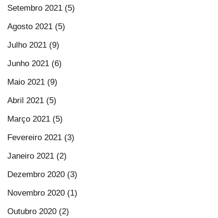
Setembro 2021 (5)
Agosto 2021 (5)
Julho 2021 (9)
Junho 2021 (6)
Maio 2021 (9)
Abril 2021 (5)
Março 2021 (5)
Fevereiro 2021 (3)
Janeiro 2021 (2)
Dezembro 2020 (3)
Novembro 2020 (1)
Outubro 2020 (2)