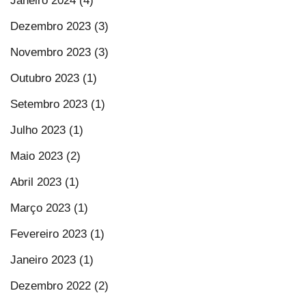
Janeiro 2024 (4)
Dezembro 2023 (3)
Novembro 2023 (3)
Outubro 2023 (1)
Setembro 2023 (1)
Julho 2023 (1)
Maio 2023 (2)
Abril 2023 (1)
Março 2023 (1)
Fevereiro 2023 (1)
Janeiro 2023 (1)
Dezembro 2022 (2)