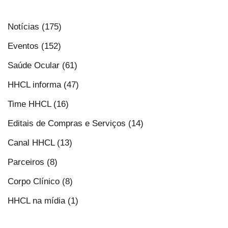
Notícias (175)
Eventos (152)
Saúde Ocular (61)
HHCL informa (47)
Time HHCL (16)
Editais de Compras e Serviços (14)
Canal HHCL (13)
Parceiros (8)
Corpo Clínico (8)
HHCL na mídia (1)