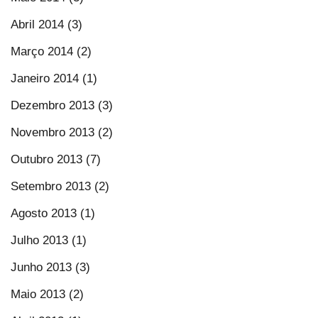
Abril 2014 (3)
Março 2014 (2)
Janeiro 2014 (1)
Dezembro 2013 (3)
Novembro 2013 (2)
Outubro 2013 (7)
Setembro 2013 (2)
Agosto 2013 (1)
Julho 2013 (1)
Junho 2013 (3)
Maio 2013 (2)