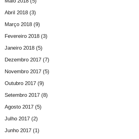
Maio 2018 (5)
Abril 2018 (3)
Março 2018 (9)
Fevereiro 2018 (3)
Janeiro 2018 (5)
Dezembro 2017 (7)
Novembro 2017 (5)
Outubro 2017 (9)
Setembro 2017 (8)
Agosto 2017 (5)
Julho 2017 (2)
Junho 2017 (1)