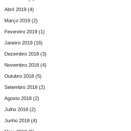
Abril 2019 (4)
Março 2019 (2)
Fevereiro 2019 (1)
Janeiro 2019 (16)
Dezembro 2018 (3)
Novembro 2018 (4)
Outubro 2018 (5)
Setembro 2018 (2)
Agosto 2018 (2)
Julho 2018 (2)
Junho 2018 (4)