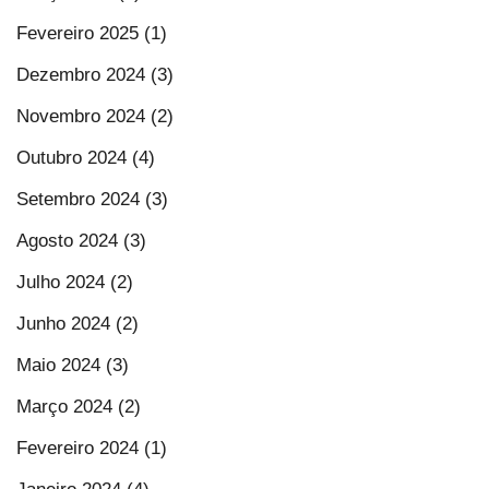
Fevereiro 2025 (1)
Dezembro 2024 (3)
Novembro 2024 (2)
Outubro 2024 (4)
Setembro 2024 (3)
Agosto 2024 (3)
Julho 2024 (2)
Junho 2024 (2)
Maio 2024 (3)
Março 2024 (2)
Fevereiro 2024 (1)