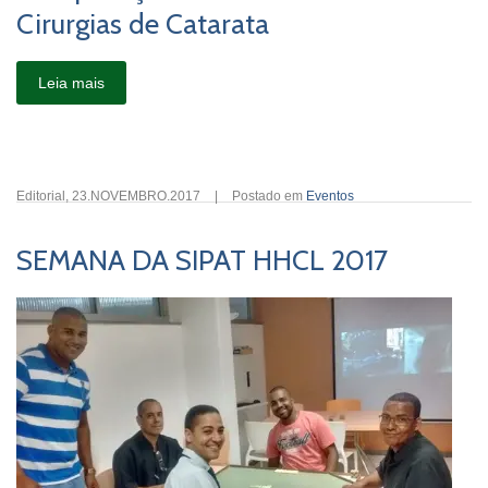
Cirurgias de Catarata
Leia mais
Editorial
,
23.NOVEMBRO.2017
|
Postado em
Eventos
SEMANA DA SIPAT HHCL 2017