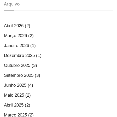
Arquivo
Abril 2026 (2)
Março 2026 (2)
Janeiro 2026 (1)
Dezembro 2025 (1)
Outubro 2025 (3)
Setembro 2025 (3)
Junho 2025 (4)
Maio 2025 (2)
Abril 2025 (2)
Março 2025 (2)