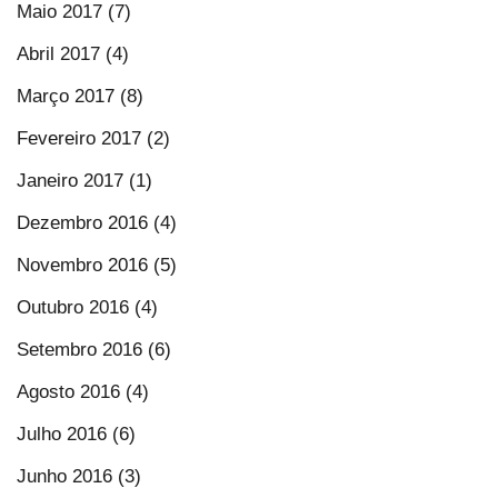
Maio 2017 (7)
Abril 2017 (4)
Março 2017 (8)
Fevereiro 2017 (2)
Janeiro 2017 (1)
Dezembro 2016 (4)
Novembro 2016 (5)
Outubro 2016 (4)
Setembro 2016 (6)
Agosto 2016 (4)
Julho 2016 (6)
Junho 2016 (3)