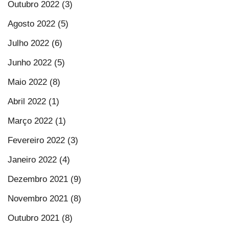
Outubro 2022 (3)
Agosto 2022 (5)
Julho 2022 (6)
Junho 2022 (5)
Maio 2022 (8)
Abril 2022 (1)
Março 2022 (1)
Fevereiro 2022 (3)
Janeiro 2022 (4)
Dezembro 2021 (9)
Novembro 2021 (8)
Outubro 2021 (8)