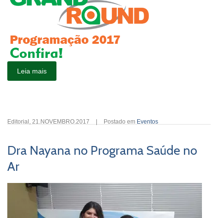
Leia mais
Editorial
,
21.NOVEMBRO.2017
|
Postado em
Eventos
Dra Nayana no Programa Saúde no
Ar