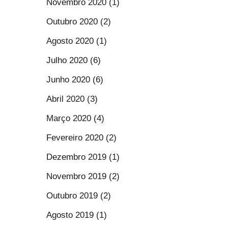
Novembro 2020 (1)
Outubro 2020 (2)
Agosto 2020 (1)
Julho 2020 (6)
Junho 2020 (6)
Abril 2020 (3)
Março 2020 (4)
Fevereiro 2020 (2)
Dezembro 2019 (1)
Novembro 2019 (2)
Outubro 2019 (2)
Agosto 2019 (1)