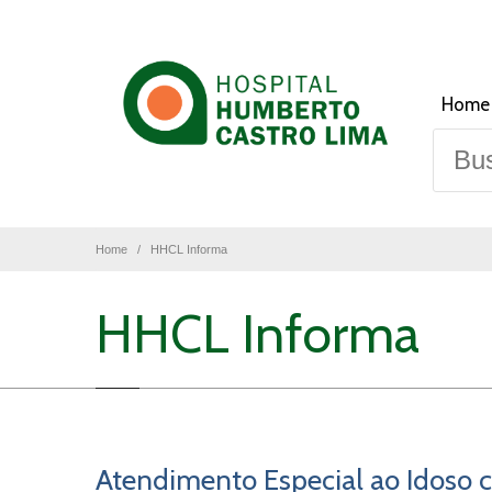
Home
Home
HHCL Informa
HHCL Informa
Atendimento Especial ao Idoso 