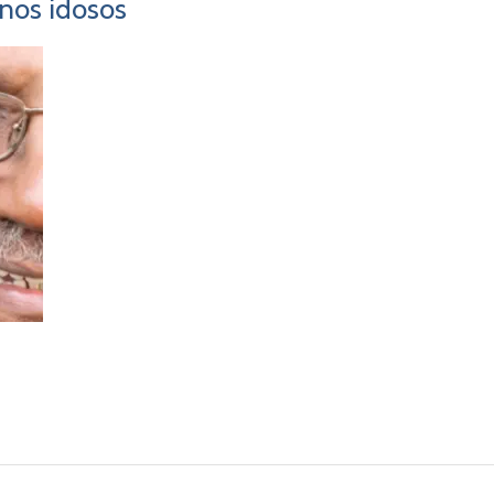
nos idosos