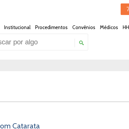
Institucional
Procedimentos
Convênios
Médicos
HH
com Catarata