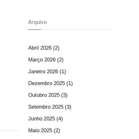
Arquivo
Abril 2026 (2)
Março 2026 (2)
Janeiro 2026 (1)
Dezembro 2025 (1)
Outubro 2025 (3)
Setembro 2025 (3)
Junho 2025 (4)
Maio 2025 (2)