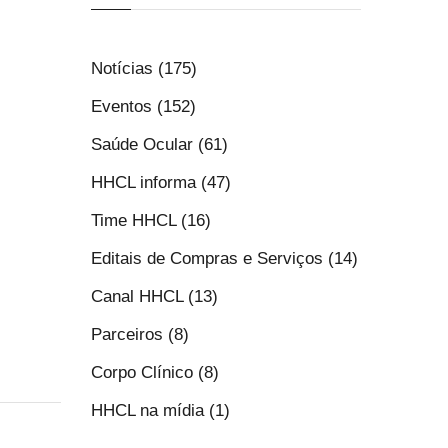
Notícias (175)
Eventos (152)
Saúde Ocular (61)
HHCL informa (47)
Time HHCL (16)
Editais de Compras e Serviços (14)
Canal HHCL (13)
Parceiros (8)
Corpo Clínico (8)
HHCL na mídia (1)