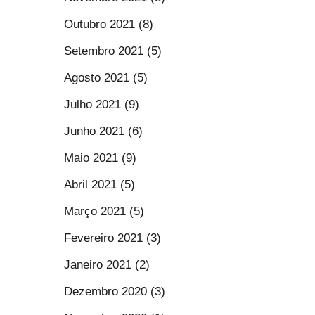
Outubro 2021 (8)
Setembro 2021 (5)
Agosto 2021 (5)
Julho 2021 (9)
Junho 2021 (6)
Maio 2021 (9)
Abril 2021 (5)
Março 2021 (5)
Fevereiro 2021 (3)
Janeiro 2021 (2)
Dezembro 2020 (3)