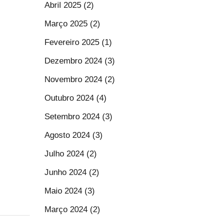
Abril 2025 (2)
Março 2025 (2)
Fevereiro 2025 (1)
Dezembro 2024 (3)
Novembro 2024 (2)
Outubro 2024 (4)
Setembro 2024 (3)
Agosto 2024 (3)
Julho 2024 (2)
Junho 2024 (2)
Maio 2024 (3)
Março 2024 (2)