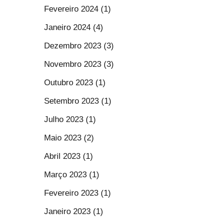
Fevereiro 2024 (1)
Janeiro 2024 (4)
Dezembro 2023 (3)
Novembro 2023 (3)
Outubro 2023 (1)
Setembro 2023 (1)
Julho 2023 (1)
Maio 2023 (2)
Abril 2023 (1)
Março 2023 (1)
Fevereiro 2023 (1)
Janeiro 2023 (1)