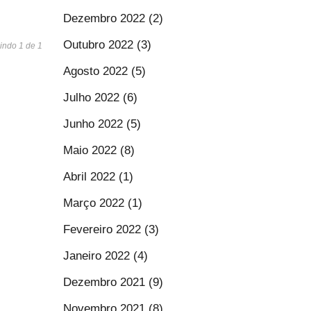
Dezembro 2022 (2)
Outubro 2022 (3)
indo 1 de 1
Agosto 2022 (5)
Julho 2022 (6)
Junho 2022 (5)
Maio 2022 (8)
Abril 2022 (1)
Março 2022 (1)
Fevereiro 2022 (3)
Janeiro 2022 (4)
Dezembro 2021 (9)
Novembro 2021 (8)