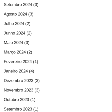
Setembro 2024 (3)
Agosto 2024 (3)
Julho 2024 (2)
Junho 2024 (2)
Maio 2024 (3)
Março 2024 (2)
Fevereiro 2024 (1)
Janeiro 2024 (4)
Dezembro 2023 (3)
Novembro 2023 (3)
Outubro 2023 (1)
Setembro 2023 (1)