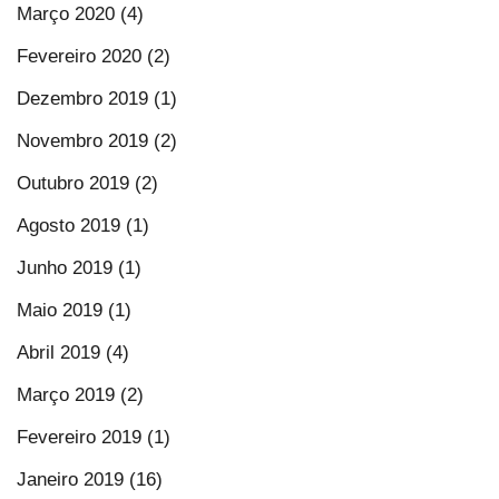
Março 2020 (4)
Fevereiro 2020 (2)
Dezembro 2019 (1)
Novembro 2019 (2)
Outubro 2019 (2)
Agosto 2019 (1)
Junho 2019 (1)
Maio 2019 (1)
Abril 2019 (4)
Março 2019 (2)
Fevereiro 2019 (1)
Janeiro 2019 (16)