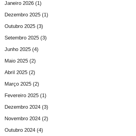
Janeiro 2026 (1)
Dezembro 2025 (1)
Outubro 2025 (3)
Setembro 2025 (3)
Junho 2025 (4)
Maio 2025 (2)
Abril 2025 (2)
Março 2025 (2)
Fevereiro 2025 (1)
Dezembro 2024 (3)
Novembro 2024 (2)
Outubro 2024 (4)