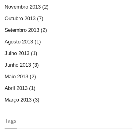
Novembro 2013 (2)
Outubro 2013 (7)
Setembro 2013 (2)
Agosto 2013 (1)
Julho 2013 (1)
Junho 2013 (3)
Maio 2013 (2)
Abril 2013 (1)
Março 2013 (3)
Tags