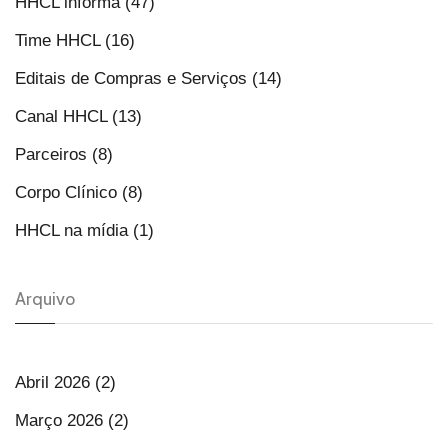
HHCL informa (47)
Time HHCL (16)
Editais de Compras e Serviços (14)
Canal HHCL (13)
Parceiros (8)
Corpo Clínico (8)
HHCL na mídia (1)
Arquivo
Abril 2026 (2)
Março 2026 (2)