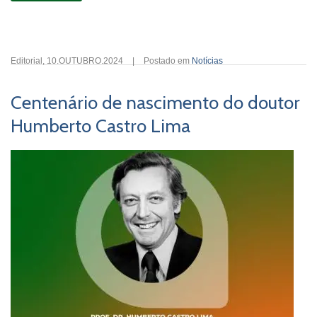
Editorial
,
10.OUTUBRO.2024
|
Postado em
Notícias
Centenário de nascimento do doutor
Humberto Castro Lima