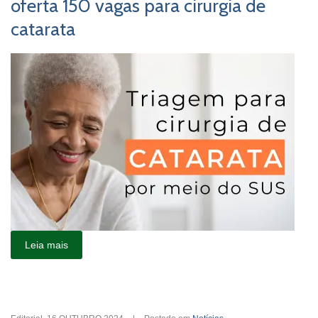
oferta 150 vagas para cirurgia de
catarata
Leia mais