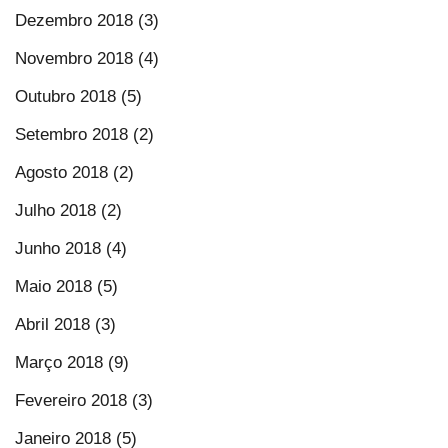
Dezembro 2018 (3)
Novembro 2018 (4)
Outubro 2018 (5)
Setembro 2018 (2)
Agosto 2018 (2)
Julho 2018 (2)
Junho 2018 (4)
Maio 2018 (5)
Abril 2018 (3)
Março 2018 (9)
Fevereiro 2018 (3)
Janeiro 2018 (5)