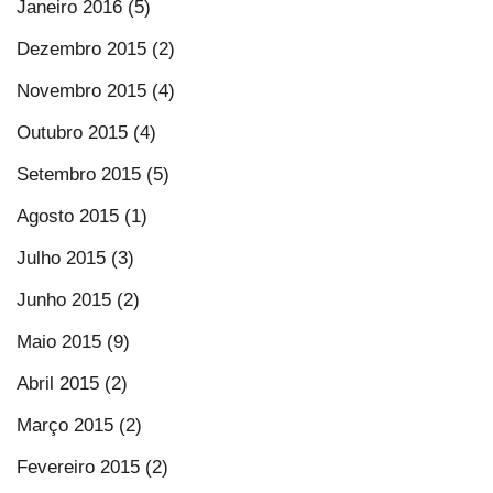
Janeiro 2016 (5)
Dezembro 2015 (2)
Novembro 2015 (4)
Outubro 2015 (4)
Setembro 2015 (5)
Agosto 2015 (1)
Julho 2015 (3)
Junho 2015 (2)
Maio 2015 (9)
Abril 2015 (2)
Março 2015 (2)
Fevereiro 2015 (2)