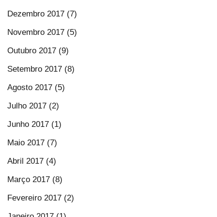
Dezembro 2017 (7)
Novembro 2017 (5)
Outubro 2017 (9)
Setembro 2017 (8)
Agosto 2017 (5)
Julho 2017 (2)
Junho 2017 (1)
Maio 2017 (7)
Abril 2017 (4)
Março 2017 (8)
Fevereiro 2017 (2)
Janeiro 2017 (1)