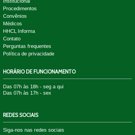
Institucional
Procedimentos
Convênios
Médicos
HHCL Informa
Contato
Perguntas frequentes
Política de privacidade
HORÁRIO DE FUNCIONAMENTO
Das 07h às 18h - seg a qui
Das 07h às 17h - sex
REDES SOCIAIS
Siga-nos nas redes sociais