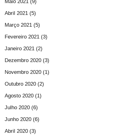
Maio 2021 (9)
Abril 2021 (5)
Março 2021 (5)
Fevereiro 2021 (3)
Janeiro 2021 (2)
Dezembro 2020 (3)
Novembro 2020 (1)
Outubro 2020 (2)
Agosto 2020 (1)
Julho 2020 (6)
Junho 2020 (6)
Abril 2020 (3)