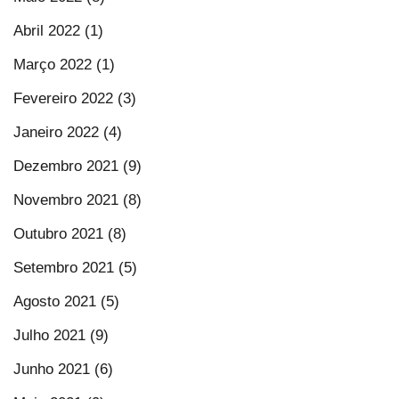
Abril 2022 (1)
Março 2022 (1)
Fevereiro 2022 (3)
Janeiro 2022 (4)
Dezembro 2021 (9)
Novembro 2021 (8)
Outubro 2021 (8)
Setembro 2021 (5)
Agosto 2021 (5)
Julho 2021 (9)
Junho 2021 (6)