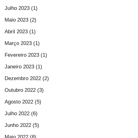
Julho 2023 (1)
Maio 2023 (2)
Abril 2023 (1)
Março 2023 (1)
Fevereiro 2023 (1)
Janeiro 2023 (1)
Dezembro 2022 (2)
Outubro 2022 (3)
Agosto 2022 (5)
Julho 2022 (6)
Junho 2022 (5)
Maio 2022 (8)