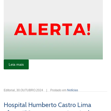
Leia mais
Editorial
,
30.OUTUBRO.2024
|
Postado em
Notícias
Hospital Humberto Castro Lima