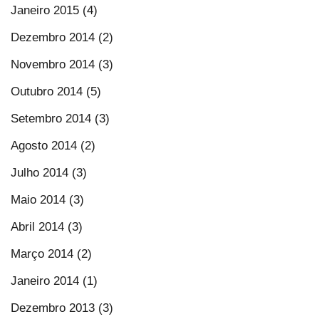
Janeiro 2015 (4)
Dezembro 2014 (2)
Novembro 2014 (3)
Outubro 2014 (5)
Setembro 2014 (3)
Agosto 2014 (2)
Julho 2014 (3)
Maio 2014 (3)
Abril 2014 (3)
Março 2014 (2)
Janeiro 2014 (1)
Dezembro 2013 (3)