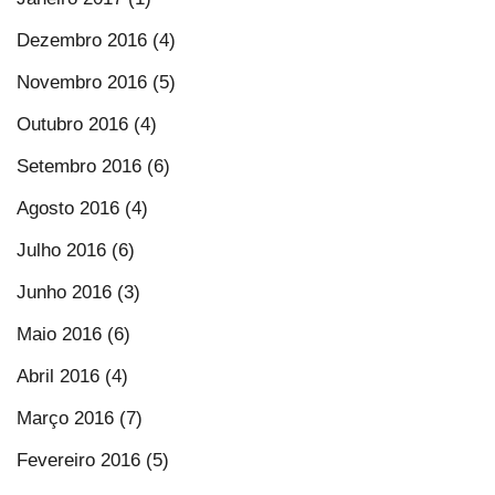
Dezembro 2016 (4)
Novembro 2016 (5)
Outubro 2016 (4)
Setembro 2016 (6)
Agosto 2016 (4)
Julho 2016 (6)
Junho 2016 (3)
Maio 2016 (6)
Abril 2016 (4)
Março 2016 (7)
Fevereiro 2016 (5)