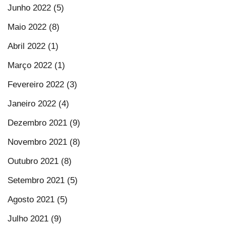
Junho 2022 (5)
Maio 2022 (8)
Abril 2022 (1)
Março 2022 (1)
Fevereiro 2022 (3)
Janeiro 2022 (4)
Dezembro 2021 (9)
Novembro 2021 (8)
Outubro 2021 (8)
Setembro 2021 (5)
Agosto 2021 (5)
Julho 2021 (9)