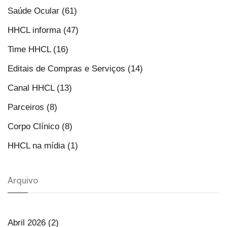
Saúde Ocular (61)
HHCL informa (47)
Time HHCL (16)
Editais de Compras e Serviços (14)
Canal HHCL (13)
Parceiros (8)
Corpo Clínico (8)
HHCL na mídia (1)
Arquivo
Abril 2026 (2)