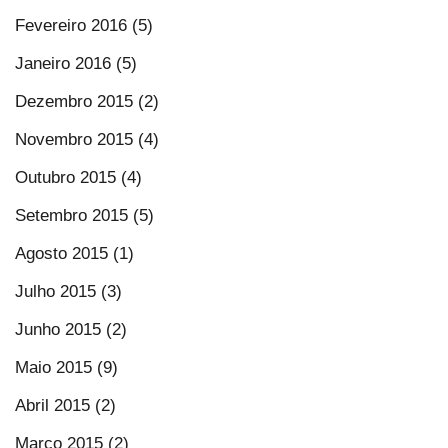
Fevereiro 2016 (5)
Janeiro 2016 (5)
Dezembro 2015 (2)
Novembro 2015 (4)
Outubro 2015 (4)
Setembro 2015 (5)
Agosto 2015 (1)
Julho 2015 (3)
Junho 2015 (2)
Maio 2015 (9)
Abril 2015 (2)
Março 2015 (2)