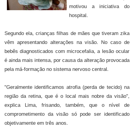
motivou a iniciativa do
hospital.
Segundo ela, crianças filhas de mães que tiveram zika
vêm apresentando alterações na visão. No caso de
bebês diagnosticados com microcefalia, a lesão ocular
é ainda mais intensa, por causa da alteração provocada
pela má-formação no sistema nervoso central.
"Geralmente identificamos atrofia (perda de tecido) na
região da retina, que é o local mais nobre da visão",
explica Lima, frisando, também, que o nível de
comprometimento da visão só pode ser identificado
objetivamente em três anos.