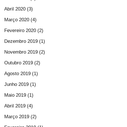
Abril 2020 (3)
Março 2020 (4)
Fevereiro 2020 (2)
Dezembro 2019 (1)
Novembro 2019 (2)
Outubro 2019 (2)
Agosto 2019 (1)
Junho 2019 (1)
Maio 2019 (1)
Abril 2019 (4)
Março 2019 (2)