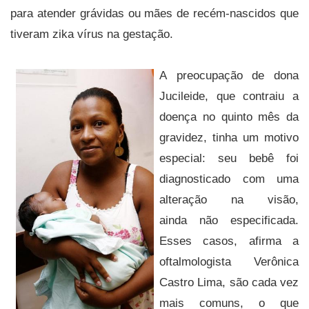
para atender grávidas ou mães de recém-nascidos que
tiveram zika vírus na gestação.
A preocupação de dona
Jucileide, que contraiu a
doença no quinto mês da
gravidez, tinha um motivo
especial: seu bebê foi
diagnosticado com uma
alteração na visão,
ainda não especificada.
Esses casos, afirma a
oftalmologista Verônica
Castro Lima, são cada vez
mais comuns, o que