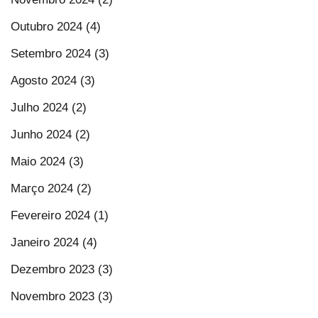
Outubro 2024 (4)
Setembro 2024 (3)
Agosto 2024 (3)
Julho 2024 (2)
Junho 2024 (2)
Maio 2024 (3)
Março 2024 (2)
Fevereiro 2024 (1)
Janeiro 2024 (4)
Dezembro 2023 (3)
Novembro 2023 (3)