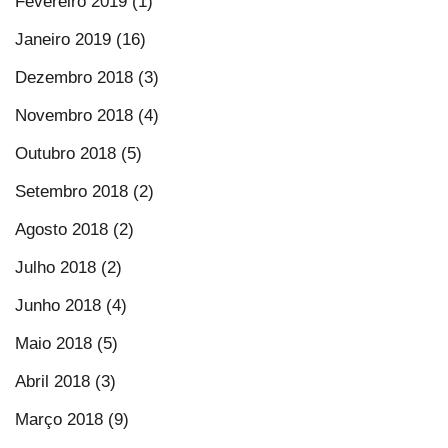
Fevereiro 2019 (1)
Janeiro 2019 (16)
Dezembro 2018 (3)
Novembro 2018 (4)
Outubro 2018 (5)
Setembro 2018 (2)
Agosto 2018 (2)
Julho 2018 (2)
Junho 2018 (4)
Maio 2018 (5)
Abril 2018 (3)
Março 2018 (9)