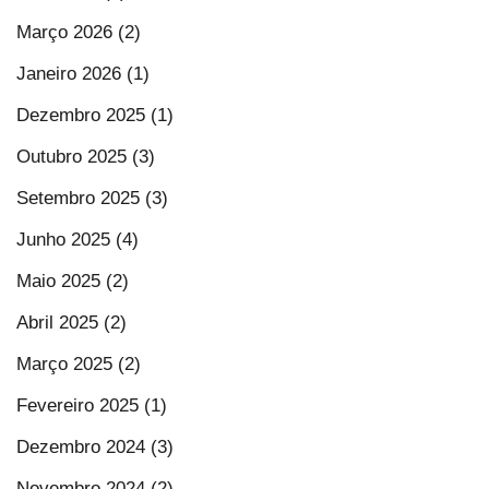
Março 2026 (2)
Janeiro 2026 (1)
Dezembro 2025 (1)
Outubro 2025 (3)
Setembro 2025 (3)
Junho 2025 (4)
Maio 2025 (2)
Abril 2025 (2)
Março 2025 (2)
Fevereiro 2025 (1)
Dezembro 2024 (3)
Novembro 2024 (2)