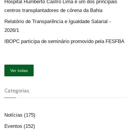
Hospital Humberto Castro Lima é um dos principais
centros transplantadores de córena da Bahia
Relatório de Transparência e Igualdade Salarial -
2026/1
IBOPC participa de seminário promovido pela FESFBA
Ver todas
Categorias
Notícias (175)
Eventos (152)