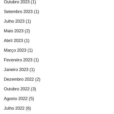
Outubro 2023 (1)
Setembro 2023 (1)
Julho 2023 (1)
Maio 2023 (2)
Abril 2023 (1)
Março 2023 (1)
Fevereiro 2023 (1)
Janeiro 2023 (1)
Dezembro 2022 (2)
Outubro 2022 (3)
Agosto 2022 (5)
Julho 2022 (6)