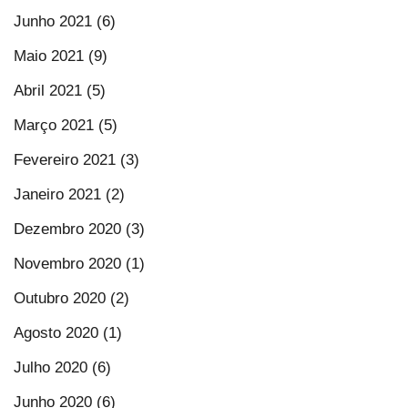
Junho 2021 (6)
Maio 2021 (9)
Abril 2021 (5)
Março 2021 (5)
Fevereiro 2021 (3)
Janeiro 2021 (2)
Dezembro 2020 (3)
Novembro 2020 (1)
Outubro 2020 (2)
Agosto 2020 (1)
Julho 2020 (6)
Junho 2020 (6)