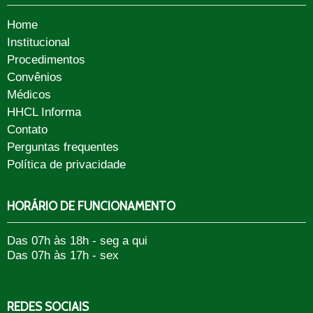
Home
Institucional
Procedimentos
Convênios
Médicos
HHCL Informa
Contato
Perguntas frequentes
Política de privacidade
HORÁRIO DE FUNCIONAMENTO
Das 07h às 18h - seg a qui
Das 07h às 17h - sex
REDES SOCIAIS