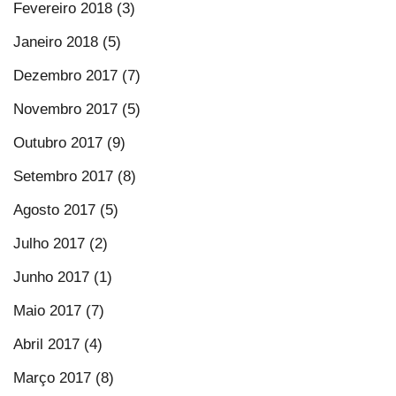
Fevereiro 2018 (3)
Janeiro 2018 (5)
Dezembro 2017 (7)
Novembro 2017 (5)
Outubro 2017 (9)
Setembro 2017 (8)
Agosto 2017 (5)
Julho 2017 (2)
Junho 2017 (1)
Maio 2017 (7)
Abril 2017 (4)
Março 2017 (8)