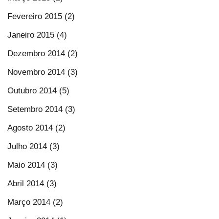
Fevereiro 2015 (2)
Janeiro 2015 (4)
Dezembro 2014 (2)
Novembro 2014 (3)
Outubro 2014 (5)
Setembro 2014 (3)
Agosto 2014 (2)
Julho 2014 (3)
Maio 2014 (3)
Abril 2014 (3)
Março 2014 (2)