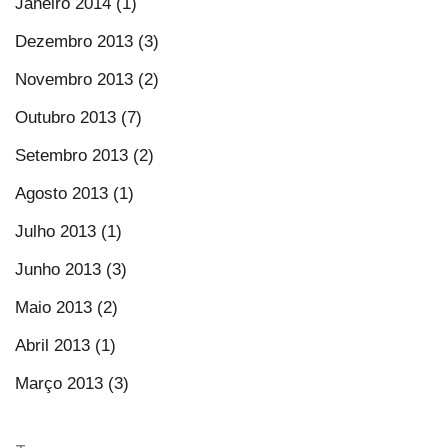
Janeiro 2014 (1)
Dezembro 2013 (3)
Novembro 2013 (2)
Outubro 2013 (7)
Setembro 2013 (2)
Agosto 2013 (1)
Julho 2013 (1)
Junho 2013 (3)
Maio 2013 (2)
Abril 2013 (1)
Março 2013 (3)