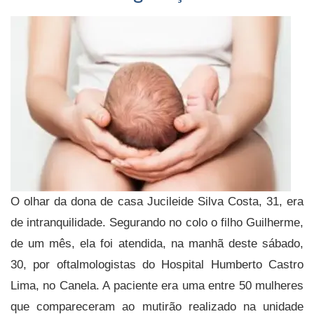
O olhar da dona de casa Jucileide Silva Costa, 31, era
de intranquilidade. Segurando no colo o filho Guilherme,
de um mês, ela foi atendida, na manhã deste sábado,
30, por oftalmologistas do Hospital Humberto Castro
Lima, no Canela. A paciente era uma entre 50 mulheres
que compareceram ao mutirão realizado na unidade