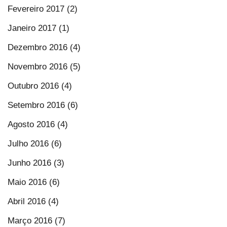
Fevereiro 2017 (2)
Janeiro 2017 (1)
Dezembro 2016 (4)
Novembro 2016 (5)
Outubro 2016 (4)
Setembro 2016 (6)
Agosto 2016 (4)
Julho 2016 (6)
Junho 2016 (3)
Maio 2016 (6)
Abril 2016 (4)
Março 2016 (7)