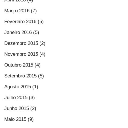
Março 2016 (7)
Fevereiro 2016 (5)
Janeiro 2016 (5)
Dezembro 2015 (2)
Novembro 2015 (4)
Outubro 2015 (4)
Setembro 2015 (5)
Agosto 2015 (1)
Julho 2015 (3)
Junho 2015 (2)
Maio 2015 (9)