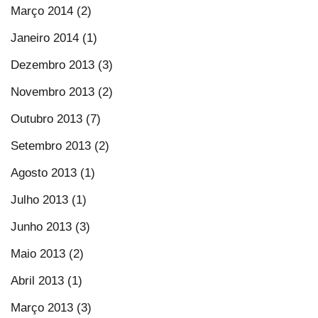
Março 2014 (2)
Janeiro 2014 (1)
Dezembro 2013 (3)
Novembro 2013 (2)
Outubro 2013 (7)
Setembro 2013 (2)
Agosto 2013 (1)
Julho 2013 (1)
Junho 2013 (3)
Maio 2013 (2)
Abril 2013 (1)
Março 2013 (3)