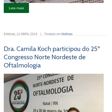
Leia mais
Editorial
,
12.ABRIL.2019
|
Postado em
Notícias
Dra. Camila Koch participou do 25º
Congresso Norte Nordeste de
Oftalmologia