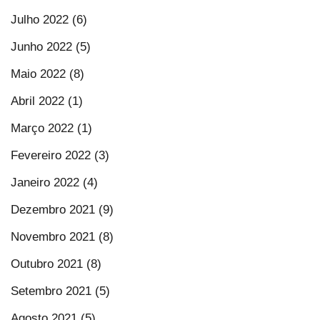
Julho 2022 (6)
Junho 2022 (5)
Maio 2022 (8)
Abril 2022 (1)
Março 2022 (1)
Fevereiro 2022 (3)
Janeiro 2022 (4)
Dezembro 2021 (9)
Novembro 2021 (8)
Outubro 2021 (8)
Setembro 2021 (5)
Agosto 2021 (5)