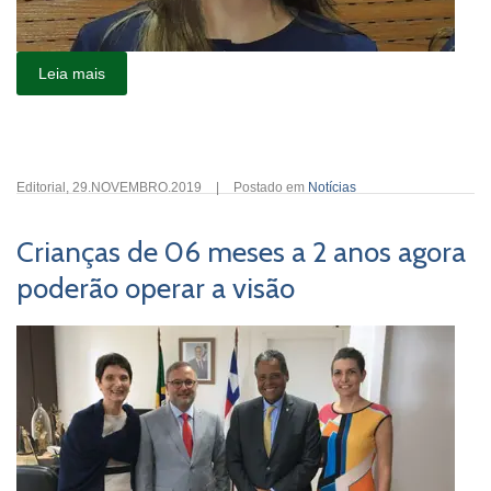
Leia mais
Editorial
,
29.NOVEMBRO.2019
|
Postado em
Notícias
Crianças de 06 meses a 2 anos agora
poderão operar a visão