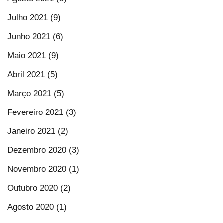
Julho 2021 (9)
Junho 2021 (6)
Maio 2021 (9)
Abril 2021 (5)
Março 2021 (5)
Fevereiro 2021 (3)
Janeiro 2021 (2)
Dezembro 2020 (3)
Novembro 2020 (1)
Outubro 2020 (2)
Agosto 2020 (1)