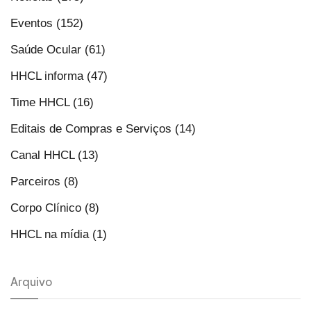
Eventos (152)
Saúde Ocular (61)
HHCL informa (47)
Time HHCL (16)
Editais de Compras e Serviços (14)
Canal HHCL (13)
Parceiros (8)
Corpo Clínico (8)
HHCL na mídia (1)
Arquivo