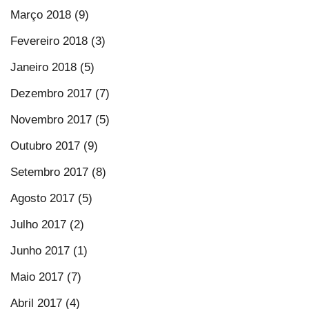
Março 2018 (9)
Fevereiro 2018 (3)
Janeiro 2018 (5)
Dezembro 2017 (7)
Novembro 2017 (5)
Outubro 2017 (9)
Setembro 2017 (8)
Agosto 2017 (5)
Julho 2017 (2)
Junho 2017 (1)
Maio 2017 (7)
Abril 2017 (4)