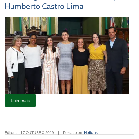
Humberto Castro Lima
Leia mais
Editorial
,
17.OUTUBRO.2019
|
Postado em
Notícias