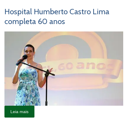
Hospital Humberto Castro Lima
completa 60 anos
Leia mais