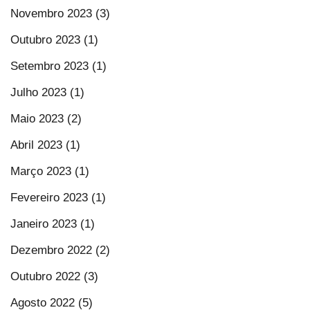
Novembro 2023 (3)
Outubro 2023 (1)
Setembro 2023 (1)
Julho 2023 (1)
Maio 2023 (2)
Abril 2023 (1)
Março 2023 (1)
Fevereiro 2023 (1)
Janeiro 2023 (1)
Dezembro 2022 (2)
Outubro 2022 (3)
Agosto 2022 (5)