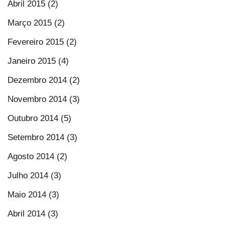
Abril 2015 (2)
Março 2015 (2)
Fevereiro 2015 (2)
Janeiro 2015 (4)
Dezembro 2014 (2)
Novembro 2014 (3)
Outubro 2014 (5)
Setembro 2014 (3)
Agosto 2014 (2)
Julho 2014 (3)
Maio 2014 (3)
Abril 2014 (3)