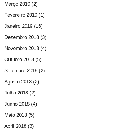
Março 2019 (2)
Fevereiro 2019 (1)
Janeiro 2019 (16)
Dezembro 2018 (3)
Novembro 2018 (4)
Outubro 2018 (5)
Setembro 2018 (2)
Agosto 2018 (2)
Julho 2018 (2)
Junho 2018 (4)
Maio 2018 (5)
Abril 2018 (3)