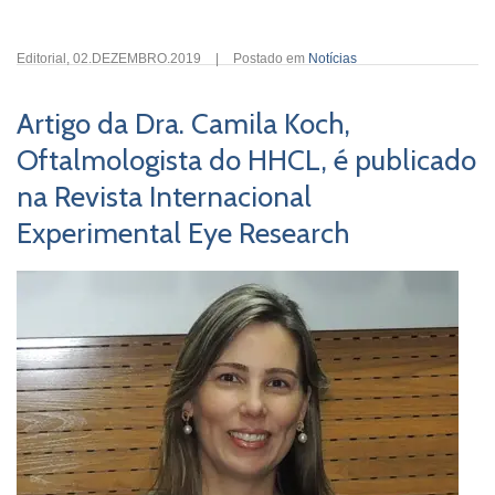
Editorial
,
02.DEZEMBRO.2019
|
Postado em
Notícias
Artigo da Dra. Camila Koch,
Oftalmologista do HHCL, é publicado
na Revista Internacional
Experimental Eye Research