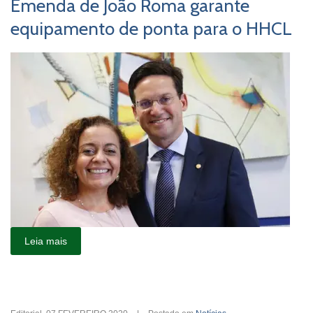
Emenda de João Roma garante
equipamento de ponta para o HHCL
Leia mais