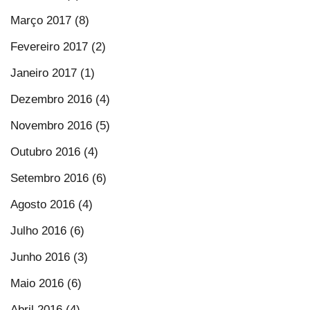
Março 2017 (8)
Fevereiro 2017 (2)
Janeiro 2017 (1)
Dezembro 2016 (4)
Novembro 2016 (5)
Outubro 2016 (4)
Setembro 2016 (6)
Agosto 2016 (4)
Julho 2016 (6)
Junho 2016 (3)
Maio 2016 (6)
Abril 2016 (4)