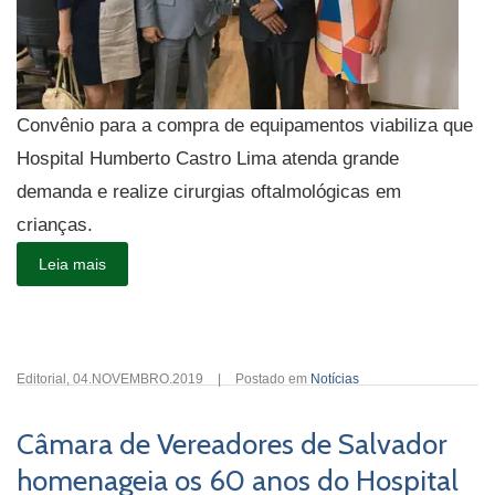
Convênio para a compra de equipamentos viabiliza que
Hospital Humberto Castro Lima atenda grande
demanda e realize cirurgias oftalmológicas em
crianças.
Leia mais
Editorial
,
04.NOVEMBRO.2019
|
Postado em
Notícias
Câmara de Vereadores de Salvador
homenageia os 60 anos do Hospital