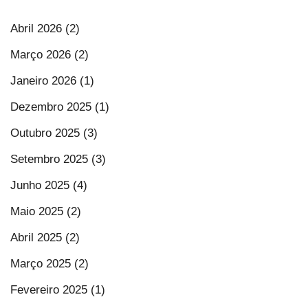
Abril 2026 (2)
Março 2026 (2)
Janeiro 2026 (1)
Dezembro 2025 (1)
Outubro 2025 (3)
Setembro 2025 (3)
Junho 2025 (4)
Maio 2025 (2)
Abril 2025 (2)
Março 2025 (2)
Fevereiro 2025 (1)