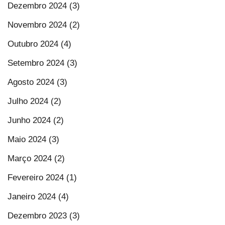
Dezembro 2024 (3)
Novembro 2024 (2)
Outubro 2024 (4)
Setembro 2024 (3)
Agosto 2024 (3)
Julho 2024 (2)
Junho 2024 (2)
Maio 2024 (3)
Março 2024 (2)
Fevereiro 2024 (1)
Janeiro 2024 (4)
Dezembro 2023 (3)