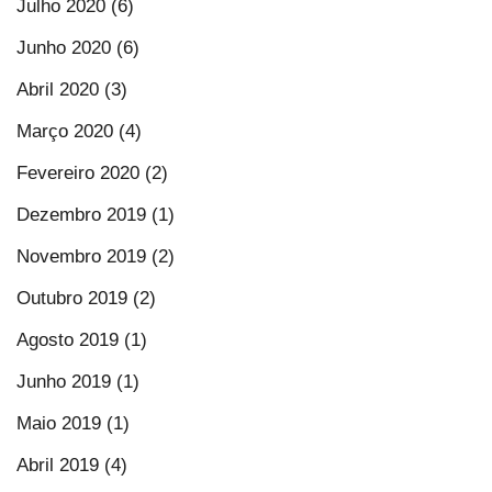
Julho 2020 (6)
Junho 2020 (6)
Abril 2020 (3)
Março 2020 (4)
Fevereiro 2020 (2)
Dezembro 2019 (1)
Novembro 2019 (2)
Outubro 2019 (2)
Agosto 2019 (1)
Junho 2019 (1)
Maio 2019 (1)
Abril 2019 (4)