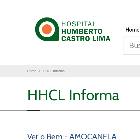
Home
Home
HHCL Informa
HHCL Informa
Ver o Bem - AMOCANELA