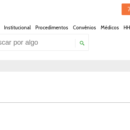
Institucional
Procedimentos
Convênios
Médicos
HH