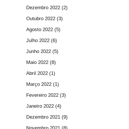
Dezembro 2022 (2)
Outubro 2022 (3)
Agosto 2022 (5)
Julho 2022 (6)
Junho 2022 (5)
Maio 2022 (8)
Abril 2022 (1)
Março 2022 (1)
Fevereiro 2022 (3)
Janeiro 2022 (4)
Dezembro 2021 (9)
Novembro 2021 (8)