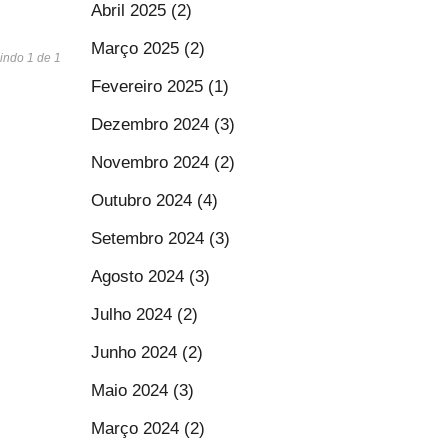
Abril 2025 (2)
Março 2025 (2)
indo 1 de 1
Fevereiro 2025 (1)
Dezembro 2024 (3)
Novembro 2024 (2)
Outubro 2024 (4)
Setembro 2024 (3)
Agosto 2024 (3)
Julho 2024 (2)
Junho 2024 (2)
Maio 2024 (3)
Março 2024 (2)