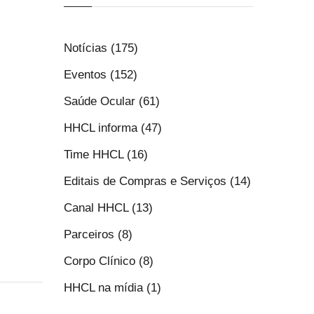
Notícias (175)
Eventos (152)
Saúde Ocular (61)
HHCL informa (47)
Time HHCL (16)
Editais de Compras e Serviços (14)
Canal HHCL (13)
Parceiros (8)
Corpo Clínico (8)
HHCL na mídia (1)