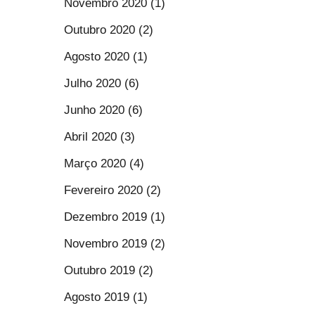
Novembro 2020 (1)
Outubro 2020 (2)
Agosto 2020 (1)
Julho 2020 (6)
Junho 2020 (6)
Abril 2020 (3)
Março 2020 (4)
Fevereiro 2020 (2)
Dezembro 2019 (1)
Novembro 2019 (2)
Outubro 2019 (2)
Agosto 2019 (1)