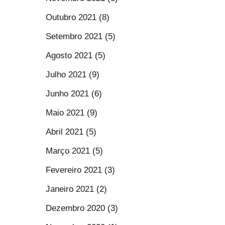
Outubro 2021 (8)
Setembro 2021 (5)
Agosto 2021 (5)
Julho 2021 (9)
Junho 2021 (6)
Maio 2021 (9)
Abril 2021 (5)
Março 2021 (5)
Fevereiro 2021 (3)
Janeiro 2021 (2)
Dezembro 2020 (3)