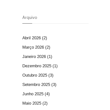
Arquivo
Abril 2026 (2)
Março 2026 (2)
Janeiro 2026 (1)
Dezembro 2025 (1)
Outubro 2025 (3)
Setembro 2025 (3)
Junho 2025 (4)
Maio 2025 (2)