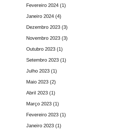
Fevereiro 2024 (1)
Janeiro 2024 (4)
Dezembro 2023 (3)
Novembro 2023 (3)
Outubro 2023 (1)
Setembro 2023 (1)
Julho 2023 (1)
Maio 2023 (2)
Abril 2023 (1)
Março 2023 (1)
Fevereiro 2023 (1)
Janeiro 2023 (1)