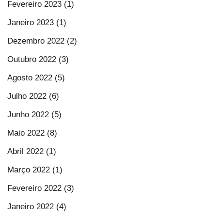
Fevereiro 2023 (1)
Janeiro 2023 (1)
Dezembro 2022 (2)
Outubro 2022 (3)
Agosto 2022 (5)
Julho 2022 (6)
Junho 2022 (5)
Maio 2022 (8)
Abril 2022 (1)
Março 2022 (1)
Fevereiro 2022 (3)
Janeiro 2022 (4)