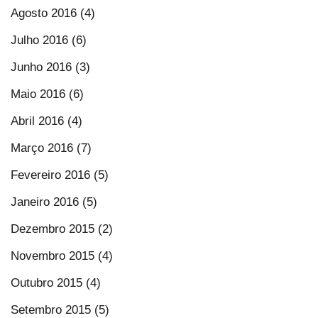
Agosto 2016 (4)
Julho 2016 (6)
Junho 2016 (3)
Maio 2016 (6)
Abril 2016 (4)
Março 2016 (7)
Fevereiro 2016 (5)
Janeiro 2016 (5)
Dezembro 2015 (2)
Novembro 2015 (4)
Outubro 2015 (4)
Setembro 2015 (5)