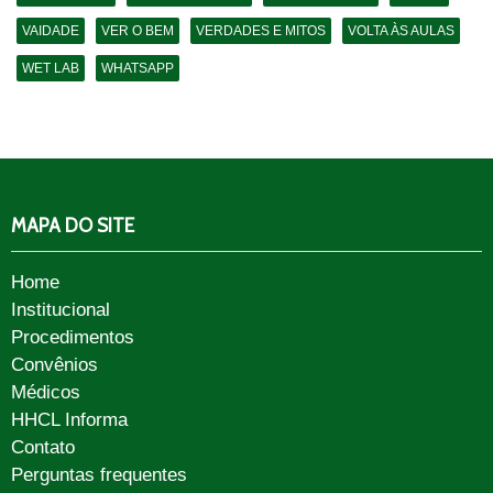
VAIDADE
VER O BEM
VERDADES E MITOS
VOLTA ÀS AULAS
WET LAB
WHATSAPP
MAPA DO SITE
Home
Institucional
Procedimentos
Convênios
Médicos
HHCL Informa
Contato
Perguntas frequentes