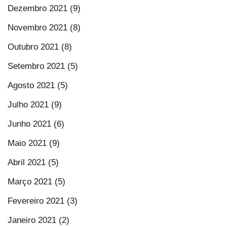
Dezembro 2021 (9)
Novembro 2021 (8)
Outubro 2021 (8)
Setembro 2021 (5)
Agosto 2021 (5)
Julho 2021 (9)
Junho 2021 (6)
Maio 2021 (9)
Abril 2021 (5)
Março 2021 (5)
Fevereiro 2021 (3)
Janeiro 2021 (2)