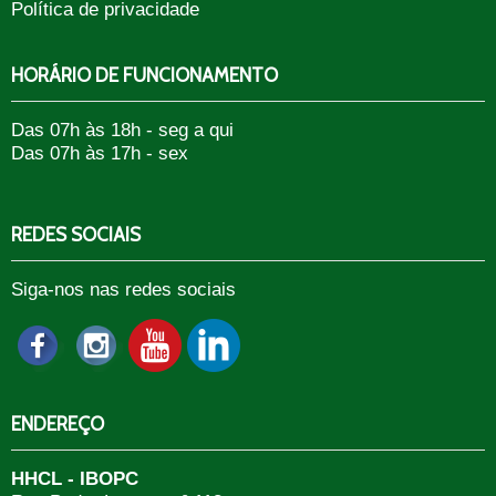
Política de privacidade
HORÁRIO DE FUNCIONAMENTO
Das 07h às 18h - seg a qui
Das 07h às 17h - sex
REDES SOCIAIS
Siga-nos nas redes sociais
ENDEREÇO
HHCL - IBOPC