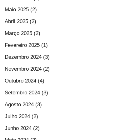
Maio 2025 (2)
Abril 2025 (2)
Março 2025 (2)
Fevereiro 2025 (1)
Dezembro 2024 (3)
Novembro 2024 (2)
Outubro 2024 (4)
Setembro 2024 (3)
Agosto 2024 (3)
Julho 2024 (2)
Junho 2024 (2)