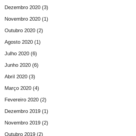
Dezembro 2020 (3)
Novembro 2020 (1)
Outubro 2020 (2)
Agosto 2020 (1)
Julho 2020 (6)
Junho 2020 (6)
Abril 2020 (3)
Março 2020 (4)
Fevereiro 2020 (2)
Dezembro 2019 (1)
Novembro 2019 (2)
Outubro 2019 (2)