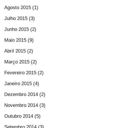
Agosto 2015 (1)
Julho 2015 (3)
Junho 2015 (2)
Maio 2015 (9)
Abril 2015 (2)
Março 2015 (2)
Fevereiro 2015 (2)
Janeiro 2015 (4)
Dezembro 2014 (2)
Novembro 2014 (3)
Outubro 2014 (5)
Setembro 2014 (3)