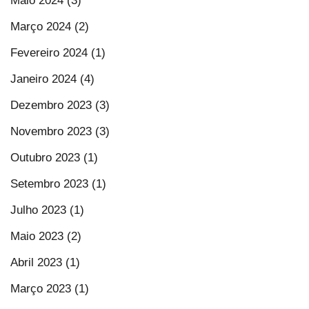
Maio 2024 (3)
Março 2024 (2)
Fevereiro 2024 (1)
Janeiro 2024 (4)
Dezembro 2023 (3)
Novembro 2023 (3)
Outubro 2023 (1)
Setembro 2023 (1)
Julho 2023 (1)
Maio 2023 (2)
Abril 2023 (1)
Março 2023 (1)