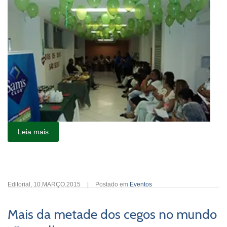
Leia mais
Editorial
,
10.MARÇO.2015
|
Postado em
Eventos
Mais da metade dos cegos no mundo