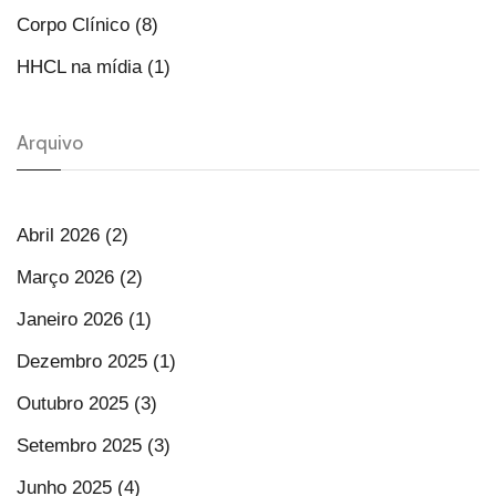
Corpo Clínico (8)
HHCL na mídia (1)
Arquivo
Abril 2026 (2)
Março 2026 (2)
Janeiro 2026 (1)
Dezembro 2025 (1)
Outubro 2025 (3)
Setembro 2025 (3)
Junho 2025 (4)