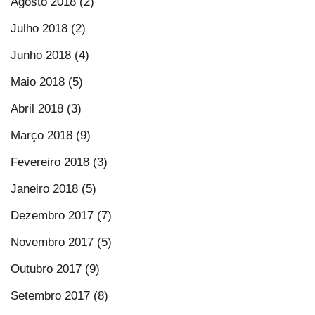
Agosto 2018 (2)
Julho 2018 (2)
Junho 2018 (4)
Maio 2018 (5)
Abril 2018 (3)
Março 2018 (9)
Fevereiro 2018 (3)
Janeiro 2018 (5)
Dezembro 2017 (7)
Novembro 2017 (5)
Outubro 2017 (9)
Setembro 2017 (8)