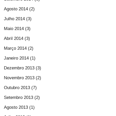
Agosto 2014 (2)
Julho 2014 (3)
Maio 2014 (3)
Abril 2014 (3)
Março 2014 (2)
Janeiro 2014 (1)
Dezembro 2013 (3)
Novembro 2013 (2)
Outubro 2013 (7)
Setembro 2013 (2)
Agosto 2013 (1)