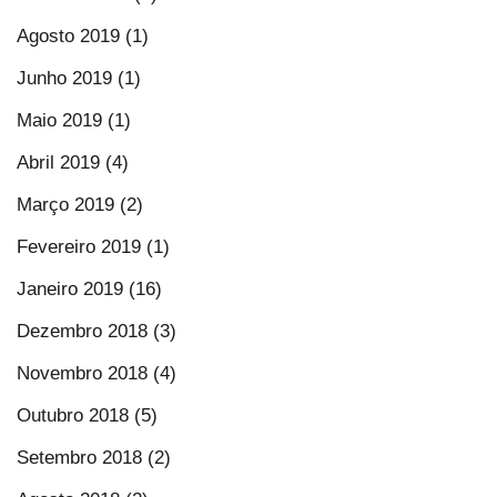
Agosto 2019 (1)
Junho 2019 (1)
Maio 2019 (1)
Abril 2019 (4)
Março 2019 (2)
Fevereiro 2019 (1)
Janeiro 2019 (16)
Dezembro 2018 (3)
Novembro 2018 (4)
Outubro 2018 (5)
Setembro 2018 (2)