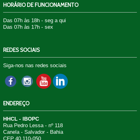
HORÁRIO DE FUNCIONAMENTO
Das 07h às 18h - seg a qui
Das 07h às 17h - sex
REDES SOCIAIS
Siga-nos nas redes sociais
ENDEREÇO
HHCL - IBOPC
Rua Pedro Lessa - nº 118
Canela - Salvador - Bahia
CEP 40.110-050