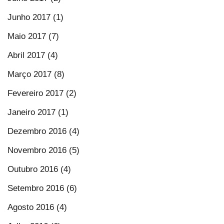
Junho 2017 (1)
Maio 2017 (7)
Abril 2017 (4)
Março 2017 (8)
Fevereiro 2017 (2)
Janeiro 2017 (1)
Dezembro 2016 (4)
Novembro 2016 (5)
Outubro 2016 (4)
Setembro 2016 (6)
Agosto 2016 (4)