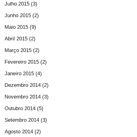
Julho 2015 (3)
Junho 2015 (2)
Maio 2015 (9)
Abril 2015 (2)
Março 2015 (2)
Fevereiro 2015 (2)
Janeiro 2015 (4)
Dezembro 2014 (2)
Novembro 2014 (3)
Outubro 2014 (5)
Setembro 2014 (3)
Agosto 2014 (2)