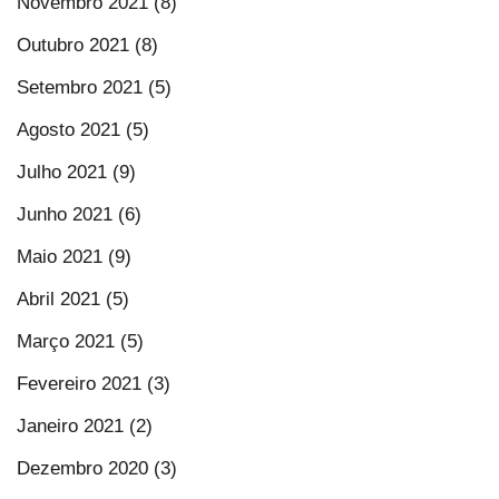
Novembro 2021 (8)
Outubro 2021 (8)
Setembro 2021 (5)
Agosto 2021 (5)
Julho 2021 (9)
Junho 2021 (6)
Maio 2021 (9)
Abril 2021 (5)
Março 2021 (5)
Fevereiro 2021 (3)
Janeiro 2021 (2)
Dezembro 2020 (3)