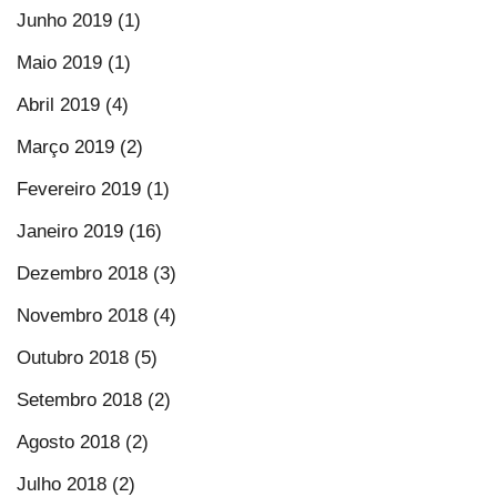
Junho 2019 (1)
Maio 2019 (1)
Abril 2019 (4)
Março 2019 (2)
Fevereiro 2019 (1)
Janeiro 2019 (16)
Dezembro 2018 (3)
Novembro 2018 (4)
Outubro 2018 (5)
Setembro 2018 (2)
Agosto 2018 (2)
Julho 2018 (2)