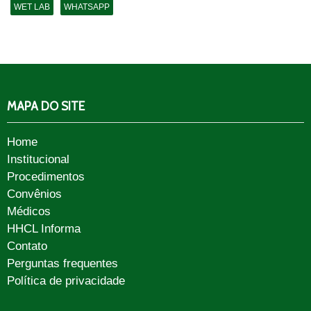
WET LAB
WHATSAPP
MAPA DO SITE
Home
Institucional
Procedimentos
Convênios
Médicos
HHCL Informa
Contato
Perguntas frequentes
Política de privacidade