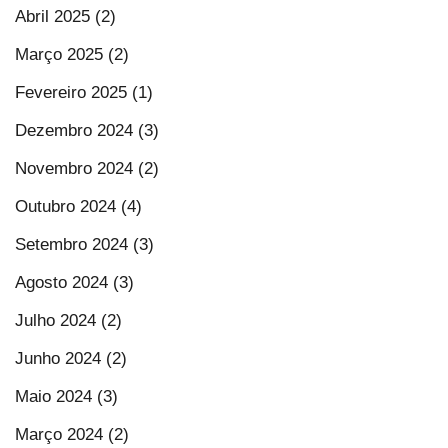
Abril 2025 (2)
Março 2025 (2)
Fevereiro 2025 (1)
Dezembro 2024 (3)
Novembro 2024 (2)
Outubro 2024 (4)
Setembro 2024 (3)
Agosto 2024 (3)
Julho 2024 (2)
Junho 2024 (2)
Maio 2024 (3)
Março 2024 (2)