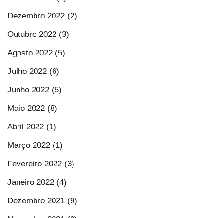
Dezembro 2022 (2)
Outubro 2022 (3)
Agosto 2022 (5)
Julho 2022 (6)
Junho 2022 (5)
Maio 2022 (8)
Abril 2022 (1)
Março 2022 (1)
Fevereiro 2022 (3)
Janeiro 2022 (4)
Dezembro 2021 (9)