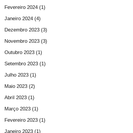
Fevereiro 2024 (1)
Janeiro 2024 (4)
Dezembro 2023 (3)
Novembro 2023 (3)
Outubro 2023 (1)
Setembro 2023 (1)
Julho 2023 (1)
Maio 2023 (2)
Abril 2023 (1)
Março 2023 (1)
Fevereiro 2023 (1)
Janeiro 2023 (1)