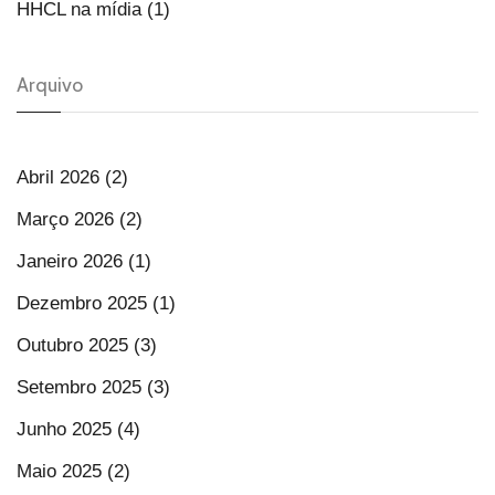
HHCL na mídia (1)
Arquivo
Abril 2026 (2)
Março 2026 (2)
Janeiro 2026 (1)
Dezembro 2025 (1)
Outubro 2025 (3)
Setembro 2025 (3)
Junho 2025 (4)
Maio 2025 (2)