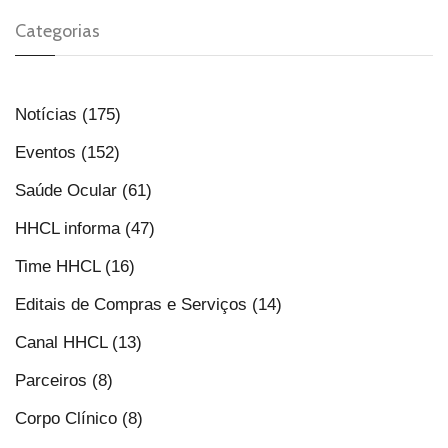
Categorias
Notícias (175)
Eventos (152)
Saúde Ocular (61)
HHCL informa (47)
Time HHCL (16)
Editais de Compras e Serviços (14)
Canal HHCL (13)
Parceiros (8)
Corpo Clínico (8)