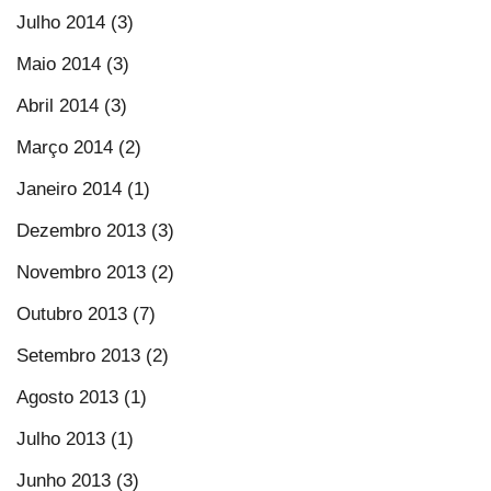
Julho 2014 (3)
Maio 2014 (3)
Abril 2014 (3)
Março 2014 (2)
Janeiro 2014 (1)
Dezembro 2013 (3)
Novembro 2013 (2)
Outubro 2013 (7)
Setembro 2013 (2)
Agosto 2013 (1)
Julho 2013 (1)
Junho 2013 (3)