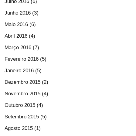
Julho 2016 (6)
Junho 2016 (3)
Maio 2016 (6)
Abril 2016 (4)
Março 2016 (7)
Fevereiro 2016 (5)
Janeiro 2016 (5)
Dezembro 2015 (2)
Novembro 2015 (4)
Outubro 2015 (4)
Setembro 2015 (5)
Agosto 2015 (1)