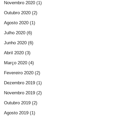
Novembro 2020 (1)
Outubro 2020 (2)
Agosto 2020 (1)
Julho 2020 (6)
Junho 2020 (6)
Abril 2020 (3)
Março 2020 (4)
Fevereiro 2020 (2)
Dezembro 2019 (1)
Novembro 2019 (2)
Outubro 2019 (2)
Agosto 2019 (1)