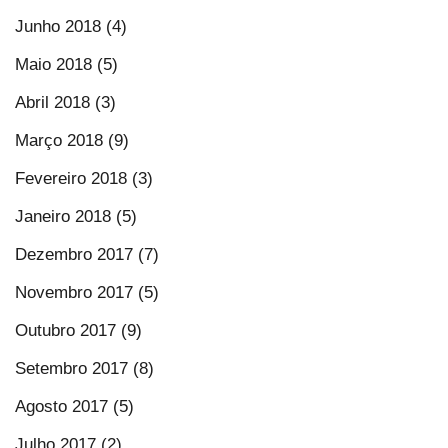
Junho 2018 (4)
Maio 2018 (5)
Abril 2018 (3)
Março 2018 (9)
Fevereiro 2018 (3)
Janeiro 2018 (5)
Dezembro 2017 (7)
Novembro 2017 (5)
Outubro 2017 (9)
Setembro 2017 (8)
Agosto 2017 (5)
Julho 2017 (2)