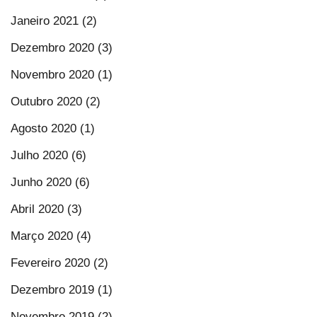
Janeiro 2021 (2)
Dezembro 2020 (3)
Novembro 2020 (1)
Outubro 2020 (2)
Agosto 2020 (1)
Julho 2020 (6)
Junho 2020 (6)
Abril 2020 (3)
Março 2020 (4)
Fevereiro 2020 (2)
Dezembro 2019 (1)
Novembro 2019 (2)