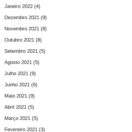
Janeiro 2022 (4)
Dezembro 2021 (9)
Novembro 2021 (8)
Outubro 2021 (8)
Setembro 2021 (5)
Agosto 2021 (5)
Julho 2021 (9)
Junho 2021 (6)
Maio 2021 (9)
Abril 2021 (5)
Março 2021 (5)
Fevereiro 2021 (3)