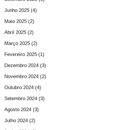
Junho 2025 (4)
Maio 2025 (2)
Abril 2025 (2)
Março 2025 (2)
Fevereiro 2025 (1)
Dezembro 2024 (3)
Novembro 2024 (2)
Outubro 2024 (4)
Setembro 2024 (3)
Agosto 2024 (3)
Julho 2024 (2)