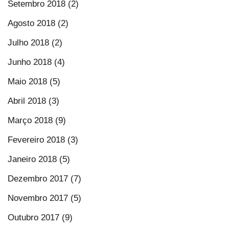
Setembro 2018 (2)
Agosto 2018 (2)
Julho 2018 (2)
Junho 2018 (4)
Maio 2018 (5)
Abril 2018 (3)
Março 2018 (9)
Fevereiro 2018 (3)
Janeiro 2018 (5)
Dezembro 2017 (7)
Novembro 2017 (5)
Outubro 2017 (9)