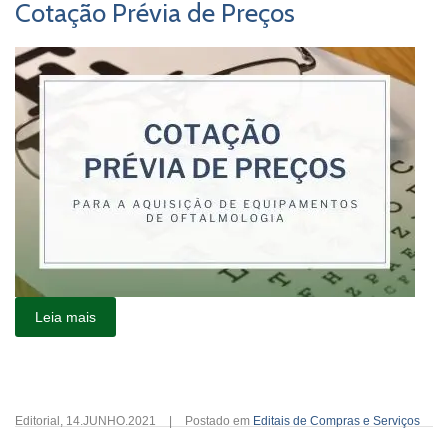
Cotação Prévia de Preços
Leia mais
Editorial
,
14.JUNHO.2021
|
Postado em
Editais de Compras e Serviços