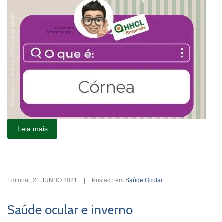
Leia mais
Editorial
,
21.JUNHO.2021
|
Postado em
Saúde Ocular
Saúde ocular e inverno