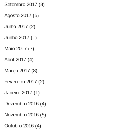
Setembro 2017 (8)
Agosto 2017 (5)
Julho 2017 (2)
Junho 2017 (1)
Maio 2017 (7)
Abril 2017 (4)
Março 2017 (8)
Fevereiro 2017 (2)
Janeiro 2017 (1)
Dezembro 2016 (4)
Novembro 2016 (5)
Outubro 2016 (4)