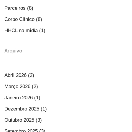
Parceiros (8)
Corpo Clínico (8)
HHCL na mídia (1)
Arquivo
Abril 2026 (2)
Março 2026 (2)
Janeiro 2026 (1)
Dezembro 2025 (1)
Outubro 2025 (3)
Setembro 2025 (3)