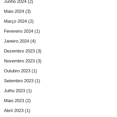
Junho 2024 (2)
Maio 2024 (3)
Março 2024 (2)
Fevereiro 2024 (1)
Janeiro 2024 (4)
Dezembro 2023 (3)
Novembro 2023 (3)
Outubro 2023 (1)
Setembro 2023 (1)
Julho 2023 (1)
Maio 2023 (2)
Abril 2023 (1)