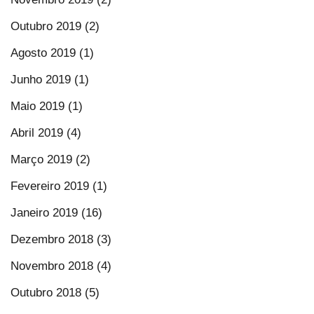
Outubro 2019 (2)
Agosto 2019 (1)
Junho 2019 (1)
Maio 2019 (1)
Abril 2019 (4)
Março 2019 (2)
Fevereiro 2019 (1)
Janeiro 2019 (16)
Dezembro 2018 (3)
Novembro 2018 (4)
Outubro 2018 (5)