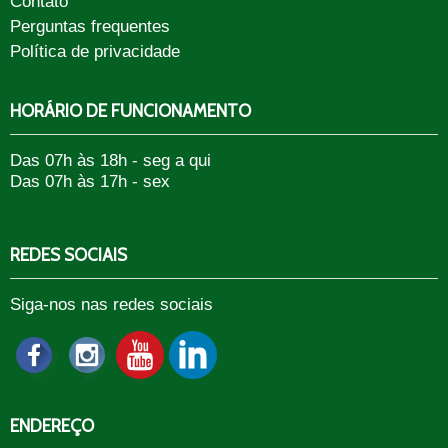
Contato
Perguntas frequentes
Política de privacidade
HORÁRIO DE FUNCIONAMENTO
Das 07h às 18h - seg a qui
Das 07h às 17h - sex
REDES SOCIAIS
Siga-nos nas redes sociais
ENDEREÇO