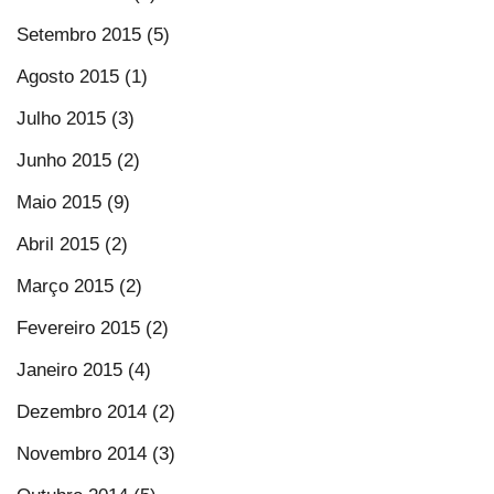
Setembro 2015 (5)
Agosto 2015 (1)
Julho 2015 (3)
Junho 2015 (2)
Maio 2015 (9)
Abril 2015 (2)
Março 2015 (2)
Fevereiro 2015 (2)
Janeiro 2015 (4)
Dezembro 2014 (2)
Novembro 2014 (3)