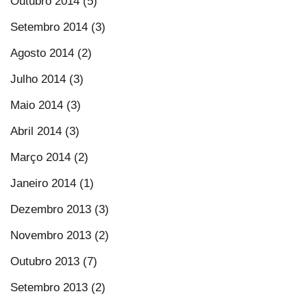
Outubro 2014 (5)
Setembro 2014 (3)
Agosto 2014 (2)
Julho 2014 (3)
Maio 2014 (3)
Abril 2014 (3)
Março 2014 (2)
Janeiro 2014 (1)
Dezembro 2013 (3)
Novembro 2013 (2)
Outubro 2013 (7)
Setembro 2013 (2)