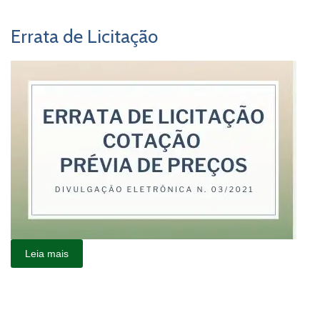
Errata de Licitação
Leia mais