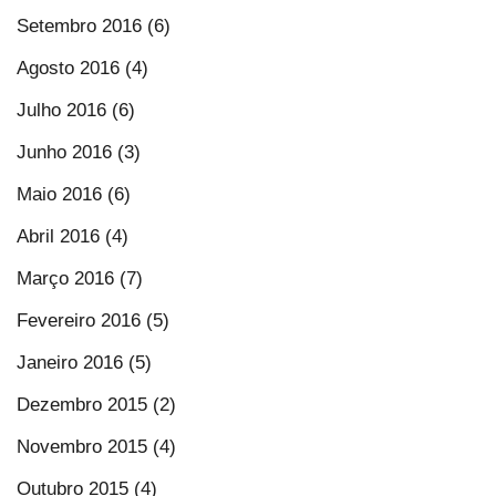
Setembro 2016 (6)
Agosto 2016 (4)
Julho 2016 (6)
Junho 2016 (3)
Maio 2016 (6)
Abril 2016 (4)
Março 2016 (7)
Fevereiro 2016 (5)
Janeiro 2016 (5)
Dezembro 2015 (2)
Novembro 2015 (4)
Outubro 2015 (4)