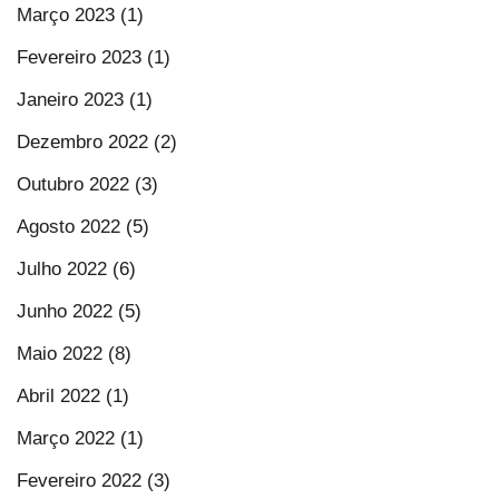
Março 2023 (1)
Fevereiro 2023 (1)
Janeiro 2023 (1)
Dezembro 2022 (2)
Outubro 2022 (3)
Agosto 2022 (5)
Julho 2022 (6)
Junho 2022 (5)
Maio 2022 (8)
Abril 2022 (1)
Março 2022 (1)
Fevereiro 2022 (3)