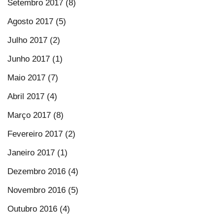
Setembro 2017 (8)
Agosto 2017 (5)
Julho 2017 (2)
Junho 2017 (1)
Maio 2017 (7)
Abril 2017 (4)
Março 2017 (8)
Fevereiro 2017 (2)
Janeiro 2017 (1)
Dezembro 2016 (4)
Novembro 2016 (5)
Outubro 2016 (4)