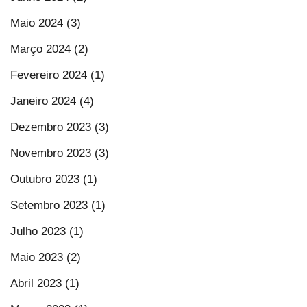
Maio 2024 (3)
Março 2024 (2)
Fevereiro 2024 (1)
Janeiro 2024 (4)
Dezembro 2023 (3)
Novembro 2023 (3)
Outubro 2023 (1)
Setembro 2023 (1)
Julho 2023 (1)
Maio 2023 (2)
Abril 2023 (1)