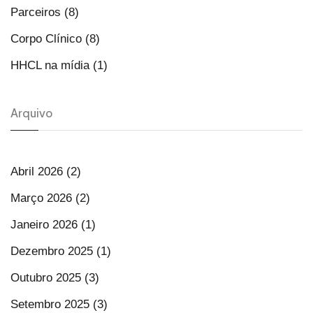
Parceiros (8)
Corpo Clínico (8)
HHCL na mídia (1)
Arquivo
Abril 2026 (2)
Março 2026 (2)
Janeiro 2026 (1)
Dezembro 2025 (1)
Outubro 2025 (3)
Setembro 2025 (3)