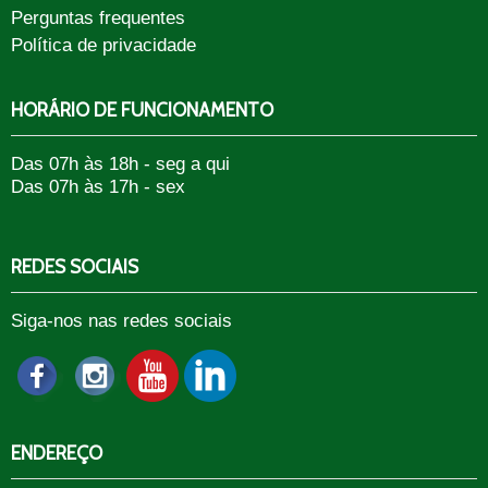
Perguntas frequentes
Política de privacidade
HORÁRIO DE FUNCIONAMENTO
Das 07h às 18h - seg a qui
Das 07h às 17h - sex
REDES SOCIAIS
Siga-nos nas redes sociais
ENDEREÇO