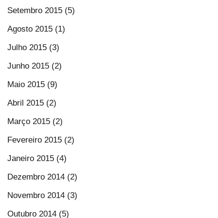
Setembro 2015 (5)
Agosto 2015 (1)
Julho 2015 (3)
Junho 2015 (2)
Maio 2015 (9)
Abril 2015 (2)
Março 2015 (2)
Fevereiro 2015 (2)
Janeiro 2015 (4)
Dezembro 2014 (2)
Novembro 2014 (3)
Outubro 2014 (5)