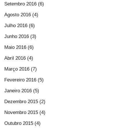
Setembro 2016 (6)
Agosto 2016 (4)
Julho 2016 (6)
Junho 2016 (3)
Maio 2016 (6)
Abril 2016 (4)
Março 2016 (7)
Fevereiro 2016 (5)
Janeiro 2016 (5)
Dezembro 2015 (2)
Novembro 2015 (4)
Outubro 2015 (4)