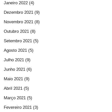
Janeiro 2022 (4)
Dezembro 2021 (9)
Novembro 2021 (8)
Outubro 2021 (8)
Setembro 2021 (5)
Agosto 2021 (5)
Julho 2021 (9)
Junho 2021 (6)
Maio 2021 (9)
Abril 2021 (5)
Março 2021 (5)
Fevereiro 2021 (3)