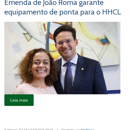
Emenda de João Roma garante
equipamento de ponta para o HHCL
Leia mais