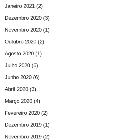
Janeiro 2021 (2)
Dezembro 2020 (3)
Novembro 2020 (1)
Outubro 2020 (2)
Agosto 2020 (1)
Julho 2020 (6)
Junho 2020 (6)
Abril 2020 (3)
Março 2020 (4)
Fevereiro 2020 (2)
Dezembro 2019 (1)
Novembro 2019 (2)