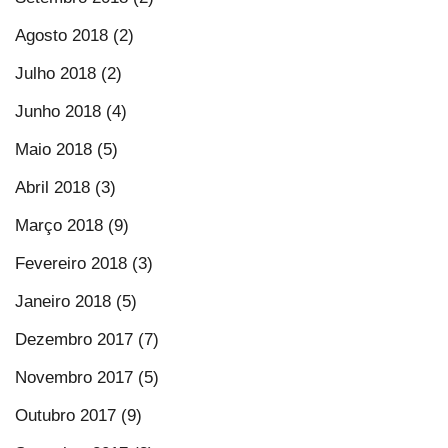
Agosto 2018 (2)
Julho 2018 (2)
Junho 2018 (4)
Maio 2018 (5)
Abril 2018 (3)
Março 2018 (9)
Fevereiro 2018 (3)
Janeiro 2018 (5)
Dezembro 2017 (7)
Novembro 2017 (5)
Outubro 2017 (9)