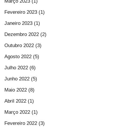
Março 2023 (1)
Fevereiro 2023 (1)
Janeiro 2023 (1)
Dezembro 2022 (2)
Outubro 2022 (3)
Agosto 2022 (5)
Julho 2022 (6)
Junho 2022 (5)
Maio 2022 (8)
Abril 2022 (1)
Março 2022 (1)
Fevereiro 2022 (3)