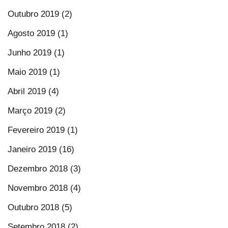
Outubro 2019 (2)
Agosto 2019 (1)
Junho 2019 (1)
Maio 2019 (1)
Abril 2019 (4)
Março 2019 (2)
Fevereiro 2019 (1)
Janeiro 2019 (16)
Dezembro 2018 (3)
Novembro 2018 (4)
Outubro 2018 (5)
Setembro 2018 (2)