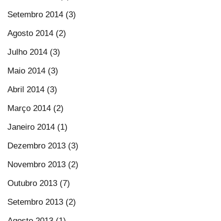
Setembro 2014 (3)
Agosto 2014 (2)
Julho 2014 (3)
Maio 2014 (3)
Abril 2014 (3)
Março 2014 (2)
Janeiro 2014 (1)
Dezembro 2013 (3)
Novembro 2013 (2)
Outubro 2013 (7)
Setembro 2013 (2)
Agosto 2013 (1)