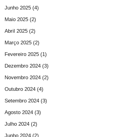
Junho 2025 (4)
Maio 2025 (2)
Abril 2025 (2)
Março 2025 (2)
Fevereiro 2025 (1)
Dezembro 2024 (3)
Novembro 2024 (2)
Outubro 2024 (4)
Setembro 2024 (3)
Agosto 2024 (3)
Julho 2024 (2)
Junho 2024 (2)