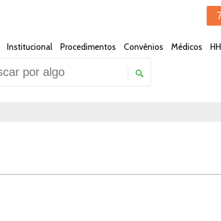
Institucional
Procedimentos
Convênios
Médicos
HH