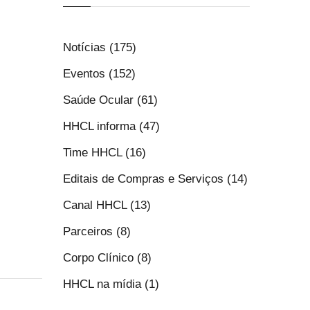
Notícias (175)
Eventos (152)
Saúde Ocular (61)
HHCL informa (47)
Time HHCL (16)
Editais de Compras e Serviços (14)
Canal HHCL (13)
Parceiros (8)
Corpo Clínico (8)
HHCL na mídia (1)