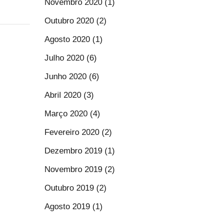
Novembro 2020 (1)
Outubro 2020 (2)
Agosto 2020 (1)
Julho 2020 (6)
Junho 2020 (6)
Abril 2020 (3)
Março 2020 (4)
Fevereiro 2020 (2)
Dezembro 2019 (1)
Novembro 2019 (2)
Outubro 2019 (2)
Agosto 2019 (1)