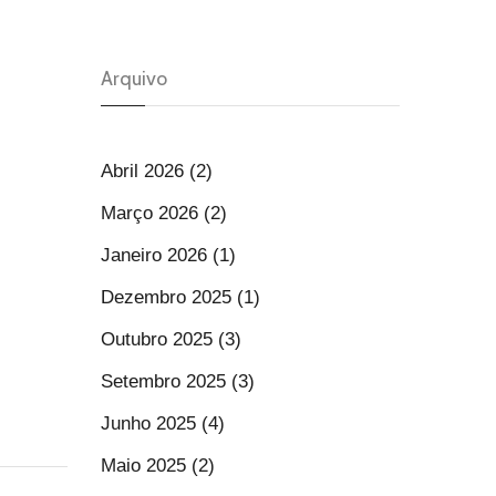
Arquivo
Abril 2026 (2)
Março 2026 (2)
Janeiro 2026 (1)
Dezembro 2025 (1)
Outubro 2025 (3)
Setembro 2025 (3)
Junho 2025 (4)
Maio 2025 (2)