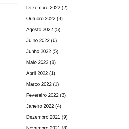
Dezembro 2022 (2)
Outubro 2022 (3)
Agosto 2022 (5)
Julho 2022 (6)
Junho 2022 (5)
Maio 2022 (8)
Abril 2022 (1)
Março 2022 (1)
Fevereiro 2022 (3)
Janeiro 2022 (4)
Dezembro 2021 (9)
Novembro 2021 (8)