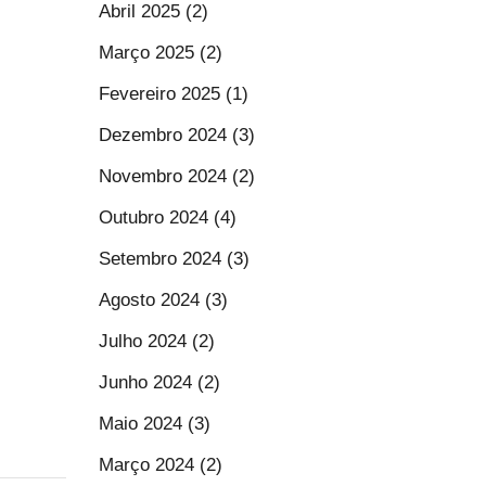
Abril 2025 (2)
Março 2025 (2)
Fevereiro 2025 (1)
Dezembro 2024 (3)
Novembro 2024 (2)
Outubro 2024 (4)
Setembro 2024 (3)
Agosto 2024 (3)
Julho 2024 (2)
Junho 2024 (2)
Maio 2024 (3)
Março 2024 (2)