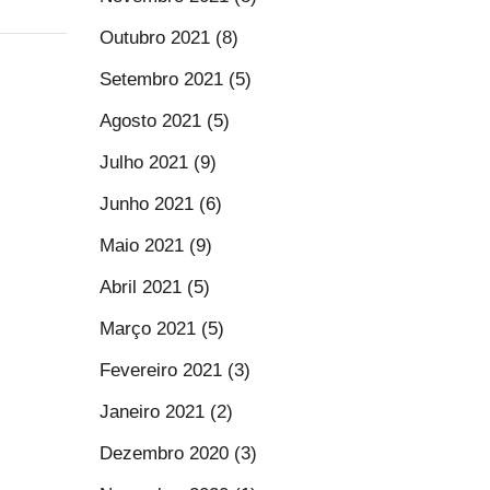
Outubro 2021 (8)
Setembro 2021 (5)
Agosto 2021 (5)
Julho 2021 (9)
Junho 2021 (6)
Maio 2021 (9)
Abril 2021 (5)
Março 2021 (5)
Fevereiro 2021 (3)
Janeiro 2021 (2)
Dezembro 2020 (3)