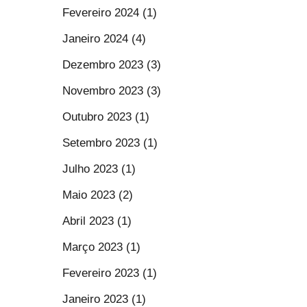
Fevereiro 2024 (1)
Janeiro 2024 (4)
Dezembro 2023 (3)
Novembro 2023 (3)
Outubro 2023 (1)
Setembro 2023 (1)
Julho 2023 (1)
Maio 2023 (2)
Abril 2023 (1)
Março 2023 (1)
Fevereiro 2023 (1)
Janeiro 2023 (1)