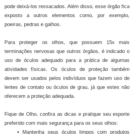
pode deixá-los ressacados. Além disso, esse órgão fica
exposto a outros elementos como, por exemplo,
poeiras, pedras e galhos.
Para proteger os olhos, que possuem 15x mais
terminações nervosas que outros órgãos, é indicado o
uso de óculos adequado para a prática de algumas
atividades físicas. Os óculos de proteção também
devem ser usados pelos indivíduos que fazem uso de
lentes de contato ou óculos de grau, já que estes não
oferecem a proteção adequada.
Fique de Olho, confira as dicas e pratique seu esporte
preferido com mais segurança para os seus olhos:
Mantenha seus óculos limpos com produtos