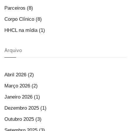
Parceiros (8)
Corpo Clínico (8)
HHCL na mídia (1)
Arquivo
Abril 2026 (2)
Março 2026 (2)
Janeiro 2026 (1)
Dezembro 2025 (1)
Outubro 2025 (3)
Setembro 2025 (3)