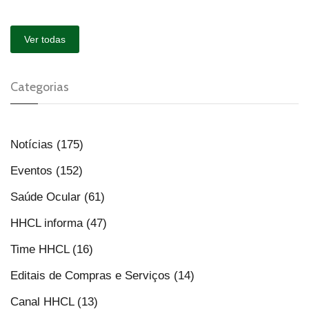
Ver todas
Categorias
Notícias (175)
Eventos (152)
Saúde Ocular (61)
HHCL informa (47)
Time HHCL (16)
Editais de Compras e Serviços (14)
Canal HHCL (13)