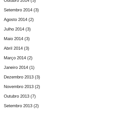
Outubro 2014 (5)
Setembro 2014 (3)
Agosto 2014 (2)
Julho 2014 (3)
Maio 2014 (3)
Abril 2014 (3)
Março 2014 (2)
Janeiro 2014 (1)
Dezembro 2013 (3)
Novembro 2013 (2)
Outubro 2013 (7)
Setembro 2013 (2)