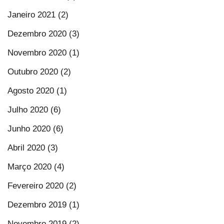
Janeiro 2021 (2)
Dezembro 2020 (3)
Novembro 2020 (1)
Outubro 2020 (2)
Agosto 2020 (1)
Julho 2020 (6)
Junho 2020 (6)
Abril 2020 (3)
Março 2020 (4)
Fevereiro 2020 (2)
Dezembro 2019 (1)
Novembro 2019 (2)