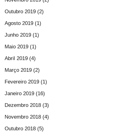
Outubro 2019 (2)
Agosto 2019 (1)
Junho 2019 (1)
Maio 2019 (1)
Abril 2019 (4)
Março 2019 (2)
Fevereiro 2019 (1)
Janeiro 2019 (16)
Dezembro 2018 (3)
Novembro 2018 (4)
Outubro 2018 (5)