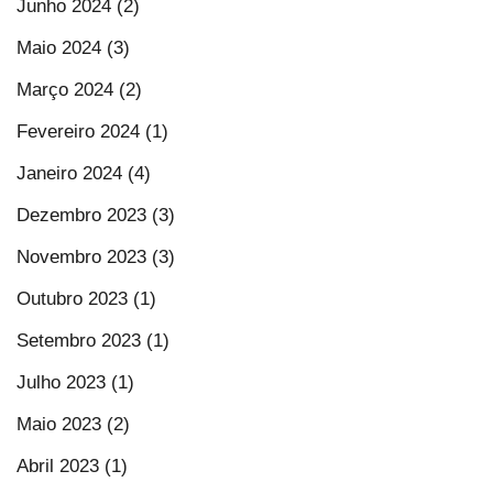
Junho 2024 (2)
Maio 2024 (3)
Março 2024 (2)
Fevereiro 2024 (1)
Janeiro 2024 (4)
Dezembro 2023 (3)
Novembro 2023 (3)
Outubro 2023 (1)
Setembro 2023 (1)
Julho 2023 (1)
Maio 2023 (2)
Abril 2023 (1)