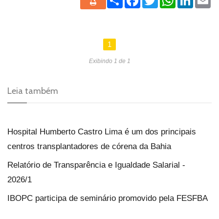
1
Exibindo 1 de 1
Leia também
Hospital Humberto Castro Lima é um dos principais
centros transplantadores de córena da Bahia
Relatório de Transparência e Igualdade Salarial -
2026/1
IBOPC participa de seminário promovido pela FESFBA