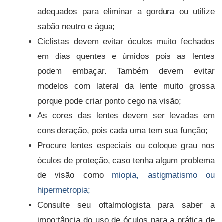
adequados para eliminar a gordura ou utilize
sabão neutro e água;
Ciclistas devem evitar óculos muito fechados
em dias quentes e úmidos pois as lentes
podem embaçar. Também devem evitar
modelos com lateral da lente muito grossa
porque pode criar ponto cego na visão;
As cores das lentes devem ser levadas em
consideração, pois cada uma tem sua função;
Procure lentes especiais ou coloque grau nos
óculos de proteção, caso tenha algum problema
de visão como
miopia, astigmatismo ou
hipermetropia;
Consulte seu oftalmologista para saber a
importância do uso de óculos para a prática de