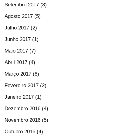
Setembro 2017 (8)
Agosto 2017 (5)
Julho 2017 (2)
Junho 2017 (1)
Maio 2017 (7)
Abril 2017 (4)
Março 2017 (8)
Fevereiro 2017 (2)
Janeiro 2017 (1)
Dezembro 2016 (4)
Novembro 2016 (5)
Outubro 2016 (4)