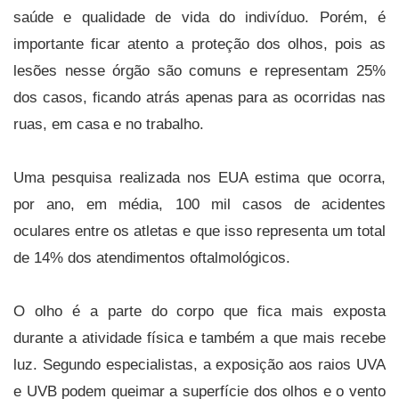
saúde e qualidade de vida do indivíduo. Porém, é
importante ficar atento a proteção dos olhos, pois as
lesões nesse órgão são comuns e representam 25%
dos casos, ficando atrás apenas para as ocorridas nas
ruas, em casa e no trabalho.
Uma pesquisa realizada nos EUA estima que ocorra,
por ano, em média, 100 mil casos de acidentes
oculares entre os atletas e que isso representa um total
de 14% dos atendimentos oftalmológicos.
O olho é a parte do corpo que fica mais exposta
durante a atividade física e também a que mais recebe
luz. Segundo especialistas, a exposição aos raios UVA
e UVB podem queimar a superfície dos olhos e o vento