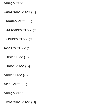
Março 2023 (1)
Fevereiro 2023 (1)
Janeiro 2023 (1)
Dezembro 2022 (2)
Outubro 2022 (3)
Agosto 2022 (5)
Julho 2022 (6)
Junho 2022 (5)
Maio 2022 (8)
Abril 2022 (1)
Março 2022 (1)
Fevereiro 2022 (3)