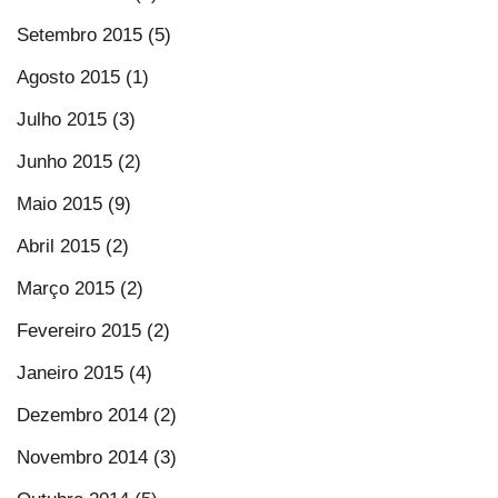
Setembro 2015 (5)
Agosto 2015 (1)
Julho 2015 (3)
Junho 2015 (2)
Maio 2015 (9)
Abril 2015 (2)
Março 2015 (2)
Fevereiro 2015 (2)
Janeiro 2015 (4)
Dezembro 2014 (2)
Novembro 2014 (3)