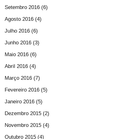
Setembro 2016 (6)
Agosto 2016 (4)
Julho 2016 (6)
Junho 2016 (3)
Maio 2016 (6)
Abril 2016 (4)
Março 2016 (7)
Fevereiro 2016 (5)
Janeiro 2016 (5)
Dezembro 2015 (2)
Novembro 2015 (4)
Outubro 2015 (4)