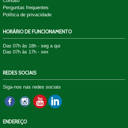
Contato
Perguntas frequentes
Política de privacidade
HORÁRIO DE FUNCIONAMENTO
Das 07h às 18h - seg a qui
Das 07h às 17h - sex
REDES SOCIAIS
Siga-nos nas redes sociais
ENDEREÇO