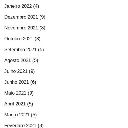
Janeiro 2022 (4)
Dezembro 2021 (9)
Novembro 2021 (8)
Outubro 2021 (8)
Setembro 2021 (5)
Agosto 2021 (5)
Julho 2021 (9)
Junho 2021 (6)
Maio 2021 (9)
Abril 2021 (5)
Março 2021 (5)
Fevereiro 2021 (3)