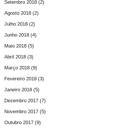
Setembro 2018 (2)
Agosto 2018 (2)
Julho 2018 (2)
Junho 2018 (4)
Maio 2018 (5)
Abril 2018 (3)
Março 2018 (9)
Fevereiro 2018 (3)
Janeiro 2018 (5)
Dezembro 2017 (7)
Novembro 2017 (5)
Outubro 2017 (9)