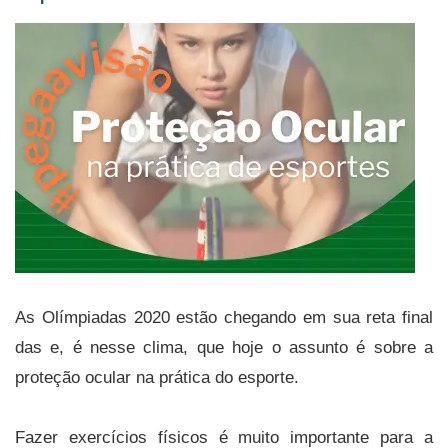
As Olímpiadas 2020 estão chegando em sua reta final
das e, é nesse clima, que hoje o assunto é sobre a
proteção ocular na prática do esporte.
Fazer exercícios físicos é muito importante para a