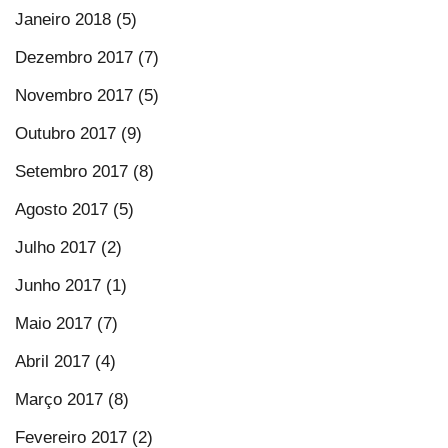
Janeiro 2018 (5)
Dezembro 2017 (7)
Novembro 2017 (5)
Outubro 2017 (9)
Setembro 2017 (8)
Agosto 2017 (5)
Julho 2017 (2)
Junho 2017 (1)
Maio 2017 (7)
Abril 2017 (4)
Março 2017 (8)
Fevereiro 2017 (2)