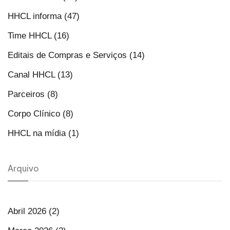
HHCL informa (47)
Time HHCL (16)
Editais de Compras e Serviços (14)
Canal HHCL (13)
Parceiros (8)
Corpo Clínico (8)
HHCL na mídia (1)
Arquivo
Abril 2026 (2)