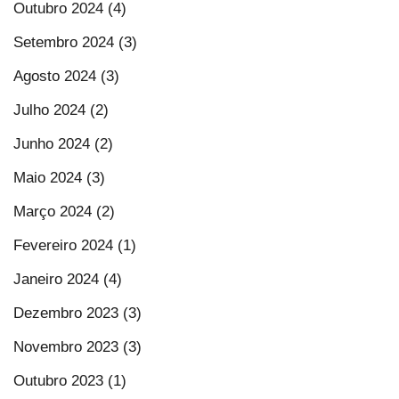
Outubro 2024 (4)
Setembro 2024 (3)
Agosto 2024 (3)
Julho 2024 (2)
Junho 2024 (2)
Maio 2024 (3)
Março 2024 (2)
Fevereiro 2024 (1)
Janeiro 2024 (4)
Dezembro 2023 (3)
Novembro 2023 (3)
Outubro 2023 (1)