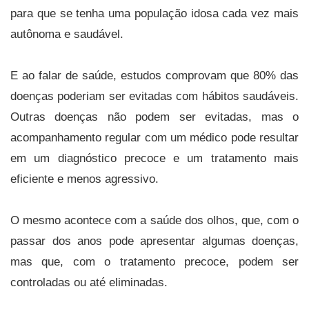
para que se tenha uma população idosa cada vez mais
autônoma e saudável.
E ao falar de saúde, estudos comprovam que 80% das
doenças poderiam ser evitadas com hábitos saudáveis.
Outras doenças não podem ser evitadas, mas o
acompanhamento regular com um médico pode resultar
em um diagnóstico precoce e um tratamento mais
eficiente e menos agressivo.
O mesmo acontece com a saúde dos olhos, que, com o
passar dos anos pode apresentar algumas doenças,
mas que, com o tratamento precoce, podem ser
controladas ou até eliminadas.