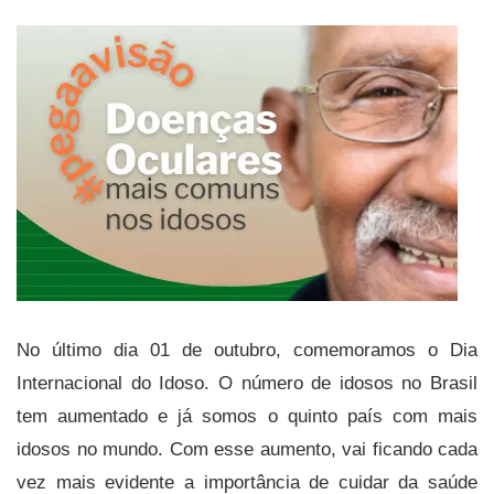
No último dia 01 de outubro, comemoramos o Dia
Internacional do Idoso. O número de idosos no Brasil
tem aumentado e já somos o quinto país com mais
idosos no mundo. Com esse aumento, vai ficando cada
vez mais evidente a importância de cuidar da saúde