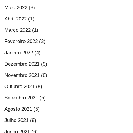
Maio 2022 (8)
Abril 2022 (1)
Março 2022 (1)
Fevereiro 2022 (3)
Janeiro 2022 (4)
Dezembro 2021 (9)
Novembro 2021 (8)
Outubro 2021 (8)
Setembro 2021 (5)
Agosto 2021 (5)
Julho 2021 (9)
Junho 2021 (6)