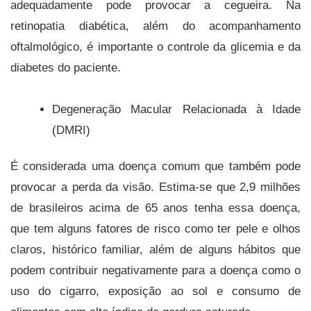
adequadamente pode provocar a cegueira. Na
retinopatia diabética, além do acompanhamento
oftalmológico, é importante o controle da glicemia e da
diabetes do paciente.
Degeneração Macular Relacionada à Idade
(DMRI)
É considerada uma doença comum que também pode
provocar a perda da visão. Estima-se que 2,9 milhões
de brasileiros acima de 65 anos tenha essa doença,
que tem alguns fatores de risco como ter pele e olhos
claros, histórico familiar, além de alguns hábitos que
podem contribuir negativamente para a doença como o
uso do cigarro, exposição ao sol e consumo de