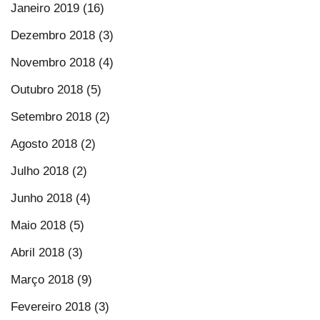
Janeiro 2019 (16)
Dezembro 2018 (3)
Novembro 2018 (4)
Outubro 2018 (5)
Setembro 2018 (2)
Agosto 2018 (2)
Julho 2018 (2)
Junho 2018 (4)
Maio 2018 (5)
Abril 2018 (3)
Março 2018 (9)
Fevereiro 2018 (3)