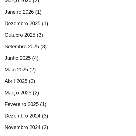
Março 2026 (2)
Janeiro 2026 (1)
Dezembro 2025 (1)
Outubro 2025 (3)
Setembro 2025 (3)
Junho 2025 (4)
Maio 2025 (2)
Abril 2025 (2)
Março 2025 (2)
Fevereiro 2025 (1)
Dezembro 2024 (3)
Novembro 2024 (2)