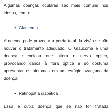
Algumas doenças oculares são mais comuns nos
idosos, como:
Glaucoma
A doença pode provocar a perda total da visão se não
houver o tratamento adequado. O Glaucoma é uma
doença silenciosa que altera o nervo óptico,
provocando danos à fibra óptica e só costuma
apresentar os sintomas em um estágio avançado da
doença.
Retinopatia diabética
Essa é outra doença que se não for tratada