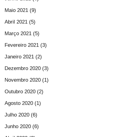
Maio 2021 (9)
Abril 2021 (5)
Março 2021 (5)
Fevereiro 2021 (3)
Janeiro 2021 (2)
Dezembro 2020 (3)
Novembro 2020 (1)
Outubro 2020 (2)
Agosto 2020 (1)
Julho 2020 (6)
Junho 2020 (6)