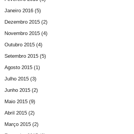
Janeiro 2016 (5)
Dezembro 2015 (2)
Novembro 2015 (4)
Outubro 2015 (4)
Setembro 2015 (5)
Agosto 2015 (1)
Julho 2015 (3)
Junho 2015 (2)
Maio 2015 (9)
Abril 2015 (2)
Março 2015 (2)