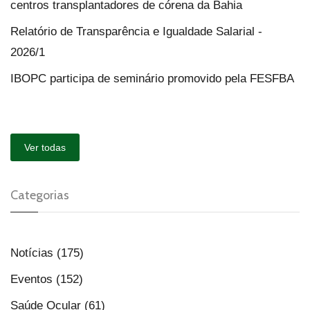
centros transplantadores de córena da Bahia
Relatório de Transparência e Igualdade Salarial -
2026/1
IBOPC participa de seminário promovido pela FESFBA
Ver todas
Categorias
Notícias (175)
Eventos (152)
Saúde Ocular (61)