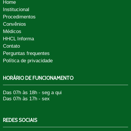
Home
Institucional
Procedimentos
Convênios
Médicos
HHCL Informa
Contato
Perguntas frequentes
Política de privacidade
HORÁRIO DE FUNCIONAMENTO
Das 07h às 18h - seg a qui
Das 07h às 17h - sex
REDES SOCIAIS