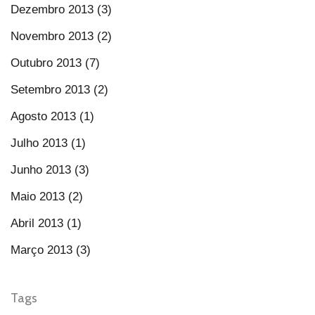
Dezembro 2013 (3)
Novembro 2013 (2)
Outubro 2013 (7)
Setembro 2013 (2)
Agosto 2013 (1)
Julho 2013 (1)
Junho 2013 (3)
Maio 2013 (2)
Abril 2013 (1)
Março 2013 (3)
Tags