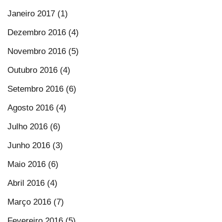
Janeiro 2017 (1)
Dezembro 2016 (4)
Novembro 2016 (5)
Outubro 2016 (4)
Setembro 2016 (6)
Agosto 2016 (4)
Julho 2016 (6)
Junho 2016 (3)
Maio 2016 (6)
Abril 2016 (4)
Março 2016 (7)
Fevereiro 2016 (5)