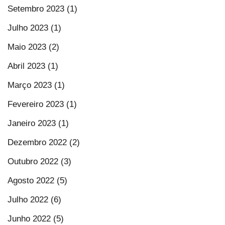
Setembro 2023 (1)
Julho 2023 (1)
Maio 2023 (2)
Abril 2023 (1)
Março 2023 (1)
Fevereiro 2023 (1)
Janeiro 2023 (1)
Dezembro 2022 (2)
Outubro 2022 (3)
Agosto 2022 (5)
Julho 2022 (6)
Junho 2022 (5)