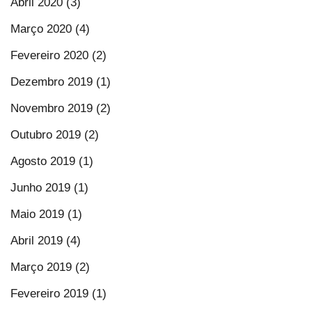
Abril 2020 (3)
Março 2020 (4)
Fevereiro 2020 (2)
Dezembro 2019 (1)
Novembro 2019 (2)
Outubro 2019 (2)
Agosto 2019 (1)
Junho 2019 (1)
Maio 2019 (1)
Abril 2019 (4)
Março 2019 (2)
Fevereiro 2019 (1)