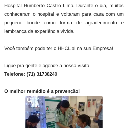
Hospital Humberto Castro Lima. Durante o dia, muitos
conheceram o hospital e voltaram para casa com um
pequeno brinde como forma de agradecimento e
lembrança da experiência vivida.
Você também pode ter o HHCL ai na sua Empresa!
Ligue pra gente e agende a nossa visita
Telefone: (71) 31738240
O melhor remédio é a prevenção!