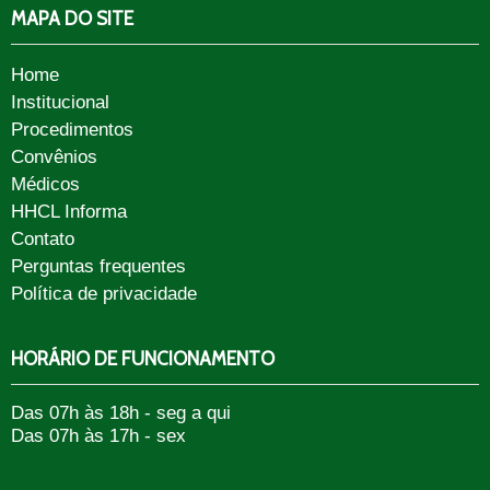
MAPA DO SITE
Home
Institucional
Procedimentos
Convênios
Médicos
HHCL Informa
Contato
Perguntas frequentes
Política de privacidade
HORÁRIO DE FUNCIONAMENTO
Das 07h às 18h - seg a qui
Das 07h às 17h - sex