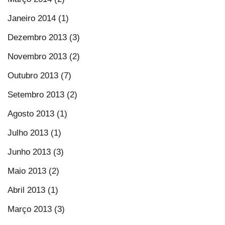
Janeiro 2014 (1)
Dezembro 2013 (3)
Novembro 2013 (2)
Outubro 2013 (7)
Setembro 2013 (2)
Agosto 2013 (1)
Julho 2013 (1)
Junho 2013 (3)
Maio 2013 (2)
Abril 2013 (1)
Março 2013 (3)