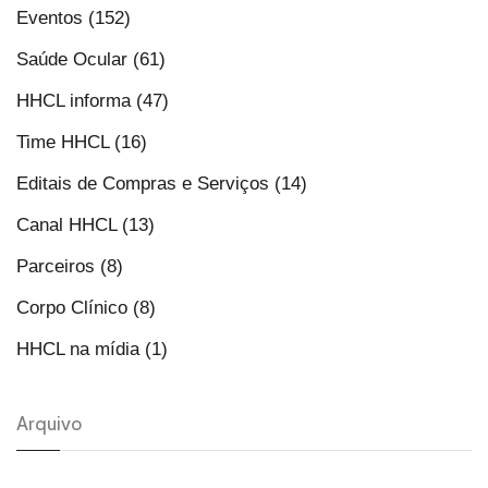
Eventos (152)
Saúde Ocular (61)
HHCL informa (47)
Time HHCL (16)
Editais de Compras e Serviços (14)
Canal HHCL (13)
Parceiros (8)
Corpo Clínico (8)
HHCL na mídia (1)
Arquivo