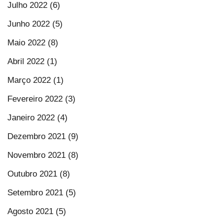
Julho 2022 (6)
Junho 2022 (5)
Maio 2022 (8)
Abril 2022 (1)
Março 2022 (1)
Fevereiro 2022 (3)
Janeiro 2022 (4)
Dezembro 2021 (9)
Novembro 2021 (8)
Outubro 2021 (8)
Setembro 2021 (5)
Agosto 2021 (5)