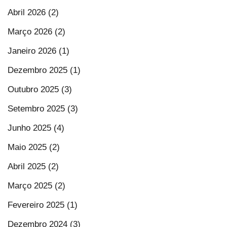
Abril 2026 (2)
Março 2026 (2)
Janeiro 2026 (1)
Dezembro 2025 (1)
Outubro 2025 (3)
Setembro 2025 (3)
Junho 2025 (4)
Maio 2025 (2)
Abril 2025 (2)
Março 2025 (2)
Fevereiro 2025 (1)
Dezembro 2024 (3)