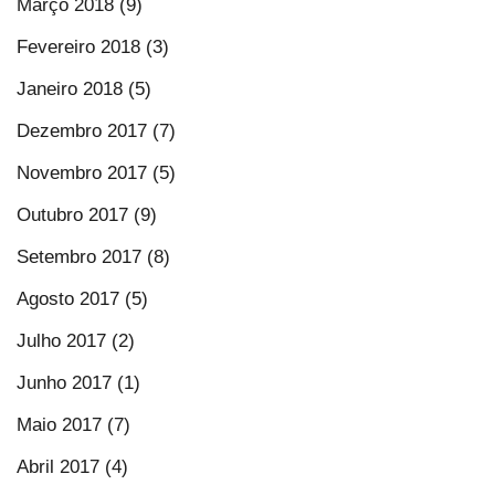
Março 2018 (9)
Fevereiro 2018 (3)
Janeiro 2018 (5)
Dezembro 2017 (7)
Novembro 2017 (5)
Outubro 2017 (9)
Setembro 2017 (8)
Agosto 2017 (5)
Julho 2017 (2)
Junho 2017 (1)
Maio 2017 (7)
Abril 2017 (4)