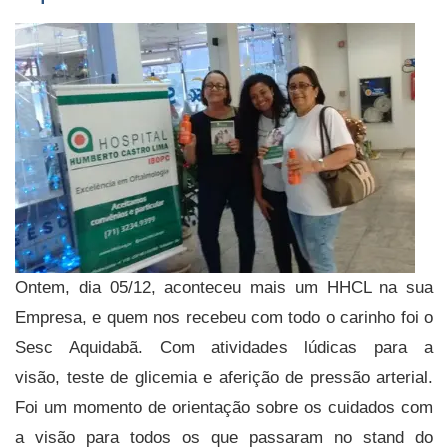
Ontem, dia 05/12, aconteceu mais um HHCL na sua
Empresa, e quem nos recebeu com todo o carinho foi o
Sesc Aquidabã. Com atividades lúdicas para a
visão, teste de glicemia e aferição de pressão arterial.
Foi um momento de orientação sobre os cuidados com
a visão para todos os que passaram no stand do