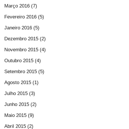
Março 2016 (7)
Fevereiro 2016 (5)
Janeiro 2016 (5)
Dezembro 2015 (2)
Novembro 2015 (4)
Outubro 2015 (4)
Setembro 2015 (5)
Agosto 2015 (1)
Julho 2015 (3)
Junho 2015 (2)
Maio 2015 (9)
Abril 2015 (2)