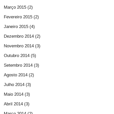
Março 2015 (2)
Fevereiro 2015 (2)
Janeiro 2015 (4)
Dezembro 2014 (2)
Novembro 2014 (3)
Outubro 2014 (5)
Setembro 2014 (3)
Agosto 2014 (2)
Julho 2014 (3)
Maio 2014 (3)
Abril 2014 (3)
Março 2014 (2)