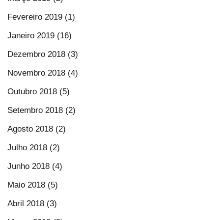
Fevereiro 2019 (1)
Janeiro 2019 (16)
Dezembro 2018 (3)
Novembro 2018 (4)
Outubro 2018 (5)
Setembro 2018 (2)
Agosto 2018 (2)
Julho 2018 (2)
Junho 2018 (4)
Maio 2018 (5)
Abril 2018 (3)