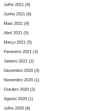
Julho 2021 (9)
Junho 2021 (6)
Maio 2021 (9)
Abril 2021 (5)
Março 2021 (5)
Fevereiro 2021 (3)
Janeiro 2021 (2)
Dezembro 2020 (3)
Novembro 2020 (1)
Outubro 2020 (2)
Agosto 2020 (1)
Julho 2020 (6)