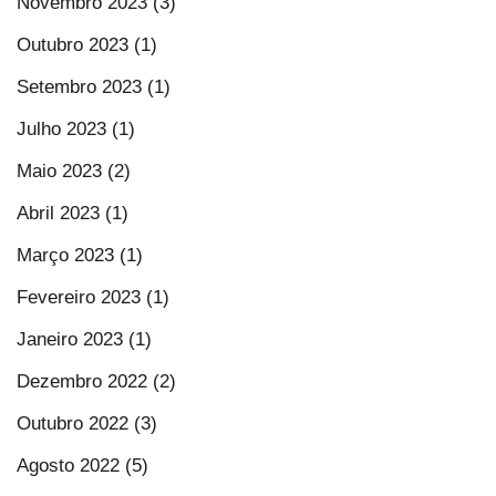
Novembro 2023 (3)
Outubro 2023 (1)
Setembro 2023 (1)
Julho 2023 (1)
Maio 2023 (2)
Abril 2023 (1)
Março 2023 (1)
Fevereiro 2023 (1)
Janeiro 2023 (1)
Dezembro 2022 (2)
Outubro 2022 (3)
Agosto 2022 (5)