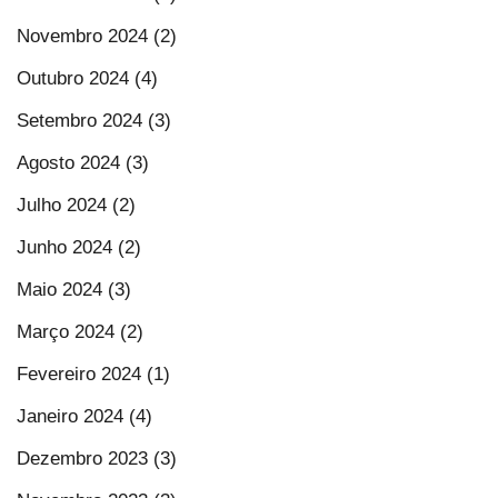
Novembro 2024 (2)
Outubro 2024 (4)
Setembro 2024 (3)
Agosto 2024 (3)
Julho 2024 (2)
Junho 2024 (2)
Maio 2024 (3)
Março 2024 (2)
Fevereiro 2024 (1)
Janeiro 2024 (4)
Dezembro 2023 (3)