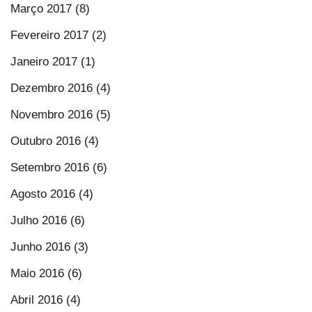
Março 2017 (8)
Fevereiro 2017 (2)
Janeiro 2017 (1)
Dezembro 2016 (4)
Novembro 2016 (5)
Outubro 2016 (4)
Setembro 2016 (6)
Agosto 2016 (4)
Julho 2016 (6)
Junho 2016 (3)
Maio 2016 (6)
Abril 2016 (4)