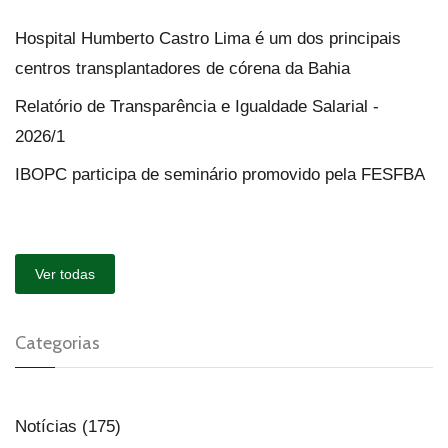
Hospital Humberto Castro Lima é um dos principais
centros transplantadores de córena da Bahia
Relatório de Transparência e Igualdade Salarial -
2026/1
IBOPC participa de seminário promovido pela FESFBA
Ver todas
Categorias
Notícias (175)