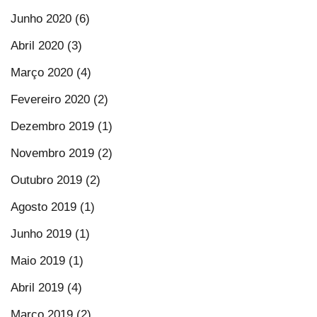
Junho 2020 (6)
Abril 2020 (3)
Março 2020 (4)
Fevereiro 2020 (2)
Dezembro 2019 (1)
Novembro 2019 (2)
Outubro 2019 (2)
Agosto 2019 (1)
Junho 2019 (1)
Maio 2019 (1)
Abril 2019 (4)
Março 2019 (2)