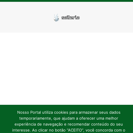
Nosso Portal utiliza cookies para armazenar seus dados
temporariamente, que ajudam a oferecer uma melhor
experiência de navegação e recomendar conteúdo do seu
interesse. Ao clicar no botão “ACEITO”, você concorda com o