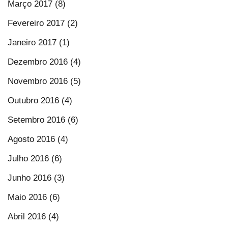
Março 2017 (8)
Fevereiro 2017 (2)
Janeiro 2017 (1)
Dezembro 2016 (4)
Novembro 2016 (5)
Outubro 2016 (4)
Setembro 2016 (6)
Agosto 2016 (4)
Julho 2016 (6)
Junho 2016 (3)
Maio 2016 (6)
Abril 2016 (4)