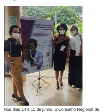
Nos dias 14 e 15 de junho, o Conselho Regional de