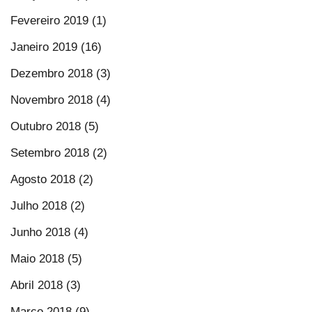
Fevereiro 2019 (1)
Janeiro 2019 (16)
Dezembro 2018 (3)
Novembro 2018 (4)
Outubro 2018 (5)
Setembro 2018 (2)
Agosto 2018 (2)
Julho 2018 (2)
Junho 2018 (4)
Maio 2018 (5)
Abril 2018 (3)
Março 2018 (9)