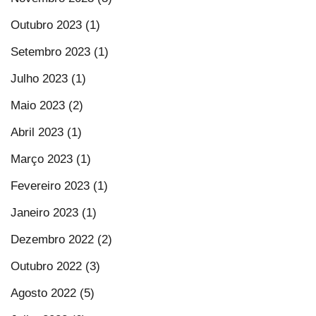
Outubro 2023 (1)
Setembro 2023 (1)
Julho 2023 (1)
Maio 2023 (2)
Abril 2023 (1)
Março 2023 (1)
Fevereiro 2023 (1)
Janeiro 2023 (1)
Dezembro 2022 (2)
Outubro 2022 (3)
Agosto 2022 (5)