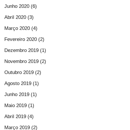
Junho 2020 (6)
Abril 2020 (3)
Março 2020 (4)
Fevereiro 2020 (2)
Dezembro 2019 (1)
Novembro 2019 (2)
Outubro 2019 (2)
Agosto 2019 (1)
Junho 2019 (1)
Maio 2019 (1)
Abril 2019 (4)
Março 2019 (2)