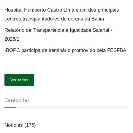
Hospital Humberto Castro Lima é um dos principais
centros transplantadores de córena da Bahia
Relatório de Transparência e Igualdade Salarial -
2026/1
IBOPC participa de seminário promovido pela FESFBA
Ver todas
Categorias
Notícias (175)