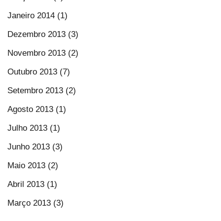
Janeiro 2014 (1)
Dezembro 2013 (3)
Novembro 2013 (2)
Outubro 2013 (7)
Setembro 2013 (2)
Agosto 2013 (1)
Julho 2013 (1)
Junho 2013 (3)
Maio 2013 (2)
Abril 2013 (1)
Março 2013 (3)