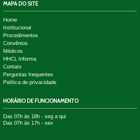
MAPA DO SITE
Home
Institucional
Procedimentos
Convênios
Médicos
HHCL Informa
Contato
Perguntas frequentes
Política de privacidade
HORÁRIO DE FUNCIONAMENTO
Das 07h às 18h - seg a qui
Das 07h às 17h - sex