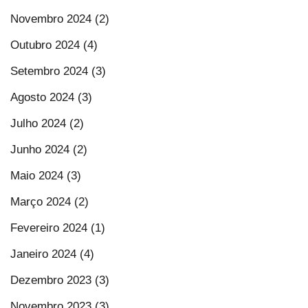
Novembro 2024 (2)
Outubro 2024 (4)
Setembro 2024 (3)
Agosto 2024 (3)
Julho 2024 (2)
Junho 2024 (2)
Maio 2024 (3)
Março 2024 (2)
Fevereiro 2024 (1)
Janeiro 2024 (4)
Dezembro 2023 (3)
Novembro 2023 (3)