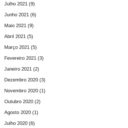
Julho 2021 (9)
Junho 2021 (6)
Maio 2021 (9)
Abril 2021 (5)
Março 2021 (5)
Fevereiro 2021 (3)
Janeiro 2021 (2)
Dezembro 2020 (3)
Novembro 2020 (1)
Outubro 2020 (2)
Agosto 2020 (1)
Julho 2020 (6)