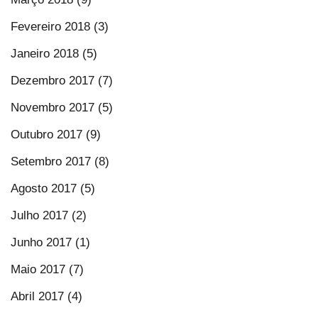
Fevereiro 2018 (3)
Janeiro 2018 (5)
Dezembro 2017 (7)
Novembro 2017 (5)
Outubro 2017 (9)
Setembro 2017 (8)
Agosto 2017 (5)
Julho 2017 (2)
Junho 2017 (1)
Maio 2017 (7)
Abril 2017 (4)