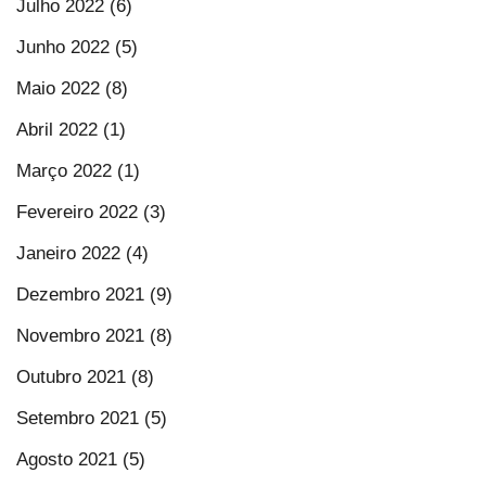
Julho 2022 (6)
Junho 2022 (5)
Maio 2022 (8)
Abril 2022 (1)
Março 2022 (1)
Fevereiro 2022 (3)
Janeiro 2022 (4)
Dezembro 2021 (9)
Novembro 2021 (8)
Outubro 2021 (8)
Setembro 2021 (5)
Agosto 2021 (5)