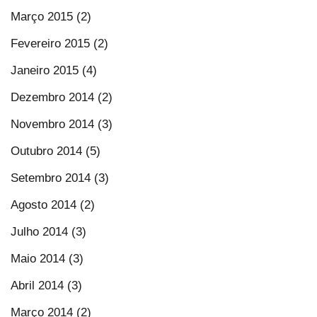
Março 2015 (2)
Fevereiro 2015 (2)
Janeiro 2015 (4)
Dezembro 2014 (2)
Novembro 2014 (3)
Outubro 2014 (5)
Setembro 2014 (3)
Agosto 2014 (2)
Julho 2014 (3)
Maio 2014 (3)
Abril 2014 (3)
Março 2014 (2)