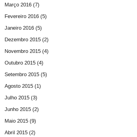
Março 2016 (7)
Fevereiro 2016 (5)
Janeiro 2016 (5)
Dezembro 2015 (2)
Novembro 2015 (4)
Outubro 2015 (4)
Setembro 2015 (5)
Agosto 2015 (1)
Julho 2015 (3)
Junho 2015 (2)
Maio 2015 (9)
Abril 2015 (2)