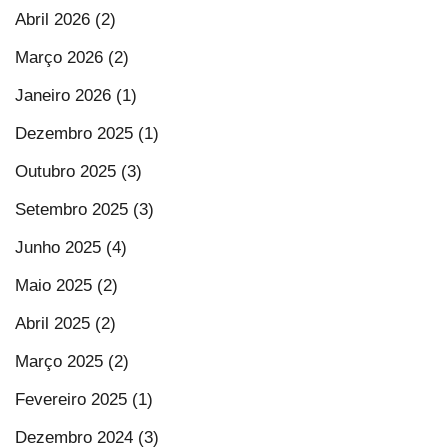
Abril 2026 (2)
Março 2026 (2)
Janeiro 2026 (1)
Dezembro 2025 (1)
Outubro 2025 (3)
Setembro 2025 (3)
Junho 2025 (4)
Maio 2025 (2)
Abril 2025 (2)
Março 2025 (2)
Fevereiro 2025 (1)
Dezembro 2024 (3)