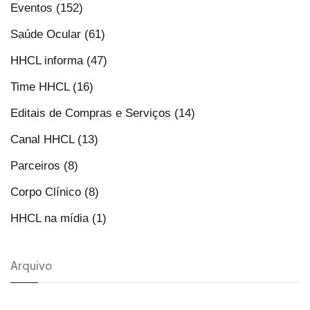
Eventos (152)
Saúde Ocular (61)
HHCL informa (47)
Time HHCL (16)
Editais de Compras e Serviços (14)
Canal HHCL (13)
Parceiros (8)
Corpo Clínico (8)
HHCL na mídia (1)
Arquivo