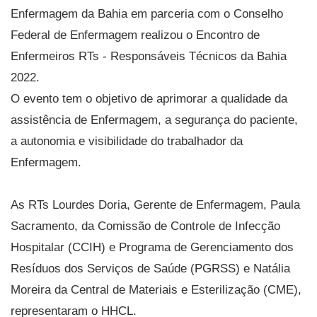
Enfermagem da Bahia em parceria com o Conselho
Federal de Enfermagem realizou o Encontro de
Enfermeiros RTs - Responsáveis Técnicos da Bahia
2022.
O evento tem o objetivo de aprimorar a qualidade da
assistência de Enfermagem, a segurança do paciente,
a autonomia e visibilidade do trabalhador da
Enfermagem.
As RTs Lourdes Doria, Gerente de Enfermagem, Paula
Sacramento, da Comissão de Controle de Infecção
Hospitalar (CCIH) e Programa de Gerenciamento dos
Resíduos dos Serviços de Saúde (PGRSS) e Natália
Moreira da Central de Materiais e Esterilização (CME),
representaram o HHCL.