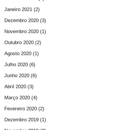
Janeiro 2021 (2)
Dezembro 2020 (3)
Novembro 2020 (1)
Outubro 2020 (2)
Agosto 2020 (1)
Julho 2020 (6)
Junho 2020 (6)
Abril 2020 (3)
Março 2020 (4)
Fevereiro 2020 (2)
Dezembro 2019 (1)