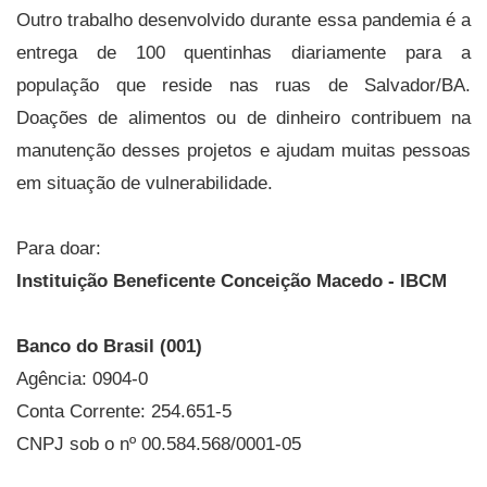
Outro trabalho desenvolvido durante essa pandemia é a
entrega de 100 quentinhas diariamente para a
população que reside nas ruas de Salvador/BA.
Doações de alimentos ou de dinheiro contribuem na
manutenção desses projetos e ajudam muitas pessoas
em situação de vulnerabilidade.
Para doar:
Instituição Beneficente Conceição Macedo - IBCM
Banco do Brasil (001)
Agência: 0904-0
Conta Corrente: 254.651-5
CNPJ sob o nº 00.584.568/0001-05