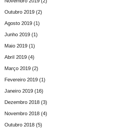
Novembro 2019 (2)
Outubro 2019 (2)
Agosto 2019 (1)
Junho 2019 (1)
Maio 2019 (1)
Abril 2019 (4)
Março 2019 (2)
Fevereiro 2019 (1)
Janeiro 2019 (16)
Dezembro 2018 (3)
Novembro 2018 (4)
Outubro 2018 (5)