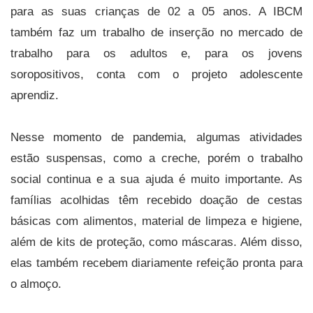
para as suas crianças de 02 a 05 anos. A IBCM
também faz um trabalho de inserção no mercado de
trabalho para os adultos e, para os jovens
soropositivos, conta com o projeto adolescente
aprendiz.
Nesse momento de pandemia, algumas atividades
estão suspensas, como a creche, porém o trabalho
social continua e a sua ajuda é muito importante. As
famílias acolhidas têm recebido doação de cestas
básicas com alimentos, material de limpeza e higiene,
além de kits de proteção, como máscaras. Além disso,
elas também recebem diariamente refeição pronta para
o almoço.