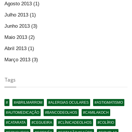
Agosto 2013 (1)
Julho 2013 (1)
Junho 2013 (3)
Maio 2013 (2)
Abril 2013 (1)
Março 2013 (3)
Tags
#
#ABRILMARROM
#ALERGIAS OCULARES
#ASTIGMATISMO
#AUTOMEDICAÇÃO
#BANCODEOLHOS
#CAMILAKOCH
#CATARATA
#CEGUEIRA
#CLÍNICADEOLHOS
#COLÍRIO