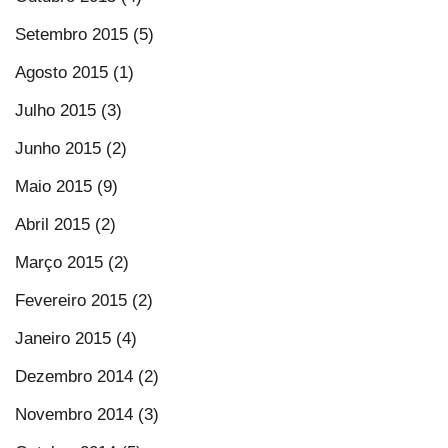
Setembro 2015 (5)
Agosto 2015 (1)
Julho 2015 (3)
Junho 2015 (2)
Maio 2015 (9)
Abril 2015 (2)
Março 2015 (2)
Fevereiro 2015 (2)
Janeiro 2015 (4)
Dezembro 2014 (2)
Novembro 2014 (3)