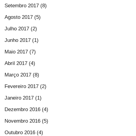
Setembro 2017 (8)
Agosto 2017 (5)
Julho 2017 (2)
Junho 2017 (1)
Maio 2017 (7)
Abril 2017 (4)
Março 2017 (8)
Fevereiro 2017 (2)
Janeiro 2017 (1)
Dezembro 2016 (4)
Novembro 2016 (5)
Outubro 2016 (4)