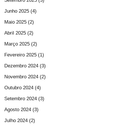
Setembro 2025 (3)
Junho 2025 (4)
Maio 2025 (2)
Abril 2025 (2)
Março 2025 (2)
Fevereiro 2025 (1)
Dezembro 2024 (3)
Novembro 2024 (2)
Outubro 2024 (4)
Setembro 2024 (3)
Agosto 2024 (3)
Julho 2024 (2)