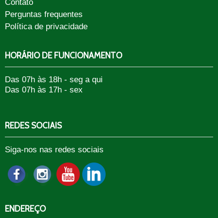
Contato
Perguntas frequentes
Política de privacidade
HORÁRIO DE FUNCIONAMENTO
Das 07h às 18h - seg a qui
Das 07h às 17h - sex
REDES SOCIAIS
Siga-nos nas redes sociais
ENDEREÇO