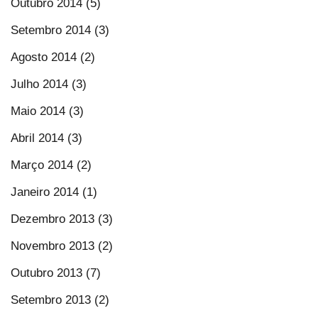
Outubro 2014 (5)
Setembro 2014 (3)
Agosto 2014 (2)
Julho 2014 (3)
Maio 2014 (3)
Abril 2014 (3)
Março 2014 (2)
Janeiro 2014 (1)
Dezembro 2013 (3)
Novembro 2013 (2)
Outubro 2013 (7)
Setembro 2013 (2)