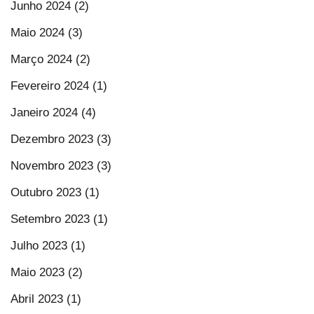
Junho 2024 (2)
Maio 2024 (3)
Março 2024 (2)
Fevereiro 2024 (1)
Janeiro 2024 (4)
Dezembro 2023 (3)
Novembro 2023 (3)
Outubro 2023 (1)
Setembro 2023 (1)
Julho 2023 (1)
Maio 2023 (2)
Abril 2023 (1)