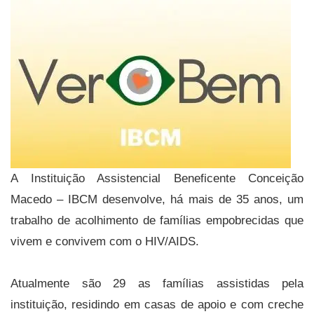
A Instituição Assistencial Beneficente Conceição
Macedo – IBCM desenvolve, há mais de 35 anos, um
trabalho de acolhimento de famílias empobrecidas que
vivem e convivem com o HIV/AIDS.
Atualmente são 29 as famílias assistidas pela
instituição, residindo em casas de apoio e com creche