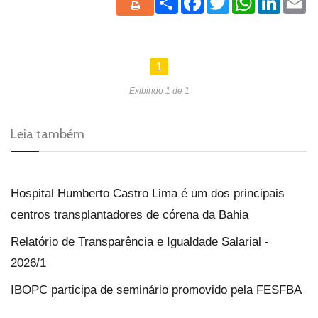
1
Exibindo 1 de 1
Leia também
Hospital Humberto Castro Lima é um dos principais
centros transplantadores de córena da Bahia
Relatório de Transparência e Igualdade Salarial -
2026/1
IBOPC participa de seminário promovido pela FESFBA