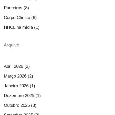
Parceiros (8)
Corpo Clínico (8)
HHCL na mídia (1)
Arquivo
Abril 2026 (2)
Março 2026 (2)
Janeiro 2026 (1)
Dezembro 2025 (1)
Outubro 2025 (3)