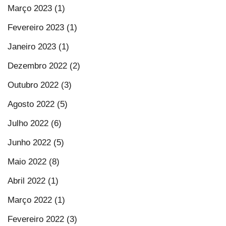
Março 2023 (1)
Fevereiro 2023 (1)
Janeiro 2023 (1)
Dezembro 2022 (2)
Outubro 2022 (3)
Agosto 2022 (5)
Julho 2022 (6)
Junho 2022 (5)
Maio 2022 (8)
Abril 2022 (1)
Março 2022 (1)
Fevereiro 2022 (3)