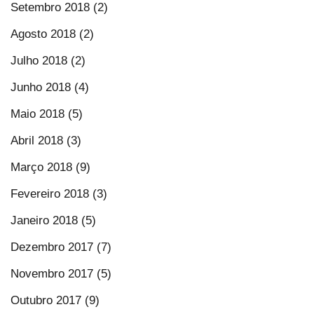
Setembro 2018 (2)
Agosto 2018 (2)
Julho 2018 (2)
Junho 2018 (4)
Maio 2018 (5)
Abril 2018 (3)
Março 2018 (9)
Fevereiro 2018 (3)
Janeiro 2018 (5)
Dezembro 2017 (7)
Novembro 2017 (5)
Outubro 2017 (9)