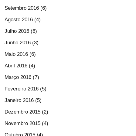
Setembro 2016 (6)
Agosto 2016 (4)
Julho 2016 (6)
Junho 2016 (3)
Maio 2016 (6)
Abril 2016 (4)
Março 2016 (7)
Fevereiro 2016 (5)
Janeiro 2016 (5)
Dezembro 2015 (2)
Novembro 2015 (4)
Outubro 2015 (4)