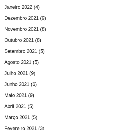
Janeiro 2022 (4)
Dezembro 2021 (9)
Novembro 2021 (8)
Outubro 2021 (8)
Setembro 2021 (5)
Agosto 2021 (5)
Julho 2021 (9)
Junho 2021 (6)
Maio 2021 (9)
Abril 2021 (5)
Março 2021 (5)
Fevereiro 2021 (3)