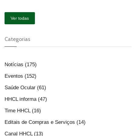
Ver todas
Categorias
Notícias (175)
Eventos (152)
Saúde Ocular (61)
HHCL informa (47)
Time HHCL (16)
Editais de Compras e Serviços (14)
Canal HHCL (13)