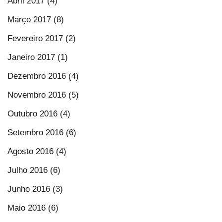
Abril 2017 (4)
Março 2017 (8)
Fevereiro 2017 (2)
Janeiro 2017 (1)
Dezembro 2016 (4)
Novembro 2016 (5)
Outubro 2016 (4)
Setembro 2016 (6)
Agosto 2016 (4)
Julho 2016 (6)
Junho 2016 (3)
Maio 2016 (6)