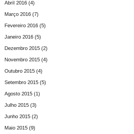
Abril 2016 (4)
Março 2016 (7)
Fevereiro 2016 (5)
Janeiro 2016 (5)
Dezembro 2015 (2)
Novembro 2015 (4)
Outubro 2015 (4)
Setembro 2015 (5)
Agosto 2015 (1)
Julho 2015 (3)
Junho 2015 (2)
Maio 2015 (9)