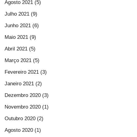
Agosto 2021 (5)
Julho 2021 (9)
Junho 2021 (6)
Maio 2021 (9)
Abril 2021 (5)
Março 2021 (5)
Fevereiro 2021 (3)
Janeiro 2021 (2)
Dezembro 2020 (3)
Novembro 2020 (1)
Outubro 2020 (2)
Agosto 2020 (1)