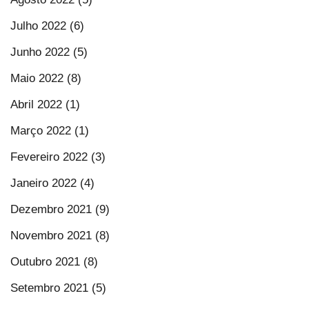
Julho 2022 (6)
Junho 2022 (5)
Maio 2022 (8)
Abril 2022 (1)
Março 2022 (1)
Fevereiro 2022 (3)
Janeiro 2022 (4)
Dezembro 2021 (9)
Novembro 2021 (8)
Outubro 2021 (8)
Setembro 2021 (5)