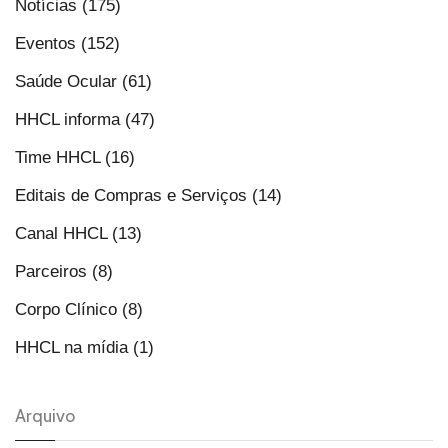
Notícias (175)
Eventos (152)
Saúde Ocular (61)
HHCL informa (47)
Time HHCL (16)
Editais de Compras e Serviços (14)
Canal HHCL (13)
Parceiros (8)
Corpo Clínico (8)
HHCL na mídia (1)
Arquivo