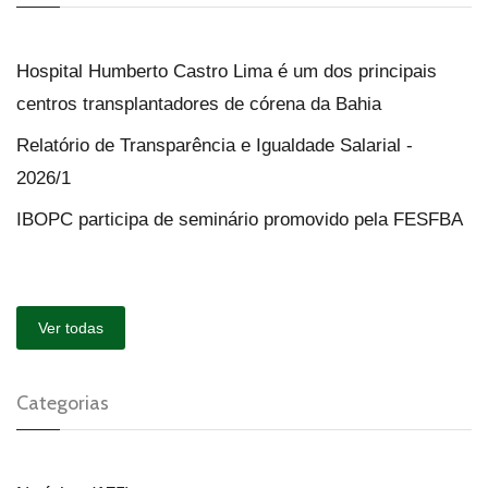
Hospital Humberto Castro Lima é um dos principais
centros transplantadores de córena da Bahia
Relatório de Transparência e Igualdade Salarial -
2026/1
IBOPC participa de seminário promovido pela FESFBA
Ver todas
Categorias