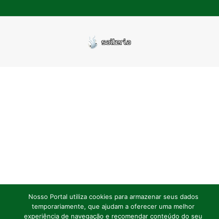
Nosso Portal utiliza cookies para armazenar seus dados
temporariamente, que ajudam a oferecer uma melhor
experiência de navegação e recomendar conteúdo do seu