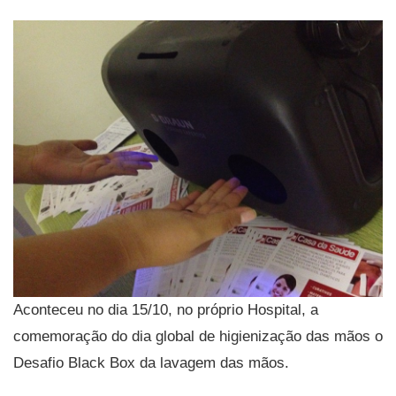
Aconteceu no dia 15/10, no próprio Hospital, a
comemoração do dia global de higienização das mãos o
Desafio Black Box da lavagem das mãos.