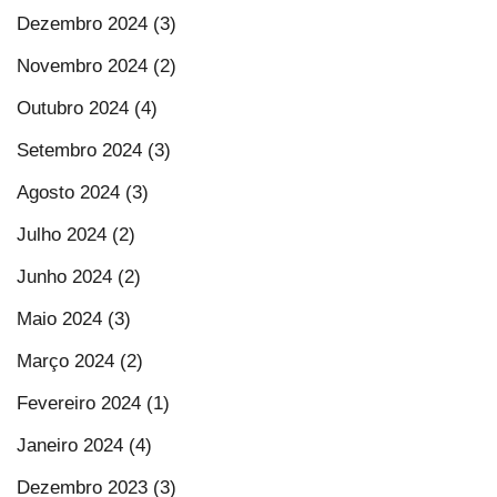
Dezembro 2024 (3)
Novembro 2024 (2)
Outubro 2024 (4)
Setembro 2024 (3)
Agosto 2024 (3)
Julho 2024 (2)
Junho 2024 (2)
Maio 2024 (3)
Março 2024 (2)
Fevereiro 2024 (1)
Janeiro 2024 (4)
Dezembro 2023 (3)