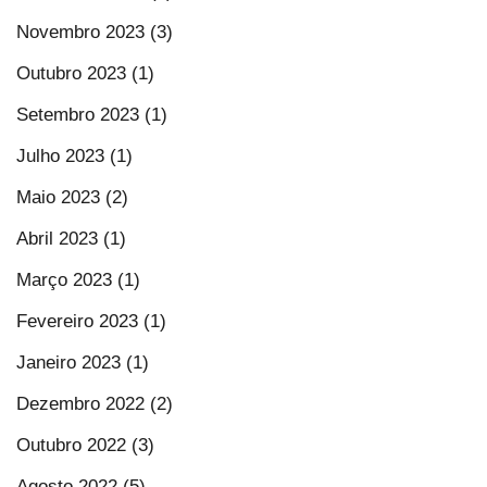
Novembro 2023 (3)
Outubro 2023 (1)
Setembro 2023 (1)
Julho 2023 (1)
Maio 2023 (2)
Abril 2023 (1)
Março 2023 (1)
Fevereiro 2023 (1)
Janeiro 2023 (1)
Dezembro 2022 (2)
Outubro 2022 (3)
Agosto 2022 (5)