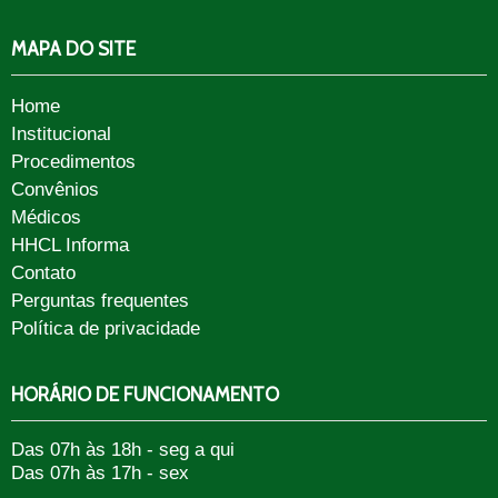
MAPA DO SITE
Home
Institucional
Procedimentos
Convênios
Médicos
HHCL Informa
Contato
Perguntas frequentes
Política de privacidade
HORÁRIO DE FUNCIONAMENTO
Das 07h às 18h - seg a qui
Das 07h às 17h - sex