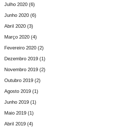
Julho 2020 (6)
Junho 2020 (6)
Abril 2020 (3)
Março 2020 (4)
Fevereiro 2020 (2)
Dezembro 2019 (1)
Novembro 2019 (2)
Outubro 2019 (2)
Agosto 2019 (1)
Junho 2019 (1)
Maio 2019 (1)
Abril 2019 (4)