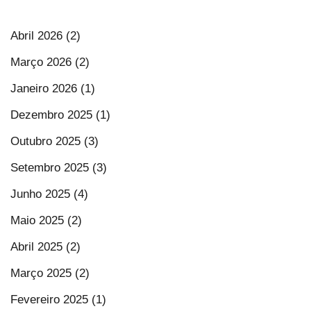
Abril 2026 (2)
Março 2026 (2)
Janeiro 2026 (1)
Dezembro 2025 (1)
Outubro 2025 (3)
Setembro 2025 (3)
Junho 2025 (4)
Maio 2025 (2)
Abril 2025 (2)
Março 2025 (2)
Fevereiro 2025 (1)