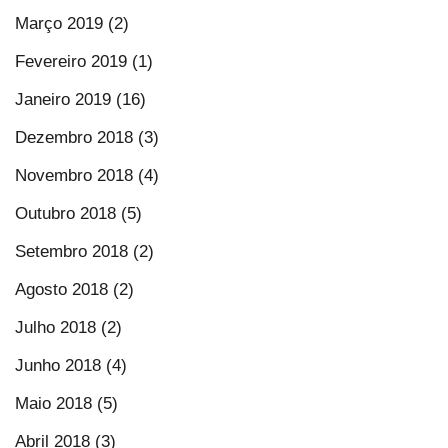
Março 2019 (2)
Fevereiro 2019 (1)
Janeiro 2019 (16)
Dezembro 2018 (3)
Novembro 2018 (4)
Outubro 2018 (5)
Setembro 2018 (2)
Agosto 2018 (2)
Julho 2018 (2)
Junho 2018 (4)
Maio 2018 (5)
Abril 2018 (3)