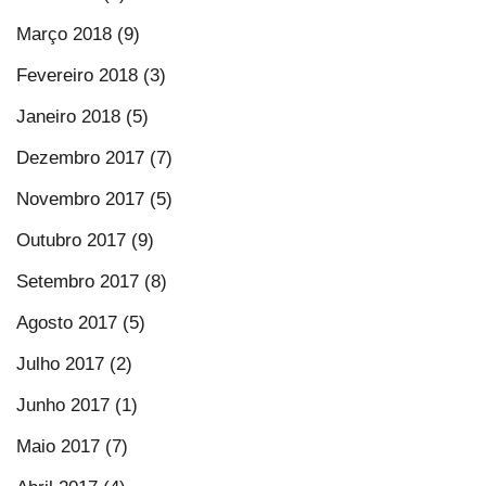
Março 2018 (9)
Fevereiro 2018 (3)
Janeiro 2018 (5)
Dezembro 2017 (7)
Novembro 2017 (5)
Outubro 2017 (9)
Setembro 2017 (8)
Agosto 2017 (5)
Julho 2017 (2)
Junho 2017 (1)
Maio 2017 (7)