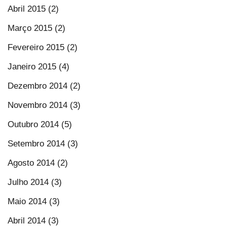
Abril 2015 (2)
Março 2015 (2)
Fevereiro 2015 (2)
Janeiro 2015 (4)
Dezembro 2014 (2)
Novembro 2014 (3)
Outubro 2014 (5)
Setembro 2014 (3)
Agosto 2014 (2)
Julho 2014 (3)
Maio 2014 (3)
Abril 2014 (3)