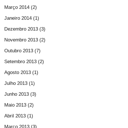
Março 2014 (2)
Janeiro 2014 (1)
Dezembro 2013 (3)
Novembro 2013 (2)
Outubro 2013 (7)
Setembro 2013 (2)
Agosto 2013 (1)
Julho 2013 (1)
Junho 2013 (3)
Maio 2013 (2)
Abril 2013 (1)
Março 2013 (3)