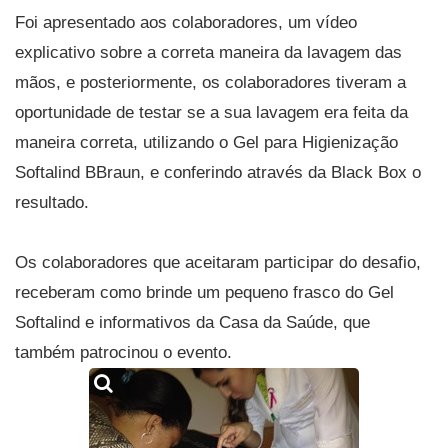
Foi apresentado aos colaboradores, um vídeo
explicativo sobre a correta maneira da lavagem das
mãos, e posteriormente, os colaboradores tiveram a
oportunidade de testar se a sua lavagem era feita da
maneira correta, utilizando o Gel para Higienização
Softalind BBraun, e conferindo através da Black Box o
resultado.
Os colaboradores que aceitaram participar do desafio,
receberam como brinde um pequeno frasco do Gel
Softalind e informativos da Casa da Saúde, que
também patrocinou o evento.