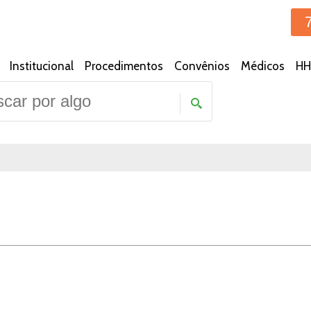
Institucional
Procedimentos
Convênios
Médicos
HH