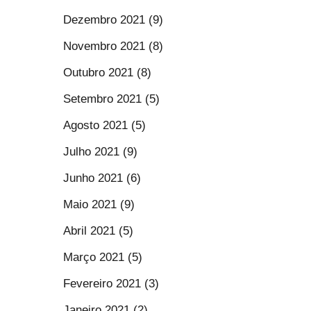
Dezembro 2021 (9)
Novembro 2021 (8)
Outubro 2021 (8)
Setembro 2021 (5)
Agosto 2021 (5)
Julho 2021 (9)
Junho 2021 (6)
Maio 2021 (9)
Abril 2021 (5)
Março 2021 (5)
Fevereiro 2021 (3)
Janeiro 2021 (2)