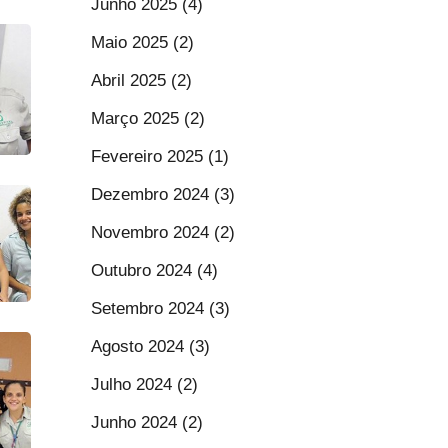
Junho 2025 (4)
Maio 2025 (2)
Abril 2025 (2)
Março 2025 (2)
Fevereiro 2025 (1)
Dezembro 2024 (3)
Novembro 2024 (2)
Outubro 2024 (4)
Setembro 2024 (3)
Agosto 2024 (3)
Julho 2024 (2)
Junho 2024 (2)