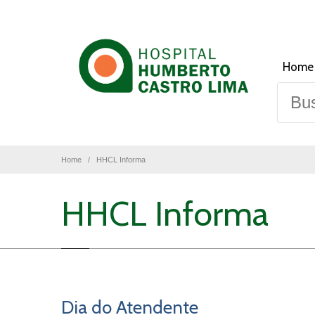
Home
Home
HHCL Informa
HHCL Informa
Dia do Atendente