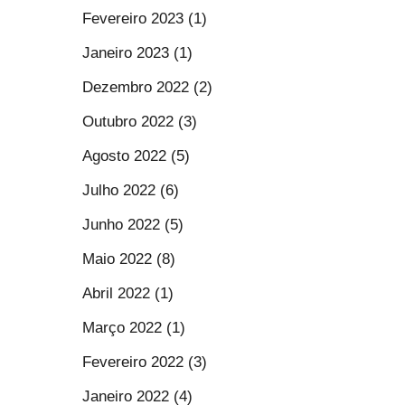
Fevereiro 2023 (1)
Janeiro 2023 (1)
Dezembro 2022 (2)
Outubro 2022 (3)
Agosto 2022 (5)
Julho 2022 (6)
Junho 2022 (5)
Maio 2022 (8)
Abril 2022 (1)
Março 2022 (1)
Fevereiro 2022 (3)
Janeiro 2022 (4)