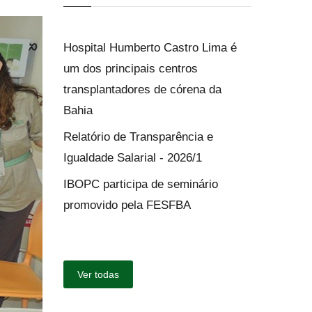
Hospital Humberto Castro Lima é
um dos principais centros
transplantadores de córena da
Bahia
Relatório de Transparência e
Igualdade Salarial - 2026/1
IBOPC participa de seminário
promovido pela FESFBA
Ver todas