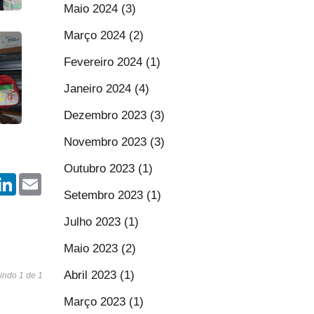
Maio 2024 (3)
Março 2024 (2)
Fevereiro 2024 (1)
Janeiro 2024 (4)
Dezembro 2023 (3)
Novembro 2023 (3)
Outubro 2023 (1)
r
hatsApp
LinkedIn
Email
Setembro 2023 (1)
Julho 2023 (1)
Maio 2023 (2)
Abril 2023 (1)
indo 1 de 1
Março 2023 (1)