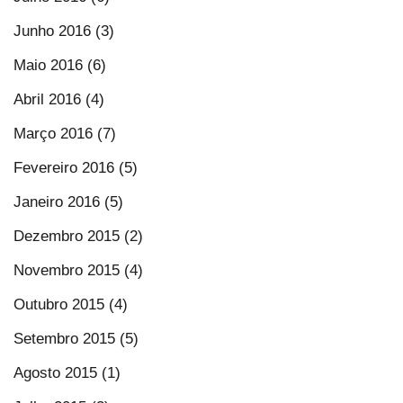
Junho 2016 (3)
Maio 2016 (6)
Abril 2016 (4)
Março 2016 (7)
Fevereiro 2016 (5)
Janeiro 2016 (5)
Dezembro 2015 (2)
Novembro 2015 (4)
Outubro 2015 (4)
Setembro 2015 (5)
Agosto 2015 (1)