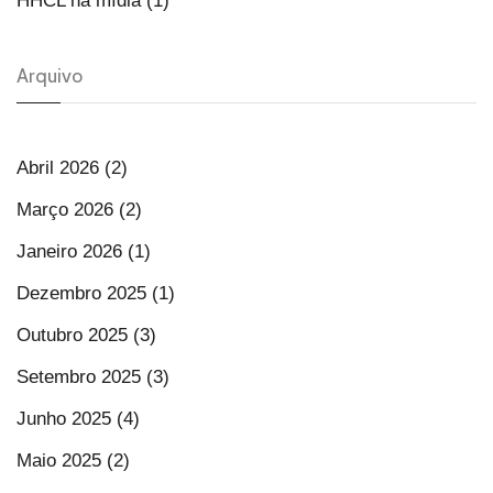
HHCL na mídia (1)
Arquivo
Abril 2026 (2)
Março 2026 (2)
Janeiro 2026 (1)
Dezembro 2025 (1)
Outubro 2025 (3)
Setembro 2025 (3)
Junho 2025 (4)
Maio 2025 (2)