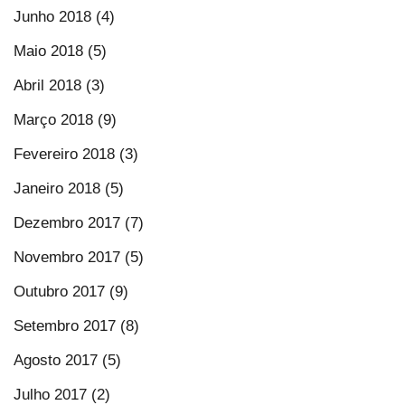
Junho 2018 (4)
Maio 2018 (5)
Abril 2018 (3)
Março 2018 (9)
Fevereiro 2018 (3)
Janeiro 2018 (5)
Dezembro 2017 (7)
Novembro 2017 (5)
Outubro 2017 (9)
Setembro 2017 (8)
Agosto 2017 (5)
Julho 2017 (2)