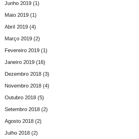
Junho 2019 (1)
Maio 2019 (1)
Abril 2019 (4)
Março 2019 (2)
Fevereiro 2019 (1)
Janeiro 2019 (16)
Dezembro 2018 (3)
Novembro 2018 (4)
Outubro 2018 (5)
Setembro 2018 (2)
Agosto 2018 (2)
Julho 2018 (2)