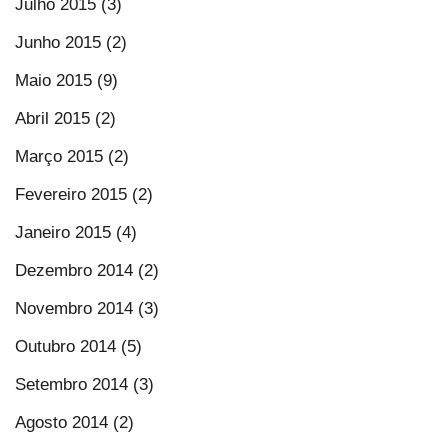
Julho 2015 (3)
Junho 2015 (2)
Maio 2015 (9)
Abril 2015 (2)
Março 2015 (2)
Fevereiro 2015 (2)
Janeiro 2015 (4)
Dezembro 2014 (2)
Novembro 2014 (3)
Outubro 2014 (5)
Setembro 2014 (3)
Agosto 2014 (2)