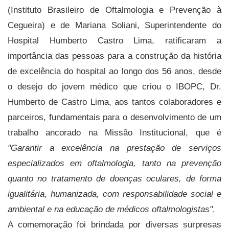
(Instituto Brasileiro de Oftalmologia e Prevenção à
Cegueira) e de Mariana Soliani, Superintendente do
Hospital Humberto Castro Lima, ratificaram a
importância das pessoas para a construção da história
de excelência do hospital ao longo dos 56 anos, desde
o desejo do jovem médico que criou o IBOPC, Dr.
Humberto de Castro Lima, aos tantos colaboradores e
parceiros, fundamentais para o desenvolvimento de um
trabalho ancorado na Missão Institucional, que é
"Garantir a excelência na prestação de serviços
especializados em oftalmologia, tanto na prevenção
quanto no tratamento de doenças oculares, de forma
igualitária, humanizada, com responsabilidade social e
ambiental e na educação de médicos oftalmologistas"
.
A comemoração foi brindada por diversas surpresas