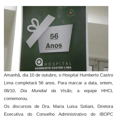
Amanhã, dia 10 de outubro, o Hospital Humberto Castro
Lima completará 56 anos. Para marcar a data, ontem,
08/10,
Dia Mundial da Visão
, a equipe HHCL
comemorou.
Os discursos de Dra. Maria Luisa Soliani, Diretora
Executiva do Conselho Administrativo do IBOPC