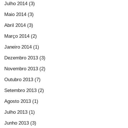
Julho 2014 (3)
Maio 2014 (3)
Abril 2014 (3)
Março 2014 (2)
Janeiro 2014 (1)
Dezembro 2013 (3)
Novembro 2013 (2)
Outubro 2013 (7)
Setembro 2013 (2)
Agosto 2013 (1)
Julho 2013 (1)
Junho 2013 (3)