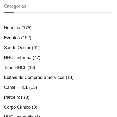
Categorias
Notícias (175)
Eventos (152)
Saúde Ocular (61)
HHCL informa (47)
Time HHCL (16)
Editais de Compras e Serviços (14)
Canal HHCL (13)
Parceiros (8)
Corpo Clínico (8)