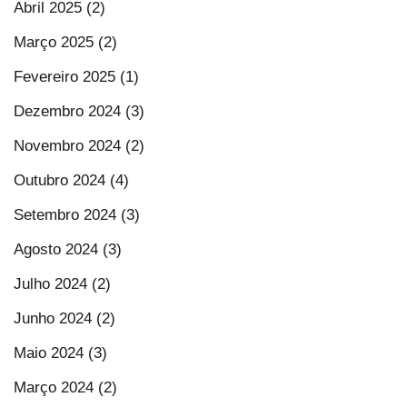
Abril 2025 (2)
Março 2025 (2)
Fevereiro 2025 (1)
Dezembro 2024 (3)
Novembro 2024 (2)
Outubro 2024 (4)
Setembro 2024 (3)
Agosto 2024 (3)
Julho 2024 (2)
Junho 2024 (2)
Maio 2024 (3)
Março 2024 (2)