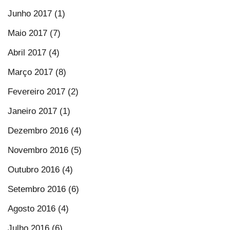
Junho 2017 (1)
Maio 2017 (7)
Abril 2017 (4)
Março 2017 (8)
Fevereiro 2017 (2)
Janeiro 2017 (1)
Dezembro 2016 (4)
Novembro 2016 (5)
Outubro 2016 (4)
Setembro 2016 (6)
Agosto 2016 (4)
Julho 2016 (6)