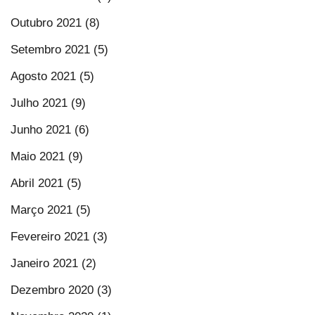
Outubro 2021 (8)
Setembro 2021 (5)
Agosto 2021 (5)
Julho 2021 (9)
Junho 2021 (6)
Maio 2021 (9)
Abril 2021 (5)
Março 2021 (5)
Fevereiro 2021 (3)
Janeiro 2021 (2)
Dezembro 2020 (3)