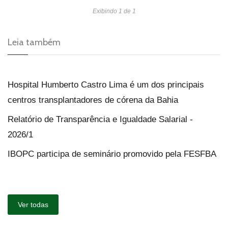
Exibindo 1 de 1
Leia também
Hospital Humberto Castro Lima é um dos principais
centros transplantadores de córena da Bahia
Relatório de Transparência e Igualdade Salarial -
2026/1
IBOPC participa de seminário promovido pela FESFBA
Ver todas