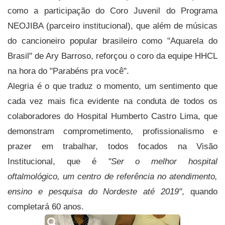
como a participação do Coro Juvenil do Programa
NEOJIBA (parceiro institucional), que além de músicas
do cancioneiro popular brasileiro como "Aquarela do
Brasil" de Ary Barroso, reforçou o coro da equipe HHCL
na hora do "Parabéns pra você".
Alegria é o que traduz o momento, um sentimento que
cada vez mais fica evidente na conduta de todos os
colaboradores do Hospital Humberto Castro Lima, que
demonstram comprometimento, profissionalismo e
prazer em trabalhar, todos focados na Visão
Institucional, que é
"Ser o melhor hospital
oftalmológico, um centro de referência no atendimento,
ensino e pesquisa do Nordeste até 2019"
, quando
completará 60 anos.