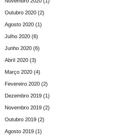
Novembro 2020 (1)
Outubro 2020 (2)
Agosto 2020 (1)
Julho 2020 (6)
Junho 2020 (6)
Abril 2020 (3)
Março 2020 (4)
Fevereiro 2020 (2)
Dezembro 2019 (1)
Novembro 2019 (2)
Outubro 2019 (2)
Agosto 2019 (1)