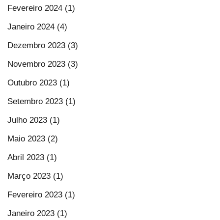
Fevereiro 2024 (1)
Janeiro 2024 (4)
Dezembro 2023 (3)
Novembro 2023 (3)
Outubro 2023 (1)
Setembro 2023 (1)
Julho 2023 (1)
Maio 2023 (2)
Abril 2023 (1)
Março 2023 (1)
Fevereiro 2023 (1)
Janeiro 2023 (1)