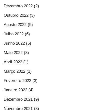
Dezembro 2022 (2)
Outubro 2022 (3)
Agosto 2022 (5)
Julho 2022 (6)
Junho 2022 (5)
Maio 2022 (8)
Abril 2022 (1)
Março 2022 (1)
Fevereiro 2022 (3)
Janeiro 2022 (4)
Dezembro 2021 (9)
Novembro 2021 (8)