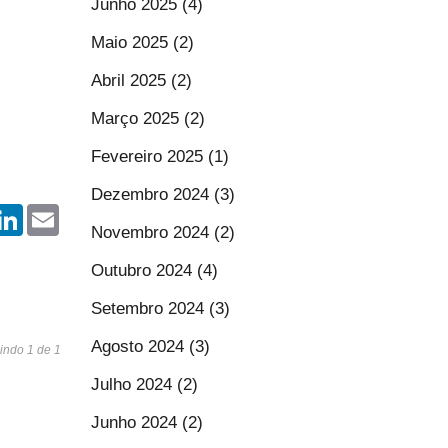
Junho 2025 (4)
Maio 2025 (2)
Abril 2025 (2)
Março 2025 (2)
Fevereiro 2025 (1)
Dezembro 2024 (3)
r
hatsApp
LinkedIn
Email
Novembro 2024 (2)
Outubro 2024 (4)
Setembro 2024 (3)
Agosto 2024 (3)
indo 1 de 1
Julho 2024 (2)
Junho 2024 (2)