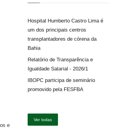
Hospital Humberto Castro Lima é
um dos principais centros
transplantadores de córena da
Bahia
Relatório de Transparência e
Igualdade Salarial - 2026/1
IBOPC participa de seminário
promovido pela FESFBA
Ver todas
ros e