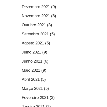
Dezembro 2021 (9)
Novembro 2021 (8)
Outubro 2021 (8)
Setembro 2021 (5)
Agosto 2021 (5)
Julho 2021 (9)
Junho 2021 (6)
Maio 2021 (9)
Abril 2021 (5)
Março 2021 (5)
Fevereiro 2021 (3)
Janeiro 2021 (2)