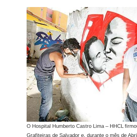
O Hospital Humberto Castro Lima – HHCL firmou
Grafiteiras de Salvador e, durante o mês de Abr