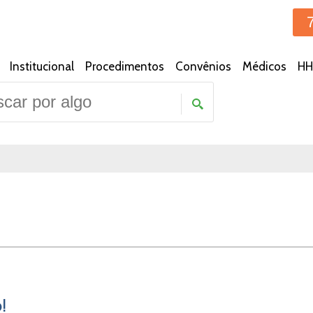
Institucional
Procedimentos
Convênios
Médicos
HH
!