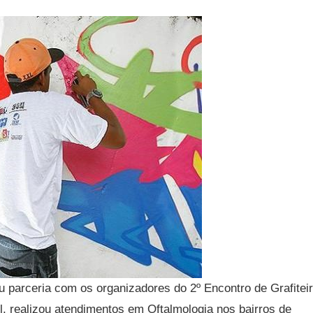
 parceria com os organizadores do 2º Encontro de Grafitei
il, realizou atendimentos em Oftalmologia nos bairros de