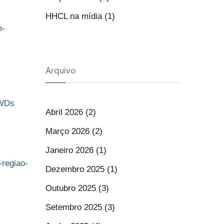
HHCL na mídia (1)
m-
Arquivo
dWDs
Abril 2026 (2)
Março 2026 (2)
Janeiro 2026 (1)
-regiao-
Dezembro 2025 (1)
Outubro 2025 (3)
Setembro 2025 (3)