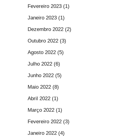
Fevereiro 2023 (1)
Janeiro 2023 (1)
Dezembro 2022 (2)
Outubro 2022 (3)
Agosto 2022 (5)
Julho 2022 (6)
Junho 2022 (5)
Maio 2022 (8)
Abril 2022 (1)
Março 2022 (1)
Fevereiro 2022 (3)
Janeiro 2022 (4)