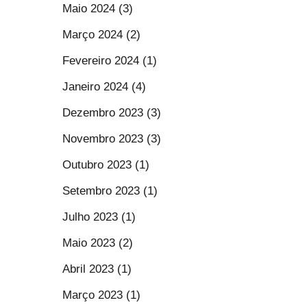
Maio 2024 (3)
Março 2024 (2)
Fevereiro 2024 (1)
Janeiro 2024 (4)
Dezembro 2023 (3)
Novembro 2023 (3)
Outubro 2023 (1)
Setembro 2023 (1)
Julho 2023 (1)
Maio 2023 (2)
Abril 2023 (1)
Março 2023 (1)