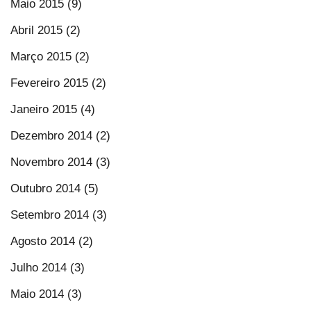
Maio 2015 (9)
Abril 2015 (2)
Março 2015 (2)
Fevereiro 2015 (2)
Janeiro 2015 (4)
Dezembro 2014 (2)
Novembro 2014 (3)
Outubro 2014 (5)
Setembro 2014 (3)
Agosto 2014 (2)
Julho 2014 (3)
Maio 2014 (3)