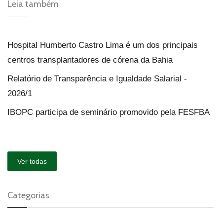
Leia também
Hospital Humberto Castro Lima é um dos principais
centros transplantadores de córena da Bahia
Relatório de Transparência e Igualdade Salarial -
2026/1
IBOPC participa de seminário promovido pela FESFBA
Ver todas
Categorias