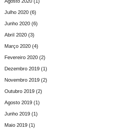
Agosto 2020 (1)
Julho 2020 (6)
Junho 2020 (6)
Abril 2020 (3)
Março 2020 (4)
Fevereiro 2020 (2)
Dezembro 2019 (1)
Novembro 2019 (2)
Outubro 2019 (2)
Agosto 2019 (1)
Junho 2019 (1)
Maio 2019 (1)