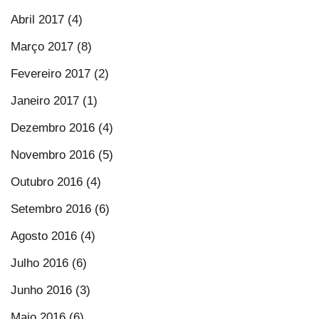
Abril 2017 (4)
Março 2017 (8)
Fevereiro 2017 (2)
Janeiro 2017 (1)
Dezembro 2016 (4)
Novembro 2016 (5)
Outubro 2016 (4)
Setembro 2016 (6)
Agosto 2016 (4)
Julho 2016 (6)
Junho 2016 (3)
Maio 2016 (6)