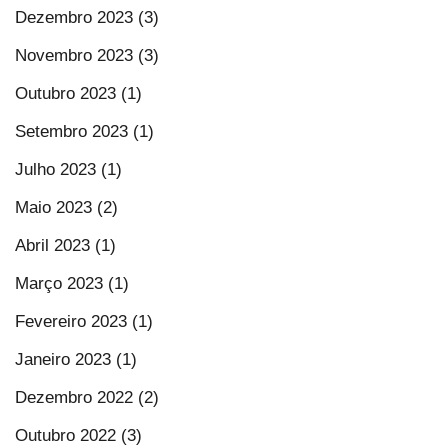
Dezembro 2023 (3)
Novembro 2023 (3)
Outubro 2023 (1)
Setembro 2023 (1)
Julho 2023 (1)
Maio 2023 (2)
Abril 2023 (1)
Março 2023 (1)
Fevereiro 2023 (1)
Janeiro 2023 (1)
Dezembro 2022 (2)
Outubro 2022 (3)