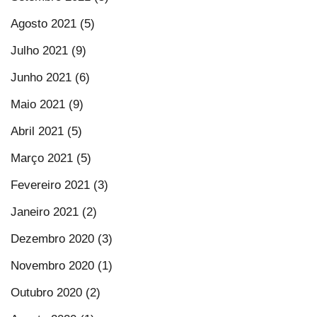
Agosto 2021 (5)
Julho 2021 (9)
Junho 2021 (6)
Maio 2021 (9)
Abril 2021 (5)
Março 2021 (5)
Fevereiro 2021 (3)
Janeiro 2021 (2)
Dezembro 2020 (3)
Novembro 2020 (1)
Outubro 2020 (2)