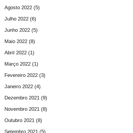
Agosto 2022 (5)
Julho 2022 (6)
Junho 2022 (5)
Maio 2022 (8)
Abril 2022 (1)
Março 2022 (1)
Fevereiro 2022 (3)
Janeiro 2022 (4)
Dezembro 2021 (9)
Novembro 2021 (8)
Outubro 2021 (8)
Setembro 2021 (5)