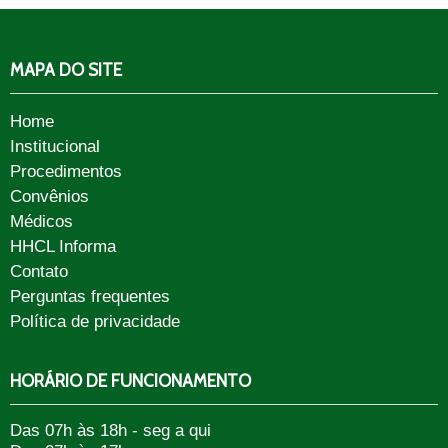
MAPA DO SITE
Home
Institucional
Procedimentos
Convênios
Médicos
HHCL Informa
Contato
Perguntas frequentes
Política de privacidade
HORÁRIO DE FUNCIONAMENTO
Das 07h às 18h - seg a qui