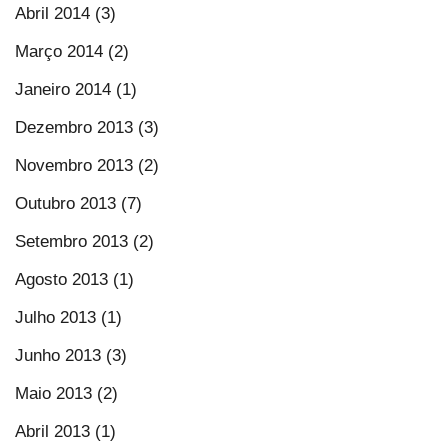
Abril 2014 (3)
Março 2014 (2)
Janeiro 2014 (1)
Dezembro 2013 (3)
Novembro 2013 (2)
Outubro 2013 (7)
Setembro 2013 (2)
Agosto 2013 (1)
Julho 2013 (1)
Junho 2013 (3)
Maio 2013 (2)
Abril 2013 (1)