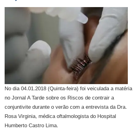
No dia 04.01.2018 (Quinta-feira) foi veiculada a matéria
no Jornal A Tarde sobre os Riscos de contrair a
conjuntivite durante o verão com a entrevista da Dra.
Rosa Virginia, médica oftalmologista do Hospital
Humberto Castro Lima.