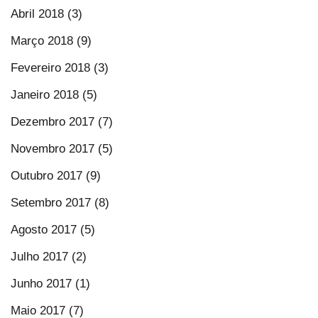
Abril 2018 (3)
Março 2018 (9)
Fevereiro 2018 (3)
Janeiro 2018 (5)
Dezembro 2017 (7)
Novembro 2017 (5)
Outubro 2017 (9)
Setembro 2017 (8)
Agosto 2017 (5)
Julho 2017 (2)
Junho 2017 (1)
Maio 2017 (7)