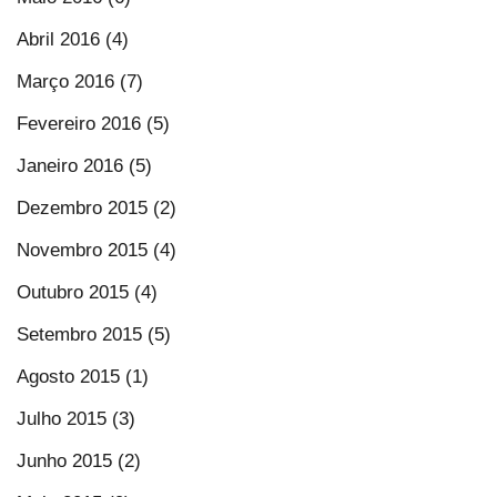
Abril 2016 (4)
Março 2016 (7)
Fevereiro 2016 (5)
Janeiro 2016 (5)
Dezembro 2015 (2)
Novembro 2015 (4)
Outubro 2015 (4)
Setembro 2015 (5)
Agosto 2015 (1)
Julho 2015 (3)
Junho 2015 (2)