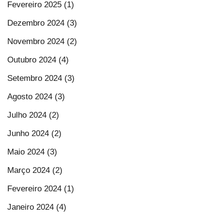
Fevereiro 2025 (1)
Dezembro 2024 (3)
Novembro 2024 (2)
Outubro 2024 (4)
Setembro 2024 (3)
Agosto 2024 (3)
Julho 2024 (2)
Junho 2024 (2)
Maio 2024 (3)
Março 2024 (2)
Fevereiro 2024 (1)
Janeiro 2024 (4)