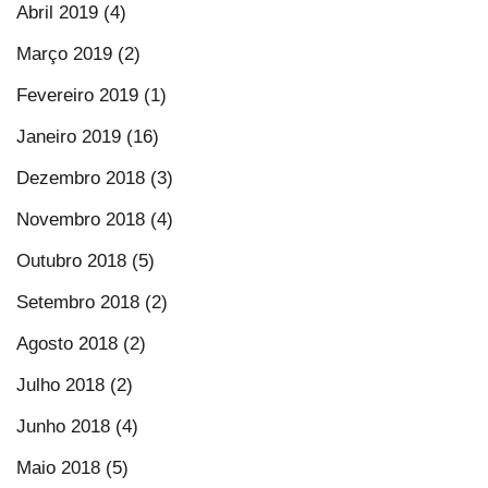
Abril 2019 (4)
Março 2019 (2)
Fevereiro 2019 (1)
Janeiro 2019 (16)
Dezembro 2018 (3)
Novembro 2018 (4)
Outubro 2018 (5)
Setembro 2018 (2)
Agosto 2018 (2)
Julho 2018 (2)
Junho 2018 (4)
Maio 2018 (5)