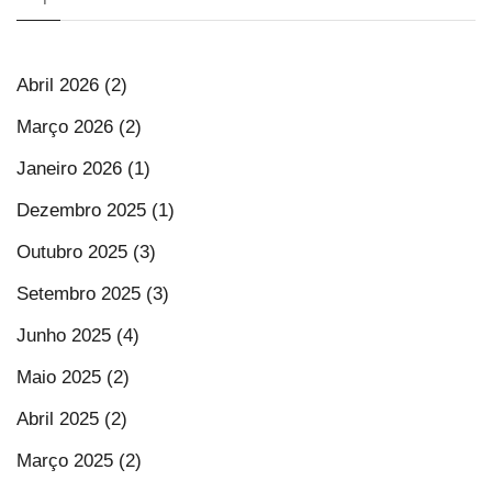
Abril 2026 (2)
Março 2026 (2)
Janeiro 2026 (1)
Dezembro 2025 (1)
Outubro 2025 (3)
Setembro 2025 (3)
Junho 2025 (4)
Maio 2025 (2)
Abril 2025 (2)
Março 2025 (2)