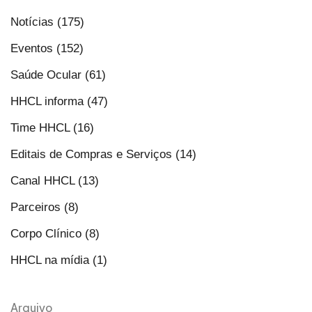
Notícias (175)
Eventos (152)
Saúde Ocular (61)
HHCL informa (47)
Time HHCL (16)
Editais de Compras e Serviços (14)
Canal HHCL (13)
Parceiros (8)
Corpo Clínico (8)
HHCL na mídia (1)
Arquivo