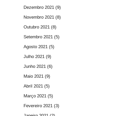
Dezembro 2021 (9)
Novembro 2021 (8)
Outubro 2021 (8)
Setembro 2021 (5)
Agosto 2021 (5)
Julho 2021 (9)
Junho 2021 (6)
Maio 2021 (9)
Abril 2021 (5)
Março 2021 (5)
Fevereiro 2021 (3)
Janeiro 2021 (2)