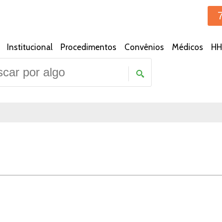
Institucional
Procedimentos
Convênios
Médicos
HH