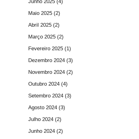
Junho 2025 (4)
Maio 2025 (2)
Abril 2025 (2)
Março 2025 (2)
Fevereiro 2025 (1)
Dezembro 2024 (3)
Novembro 2024 (2)
Outubro 2024 (4)
Setembro 2024 (3)
Agosto 2024 (3)
Julho 2024 (2)
Junho 2024 (2)