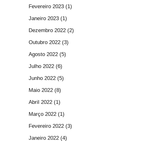
Fevereiro 2023 (1)
Janeiro 2023 (1)
Dezembro 2022 (2)
Outubro 2022 (3)
Agosto 2022 (5)
Julho 2022 (6)
Junho 2022 (5)
Maio 2022 (8)
Abril 2022 (1)
Março 2022 (1)
Fevereiro 2022 (3)
Janeiro 2022 (4)