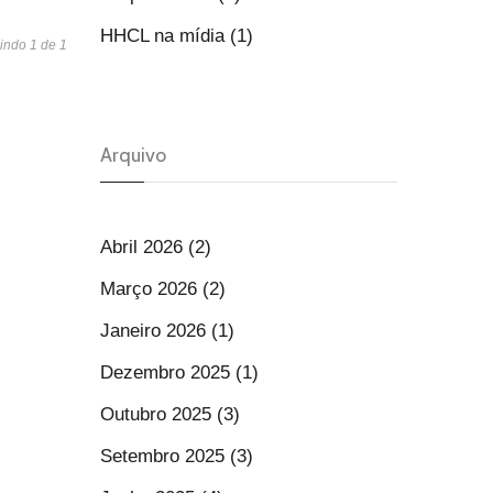
HHCL na mídia (1)
indo 1 de 1
Arquivo
Abril 2026 (2)
Março 2026 (2)
Janeiro 2026 (1)
Dezembro 2025 (1)
Outubro 2025 (3)
Setembro 2025 (3)