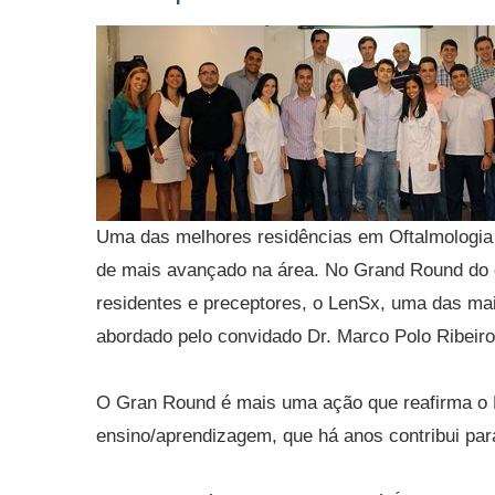
Uma das melhores residências em Oftalmologia 
de mais avançado na área. No Grand Round do d
residentes e preceptores, o LenSx, uma das mai
abordado pelo convidado Dr. Marco Polo Ribeiro
O Gran Round é mais uma ação que reafirma o 
ensino/aprendizagem, que há anos contribui pa