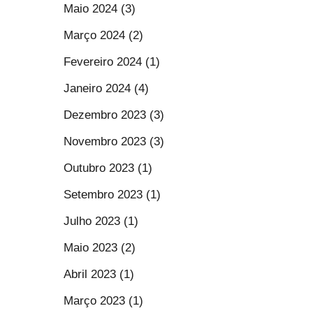
Maio 2024 (3)
Março 2024 (2)
Fevereiro 2024 (1)
Janeiro 2024 (4)
Dezembro 2023 (3)
Novembro 2023 (3)
Outubro 2023 (1)
Setembro 2023 (1)
Julho 2023 (1)
Maio 2023 (2)
Abril 2023 (1)
Março 2023 (1)