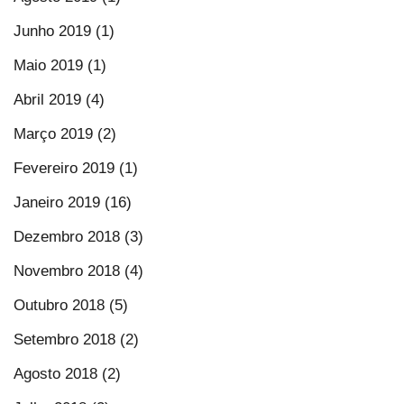
Junho 2019 (1)
Maio 2019 (1)
Abril 2019 (4)
Março 2019 (2)
Fevereiro 2019 (1)
Janeiro 2019 (16)
Dezembro 2018 (3)
Novembro 2018 (4)
Outubro 2018 (5)
Setembro 2018 (2)
Agosto 2018 (2)