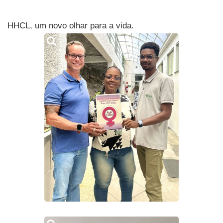
HHCL, um novo olhar para a vida.