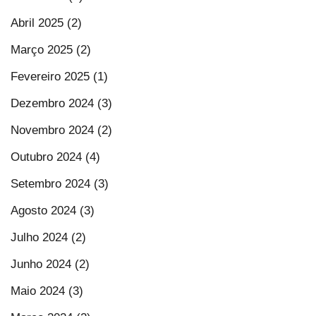
Abril 2025 (2)
Março 2025 (2)
Fevereiro 2025 (1)
Dezembro 2024 (3)
Novembro 2024 (2)
Outubro 2024 (4)
Setembro 2024 (3)
Agosto 2024 (3)
Julho 2024 (2)
Junho 2024 (2)
Maio 2024 (3)