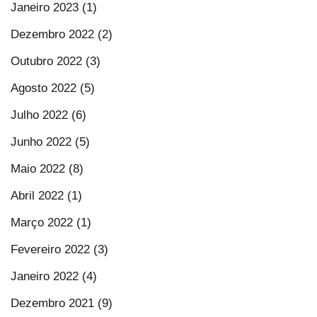
Janeiro 2023 (1)
Dezembro 2022 (2)
Outubro 2022 (3)
Agosto 2022 (5)
Julho 2022 (6)
Junho 2022 (5)
Maio 2022 (8)
Abril 2022 (1)
Março 2022 (1)
Fevereiro 2022 (3)
Janeiro 2022 (4)
Dezembro 2021 (9)