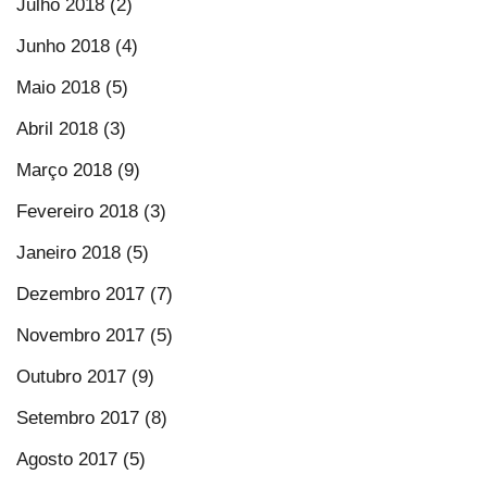
Julho 2018 (2)
Junho 2018 (4)
Maio 2018 (5)
Abril 2018 (3)
Março 2018 (9)
Fevereiro 2018 (3)
Janeiro 2018 (5)
Dezembro 2017 (7)
Novembro 2017 (5)
Outubro 2017 (9)
Setembro 2017 (8)
Agosto 2017 (5)