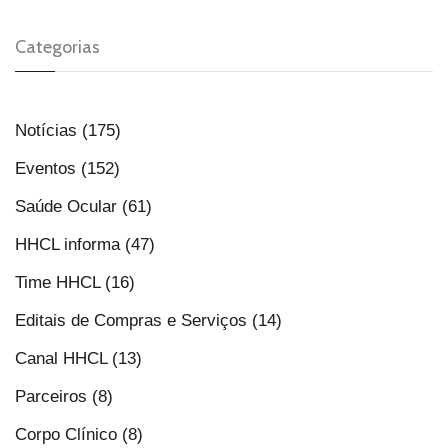
Categorias
Notícias (175)
Eventos (152)
Saúde Ocular (61)
HHCL informa (47)
Time HHCL (16)
Editais de Compras e Serviços (14)
Canal HHCL (13)
Parceiros (8)
Corpo Clínico (8)