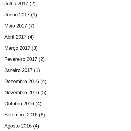
Julho 2017 (2)
Junho 2017 (1)
Maio 2017 (7)
Abril 2017 (4)
Março 2017 (8)
Fevereiro 2017 (2)
Janeiro 2017 (1)
Dezembro 2016 (4)
Novembro 2016 (5)
Outubro 2016 (4)
Setembro 2016 (6)
Agosto 2016 (4)