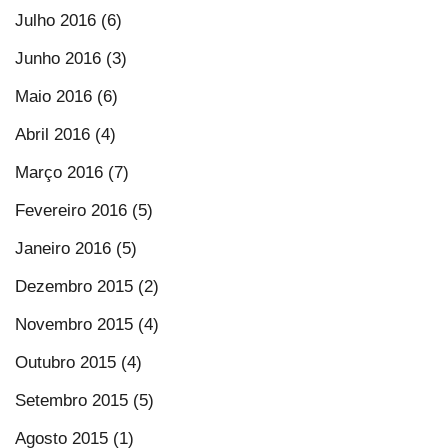
Julho 2016 (6)
Junho 2016 (3)
Maio 2016 (6)
Abril 2016 (4)
Março 2016 (7)
Fevereiro 2016 (5)
Janeiro 2016 (5)
Dezembro 2015 (2)
Novembro 2015 (4)
Outubro 2015 (4)
Setembro 2015 (5)
Agosto 2015 (1)