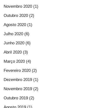
Novembro 2020 (1)
Outubro 2020 (2)
Agosto 2020 (1)
Julho 2020 (6)
Junho 2020 (6)
Abril 2020 (3)
Março 2020 (4)
Fevereiro 2020 (2)
Dezembro 2019 (1)
Novembro 2019 (2)
Outubro 2019 (2)
Agosto 2019 (1)