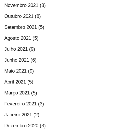
Novembro 2021 (8)
Outubro 2021 (8)
Setembro 2021 (5)
Agosto 2021 (5)
Julho 2021 (9)
Junho 2021 (6)
Maio 2021 (9)
Abril 2021 (5)
Março 2021 (5)
Fevereiro 2021 (3)
Janeiro 2021 (2)
Dezembro 2020 (3)