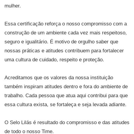
mulher.
Essa certificação reforça o nosso compromisso com a
construção de um ambiente cada vez mais respeitoso,
seguro e igualitário. É motivo de orgulho saber que
nossas práticas e atitudes contribuem para fortalecer
uma cultura de cuidado, respeito e proteção.
Acreditamos que os valores da nossa instituição
também inspiram atitudes dentro e fora do ambiente de
trabalho. Cada pessoa que atua aqui contribui para que
essa cultura exista, se fortaleça e seja levada adiante.
O Selo Lilás é resultado do compromisso e das atitudes
de todo o nosso Time.