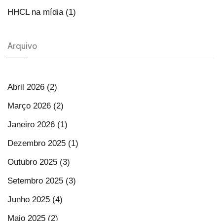
HHCL na mídia (1)
Arquivo
Abril 2026 (2)
Março 2026 (2)
Janeiro 2026 (1)
Dezembro 2025 (1)
Outubro 2025 (3)
Setembro 2025 (3)
Junho 2025 (4)
Maio 2025 (2)