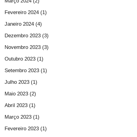
Março 2024 (2)
Fevereiro 2024 (1)
Janeiro 2024 (4)
Dezembro 2023 (3)
Novembro 2023 (3)
Outubro 2023 (1)
Setembro 2023 (1)
Julho 2023 (1)
Maio 2023 (2)
Abril 2023 (1)
Março 2023 (1)
Fevereiro 2023 (1)