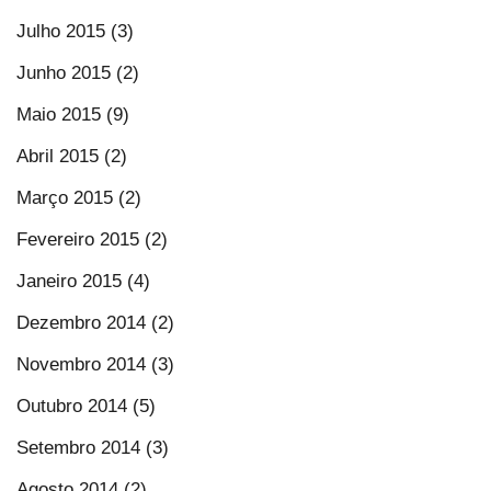
Julho 2015 (3)
Junho 2015 (2)
Maio 2015 (9)
Abril 2015 (2)
Março 2015 (2)
Fevereiro 2015 (2)
Janeiro 2015 (4)
Dezembro 2014 (2)
Novembro 2014 (3)
Outubro 2014 (5)
Setembro 2014 (3)
Agosto 2014 (2)