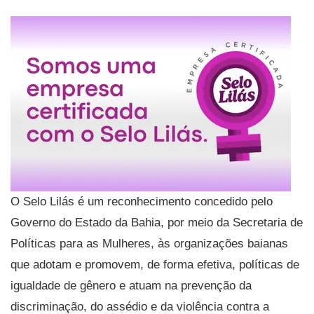
O Selo Lilás é um reconhecimento concedido pelo
Governo do Estado da Bahia, por meio da Secretaria de
Políticas para as Mulheres, às organizações baianas
que adotam e promovem, de forma efetiva, políticas de
igualdade de gênero e atuam na prevenção da
discriminação, do assédio e da violência contra a