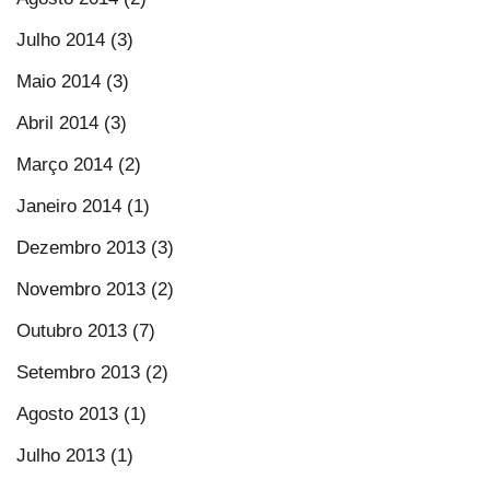
Julho 2014 (3)
Maio 2014 (3)
Abril 2014 (3)
Março 2014 (2)
Janeiro 2014 (1)
Dezembro 2013 (3)
Novembro 2013 (2)
Outubro 2013 (7)
Setembro 2013 (2)
Agosto 2013 (1)
Julho 2013 (1)