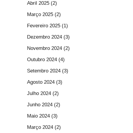
Abril 2025 (2)
Março 2025 (2)
Fevereiro 2025 (1)
Dezembro 2024 (3)
Novembro 2024 (2)
Outubro 2024 (4)
Setembro 2024 (3)
Agosto 2024 (3)
Julho 2024 (2)
Junho 2024 (2)
Maio 2024 (3)
Março 2024 (2)