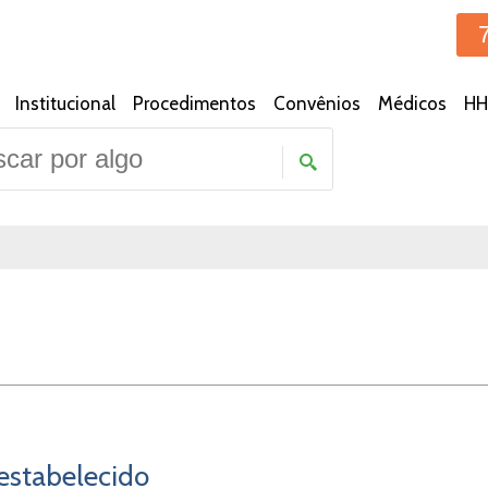
Institucional
Procedimentos
Convênios
Médicos
HH
eestabelecido