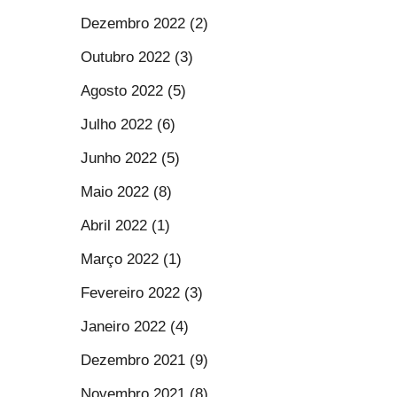
Dezembro 2022 (2)
Outubro 2022 (3)
Agosto 2022 (5)
Julho 2022 (6)
Junho 2022 (5)
Maio 2022 (8)
Abril 2022 (1)
Março 2022 (1)
Fevereiro 2022 (3)
Janeiro 2022 (4)
Dezembro 2021 (9)
Novembro 2021 (8)