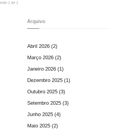
indo 1 de 1
Arquivo
Abril 2026 (2)
Março 2026 (2)
Janeiro 2026 (1)
Dezembro 2025 (1)
Outubro 2025 (3)
Setembro 2025 (3)
Junho 2025 (4)
Maio 2025 (2)