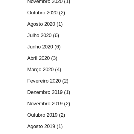
Novembro 2020 (1)
Outubro 2020 (2)
Agosto 2020 (1)
Julho 2020 (6)
Junho 2020 (6)
Abril 2020 (3)
Março 2020 (4)
Fevereiro 2020 (2)
Dezembro 2019 (1)
Novembro 2019 (2)
Outubro 2019 (2)
Agosto 2019 (1)