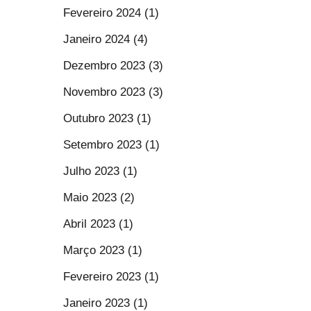
Fevereiro 2024 (1)
Janeiro 2024 (4)
Dezembro 2023 (3)
Novembro 2023 (3)
Outubro 2023 (1)
Setembro 2023 (1)
Julho 2023 (1)
Maio 2023 (2)
Abril 2023 (1)
Março 2023 (1)
Fevereiro 2023 (1)
Janeiro 2023 (1)