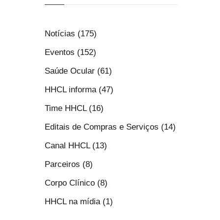
Notícias (175)
Eventos (152)
Saúde Ocular (61)
HHCL informa (47)
Time HHCL (16)
Editais de Compras e Serviços (14)
Canal HHCL (13)
Parceiros (8)
Corpo Clínico (8)
HHCL na mídia (1)