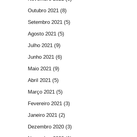
Outubro 2021 (8)
Setembro 2021 (5)
Agosto 2021 (5)
Julho 2021 (9)
Junho 2021 (6)
Maio 2021 (9)
Abril 2021 (5)
Março 2021 (5)
Fevereiro 2021 (3)
Janeiro 2021 (2)
Dezembro 2020 (3)