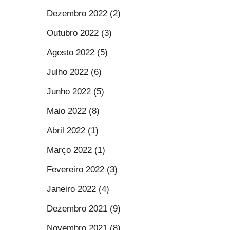
Dezembro 2022 (2)
Outubro 2022 (3)
Agosto 2022 (5)
Julho 2022 (6)
Junho 2022 (5)
Maio 2022 (8)
Abril 2022 (1)
Março 2022 (1)
Fevereiro 2022 (3)
Janeiro 2022 (4)
Dezembro 2021 (9)
Novembro 2021 (8)