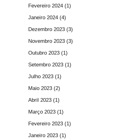
Fevereiro 2024 (1)
Janeiro 2024 (4)
Dezembro 2023 (3)
Novembro 2023 (3)
Outubro 2023 (1)
Setembro 2023 (1)
Julho 2023 (1)
Maio 2023 (2)
Abril 2023 (1)
Março 2023 (1)
Fevereiro 2023 (1)
Janeiro 2023 (1)