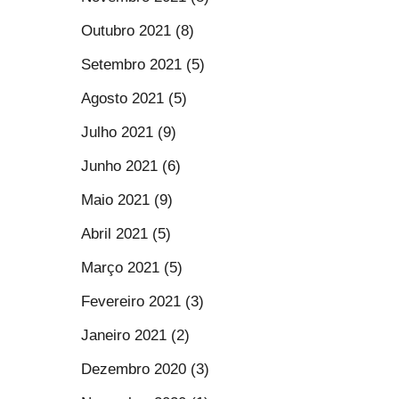
Outubro 2021 (8)
Setembro 2021 (5)
Agosto 2021 (5)
Julho 2021 (9)
Junho 2021 (6)
Maio 2021 (9)
Abril 2021 (5)
Março 2021 (5)
Fevereiro 2021 (3)
Janeiro 2021 (2)
Dezembro 2020 (3)