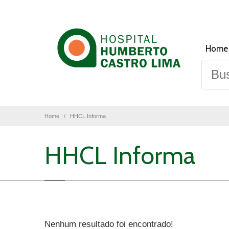
Home
Home
HHCL Informa
HHCL Informa
Nenhum resultado foi encontrado!