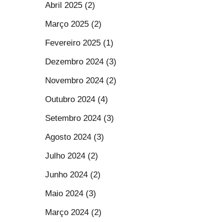
Abril 2025 (2)
Março 2025 (2)
Fevereiro 2025 (1)
Dezembro 2024 (3)
Novembro 2024 (2)
Outubro 2024 (4)
Setembro 2024 (3)
Agosto 2024 (3)
Julho 2024 (2)
Junho 2024 (2)
Maio 2024 (3)
Março 2024 (2)