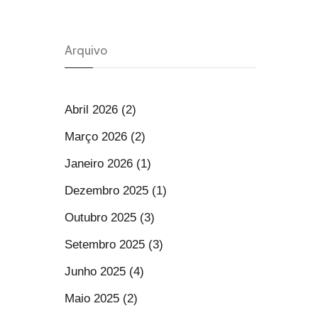
Arquivo
Abril 2026 (2)
Março 2026 (2)
Janeiro 2026 (1)
Dezembro 2025 (1)
Outubro 2025 (3)
Setembro 2025 (3)
Junho 2025 (4)
Maio 2025 (2)