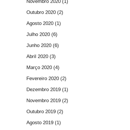
Novembro 2020 (1)
Outubro 2020 (2)
Agosto 2020 (1)
Julho 2020 (6)
Junho 2020 (6)
Abril 2020 (3)
Março 2020 (4)
Fevereiro 2020 (2)
Dezembro 2019 (1)
Novembro 2019 (2)
Outubro 2019 (2)
Agosto 2019 (1)