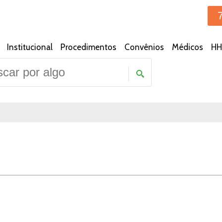
Institucional
Procedimentos
Convênios
Médicos
HH