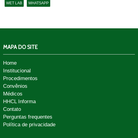
WET LAB
WHATSAPP
MAPA DO SITE
Home
Institucional
Procedimentos
Convênios
Médicos
HHCL Informa
Contato
Perguntas frequentes
Política de privacidade