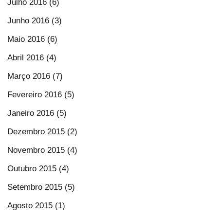
Julho 2016 (6)
Junho 2016 (3)
Maio 2016 (6)
Abril 2016 (4)
Março 2016 (7)
Fevereiro 2016 (5)
Janeiro 2016 (5)
Dezembro 2015 (2)
Novembro 2015 (4)
Outubro 2015 (4)
Setembro 2015 (5)
Agosto 2015 (1)