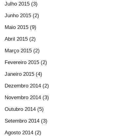
Julho 2015 (3)
Junho 2015 (2)
Maio 2015 (9)
Abril 2015 (2)
Março 2015 (2)
Fevereiro 2015 (2)
Janeiro 2015 (4)
Dezembro 2014 (2)
Novembro 2014 (3)
Outubro 2014 (5)
Setembro 2014 (3)
Agosto 2014 (2)