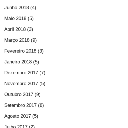
Junho 2018 (4)
Maio 2018 (5)
Abril 2018 (3)
Março 2018 (9)
Fevereiro 2018 (3)
Janeiro 2018 (5)
Dezembro 2017 (7)
Novembro 2017 (5)
Outubro 2017 (9)
Setembro 2017 (8)
Agosto 2017 (5)
Julho 2017 (2)