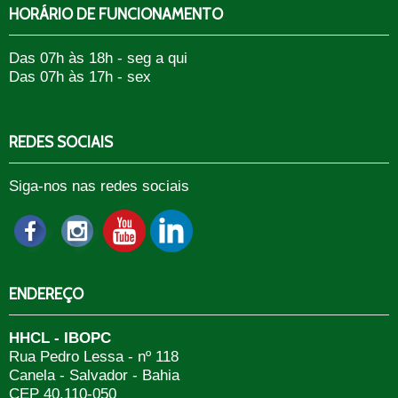
HORÁRIO DE FUNCIONAMENTO
Das 07h às 18h - seg a qui
Das 07h às 17h - sex
REDES SOCIAIS
Siga-nos nas redes sociais
ENDEREÇO
HHCL - IBOPC
Rua Pedro Lessa - nº 118
Canela - Salvador - Bahia
CEP 40.110-050