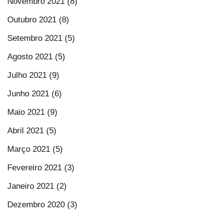
Novembro 2021 (8)
Outubro 2021 (8)
Setembro 2021 (5)
Agosto 2021 (5)
Julho 2021 (9)
Junho 2021 (6)
Maio 2021 (9)
Abril 2021 (5)
Março 2021 (5)
Fevereiro 2021 (3)
Janeiro 2021 (2)
Dezembro 2020 (3)