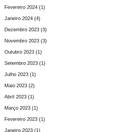
Fevereiro 2024 (1)
Janeiro 2024 (4)
Dezembro 2023 (3)
Novembro 2023 (3)
Outubro 2023 (1)
Setembro 2023 (1)
Julho 2023 (1)
Maio 2023 (2)
Abril 2023 (1)
Março 2023 (1)
Fevereiro 2023 (1)
Janeiro 2023 (1)