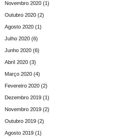
Novembro 2020 (1)
Outubro 2020 (2)
Agosto 2020 (1)
Julho 2020 (6)
Junho 2020 (6)
Abril 2020 (3)
Março 2020 (4)
Fevereiro 2020 (2)
Dezembro 2019 (1)
Novembro 2019 (2)
Outubro 2019 (2)
Agosto 2019 (1)