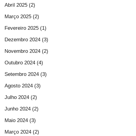
Abril 2025 (2)
Março 2025 (2)
Fevereiro 2025 (1)
Dezembro 2024 (3)
Novembro 2024 (2)
Outubro 2024 (4)
Setembro 2024 (3)
Agosto 2024 (3)
Julho 2024 (2)
Junho 2024 (2)
Maio 2024 (3)
Março 2024 (2)