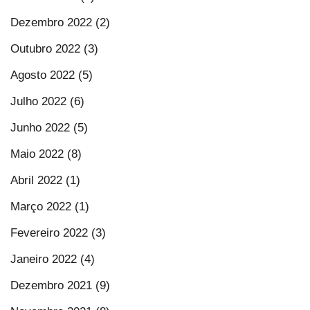
Dezembro 2022 (2)
Outubro 2022 (3)
Agosto 2022 (5)
Julho 2022 (6)
Junho 2022 (5)
Maio 2022 (8)
Abril 2022 (1)
Março 2022 (1)
Fevereiro 2022 (3)
Janeiro 2022 (4)
Dezembro 2021 (9)