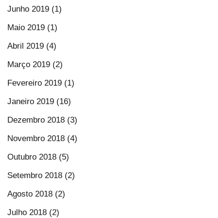
Junho 2019 (1)
Maio 2019 (1)
Abril 2019 (4)
Março 2019 (2)
Fevereiro 2019 (1)
Janeiro 2019 (16)
Dezembro 2018 (3)
Novembro 2018 (4)
Outubro 2018 (5)
Setembro 2018 (2)
Agosto 2018 (2)
Julho 2018 (2)