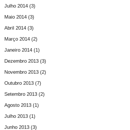
Julho 2014 (3)
Maio 2014 (3)
Abril 2014 (3)
Março 2014 (2)
Janeiro 2014 (1)
Dezembro 2013 (3)
Novembro 2013 (2)
Outubro 2013 (7)
Setembro 2013 (2)
Agosto 2013 (1)
Julho 2013 (1)
Junho 2013 (3)