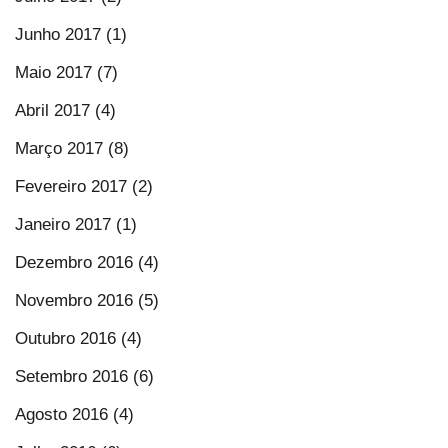
Junho 2017 (1)
Maio 2017 (7)
Abril 2017 (4)
Março 2017 (8)
Fevereiro 2017 (2)
Janeiro 2017 (1)
Dezembro 2016 (4)
Novembro 2016 (5)
Outubro 2016 (4)
Setembro 2016 (6)
Agosto 2016 (4)