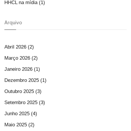
HHCL na mídia (1)
Arquivo
Abril 2026 (2)
Março 2026 (2)
Janeiro 2026 (1)
Dezembro 2025 (1)
Outubro 2025 (3)
Setembro 2025 (3)
Junho 2025 (4)
Maio 2025 (2)