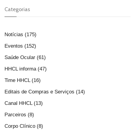
Categorias
Notícias (175)
Eventos (152)
Saúde Ocular (61)
HHCL informa (47)
Time HHCL (16)
Editais de Compras e Serviços (14)
Canal HHCL (13)
Parceiros (8)
Corpo Clínico (8)