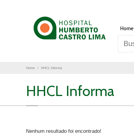
Home
Home
HHCL Informa
HHCL Informa
Nenhum resultado foi encontrado!