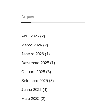
Arquivo
Abril 2026 (2)
Março 2026 (2)
Janeiro 2026 (1)
Dezembro 2025 (1)
Outubro 2025 (3)
Setembro 2025 (3)
Junho 2025 (4)
Maio 2025 (2)