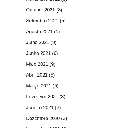
Outubro 2021 (8)
Setembro 2021 (5)
Agosto 2021 (5)
Julho 2021 (9)
Junho 2021 (6)
Maio 2021 (9)
Abril 2021 (5)
Março 2021 (5)
Fevereiro 2021 (3)
Janeiro 2021 (2)
Dezembro 2020 (3)