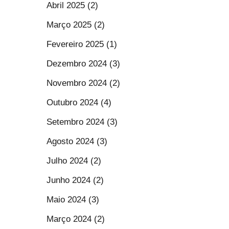
Abril 2025 (2)
Março 2025 (2)
Fevereiro 2025 (1)
Dezembro 2024 (3)
Novembro 2024 (2)
Outubro 2024 (4)
Setembro 2024 (3)
Agosto 2024 (3)
Julho 2024 (2)
Junho 2024 (2)
Maio 2024 (3)
Março 2024 (2)