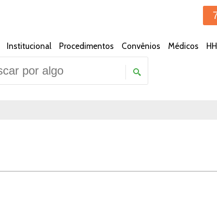
Institucional
Procedimentos
Convênios
Médicos
HH