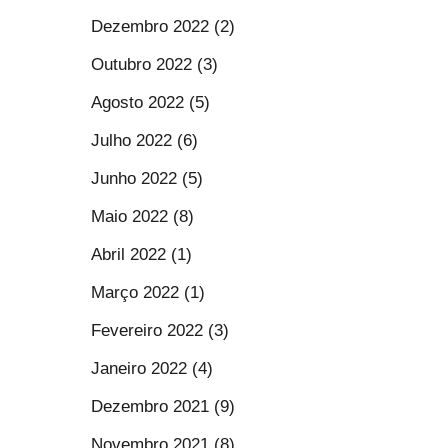
Dezembro 2022 (2)
Outubro 2022 (3)
Agosto 2022 (5)
Julho 2022 (6)
Junho 2022 (5)
Maio 2022 (8)
Abril 2022 (1)
Março 2022 (1)
Fevereiro 2022 (3)
Janeiro 2022 (4)
Dezembro 2021 (9)
Novembro 2021 (8)