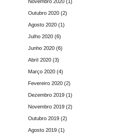
Novembro 2020 (1)
Outubro 2020 (2)
Agosto 2020 (1)
Julho 2020 (6)
Junho 2020 (6)
Abril 2020 (3)
Março 2020 (4)
Fevereiro 2020 (2)
Dezembro 2019 (1)
Novembro 2019 (2)
Outubro 2019 (2)
Agosto 2019 (1)