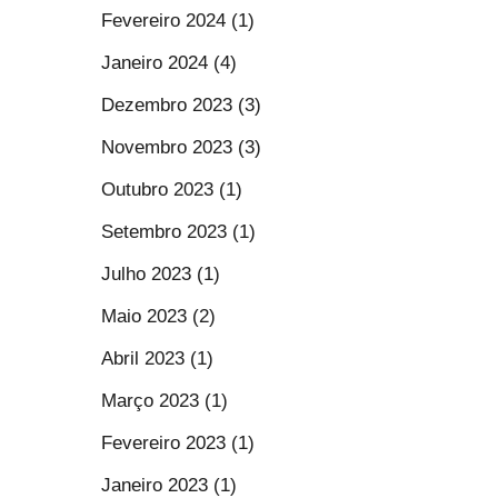
Fevereiro 2024 (1)
Janeiro 2024 (4)
Dezembro 2023 (3)
Novembro 2023 (3)
Outubro 2023 (1)
Setembro 2023 (1)
Julho 2023 (1)
Maio 2023 (2)
Abril 2023 (1)
Março 2023 (1)
Fevereiro 2023 (1)
Janeiro 2023 (1)