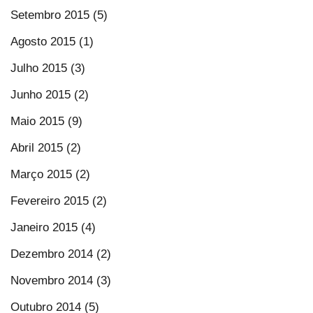
Setembro 2015 (5)
Agosto 2015 (1)
Julho 2015 (3)
Junho 2015 (2)
Maio 2015 (9)
Abril 2015 (2)
Março 2015 (2)
Fevereiro 2015 (2)
Janeiro 2015 (4)
Dezembro 2014 (2)
Novembro 2014 (3)
Outubro 2014 (5)