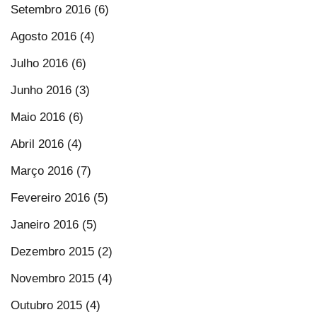
Setembro 2016 (6)
Agosto 2016 (4)
Julho 2016 (6)
Junho 2016 (3)
Maio 2016 (6)
Abril 2016 (4)
Março 2016 (7)
Fevereiro 2016 (5)
Janeiro 2016 (5)
Dezembro 2015 (2)
Novembro 2015 (4)
Outubro 2015 (4)