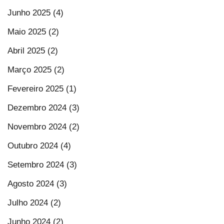
Junho 2025 (4)
Maio 2025 (2)
Abril 2025 (2)
Março 2025 (2)
Fevereiro 2025 (1)
Dezembro 2024 (3)
Novembro 2024 (2)
Outubro 2024 (4)
Setembro 2024 (3)
Agosto 2024 (3)
Julho 2024 (2)
Junho 2024 (2)