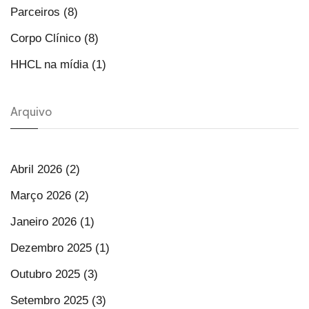
Parceiros (8)
Corpo Clínico (8)
HHCL na mídia (1)
Arquivo
Abril 2026 (2)
Março 2026 (2)
Janeiro 2026 (1)
Dezembro 2025 (1)
Outubro 2025 (3)
Setembro 2025 (3)