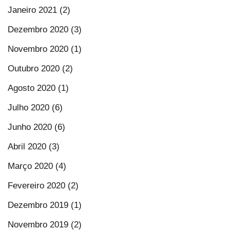
Janeiro 2021 (2)
Dezembro 2020 (3)
Novembro 2020 (1)
Outubro 2020 (2)
Agosto 2020 (1)
Julho 2020 (6)
Junho 2020 (6)
Abril 2020 (3)
Março 2020 (4)
Fevereiro 2020 (2)
Dezembro 2019 (1)
Novembro 2019 (2)