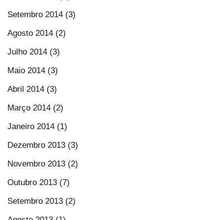
Setembro 2014 (3)
Agosto 2014 (2)
Julho 2014 (3)
Maio 2014 (3)
Abril 2014 (3)
Março 2014 (2)
Janeiro 2014 (1)
Dezembro 2013 (3)
Novembro 2013 (2)
Outubro 2013 (7)
Setembro 2013 (2)
Agosto 2013 (1)