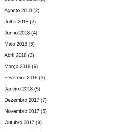
Agosto 2018 (2)
Julho 2018 (2)
Junho 2018 (4)
Maio 2018 (5)
Abril 2018 (3)
Março 2018 (9)
Fevereiro 2018 (3)
Janeiro 2018 (5)
Dezembro 2017 (7)
Novembro 2017 (5)
Outubro 2017 (9)