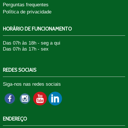
Perguntas frequentes
Política de privacidade
HORÁRIO DE FUNCIONAMENTO
Das 07h às 18h - seg a qui
Das 07h às 17h - sex
REDES SOCIAIS
Siga-nos nas redes sociais
ENDEREÇO