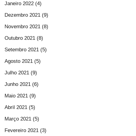
Janeiro 2022 (4)
Dezembro 2021 (9)
Novembro 2021 (8)
Outubro 2021 (8)
Setembro 2021 (5)
Agosto 2021 (5)
Julho 2021 (9)
Junho 2021 (6)
Maio 2021 (9)
Abril 2021 (5)
Março 2021 (5)
Fevereiro 2021 (3)