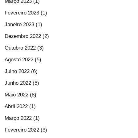
Março 2023 (1)
Fevereiro 2023 (1)
Janeiro 2023 (1)
Dezembro 2022 (2)
Outubro 2022 (3)
Agosto 2022 (5)
Julho 2022 (6)
Junho 2022 (5)
Maio 2022 (8)
Abril 2022 (1)
Março 2022 (1)
Fevereiro 2022 (3)