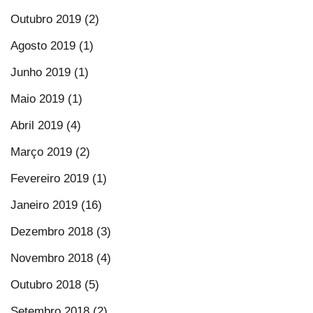
Outubro 2019 (2)
Agosto 2019 (1)
Junho 2019 (1)
Maio 2019 (1)
Abril 2019 (4)
Março 2019 (2)
Fevereiro 2019 (1)
Janeiro 2019 (16)
Dezembro 2018 (3)
Novembro 2018 (4)
Outubro 2018 (5)
Setembro 2018 (2)