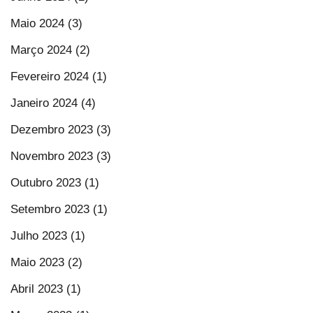
Maio 2024 (3)
Março 2024 (2)
Fevereiro 2024 (1)
Janeiro 2024 (4)
Dezembro 2023 (3)
Novembro 2023 (3)
Outubro 2023 (1)
Setembro 2023 (1)
Julho 2023 (1)
Maio 2023 (2)
Abril 2023 (1)