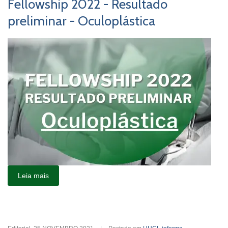
Fellowship 2022 - Resultado
preliminar - Oculoplástica
Leia mais