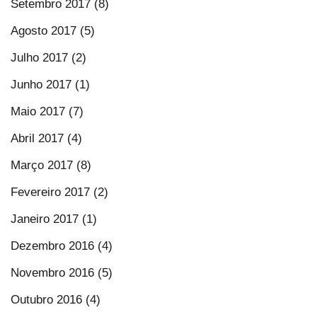
Setembro 2017 (8)
Agosto 2017 (5)
Julho 2017 (2)
Junho 2017 (1)
Maio 2017 (7)
Abril 2017 (4)
Março 2017 (8)
Fevereiro 2017 (2)
Janeiro 2017 (1)
Dezembro 2016 (4)
Novembro 2016 (5)
Outubro 2016 (4)