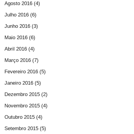
Agosto 2016 (4)
Julho 2016 (6)
Junho 2016 (3)
Maio 2016 (6)
Abril 2016 (4)
Março 2016 (7)
Fevereiro 2016 (5)
Janeiro 2016 (5)
Dezembro 2015 (2)
Novembro 2015 (4)
Outubro 2015 (4)
Setembro 2015 (5)