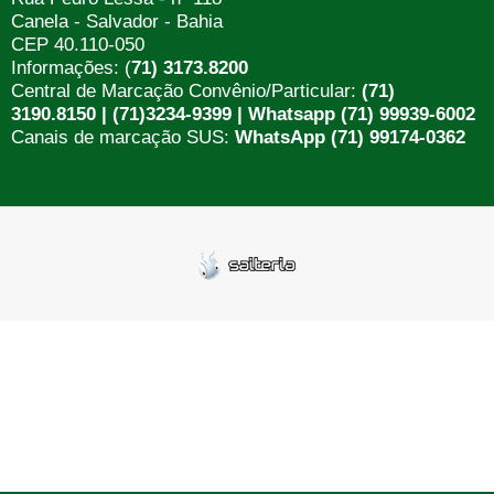
Canela - Salvador - Bahia
CEP 40.110-050
Informações: (
71) 3173.8200
Central de Marcação Convênio/Particular:
(71)
3190.8150 | (71)3234-9399 | Whatsapp (71) 99939-6002
Canais de marcação SUS:
WhatsApp (71) 99174-0362