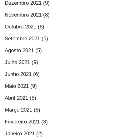
Dezembro 2021 (9)
Novembro 2021 (8)
Outubro 2021 (8)
Setembro 2021 (5)
Agosto 2021 (5)
Julho 2021 (9)
Junho 2021 (6)
Maio 2021 (9)
Abril 2021 (5)
Março 2021 (5)
Fevereiro 2021 (3)
Janeiro 2021 (2)