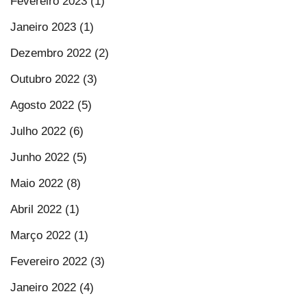
Fevereiro 2023 (1)
Janeiro 2023 (1)
Dezembro 2022 (2)
Outubro 2022 (3)
Agosto 2022 (5)
Julho 2022 (6)
Junho 2022 (5)
Maio 2022 (8)
Abril 2022 (1)
Março 2022 (1)
Fevereiro 2022 (3)
Janeiro 2022 (4)