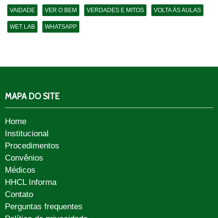
VAIDADE
VER O BEM
VERDADES E MITOS
VOLTA ÀS AULAS
WET LAB
WHATSAPP
MAPA DO SITE
Home
Institucional
Procedimentos
Convênios
Médicos
HHCL Informa
Contato
Perguntas frequentes