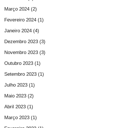
Março 2024 (2)
Fevereiro 2024 (1)
Janeiro 2024 (4)
Dezembro 2023 (3)
Novembro 2023 (3)
Outubro 2023 (1)
Setembro 2023 (1)
Julho 2023 (1)
Maio 2023 (2)
Abril 2023 (1)
Março 2023 (1)