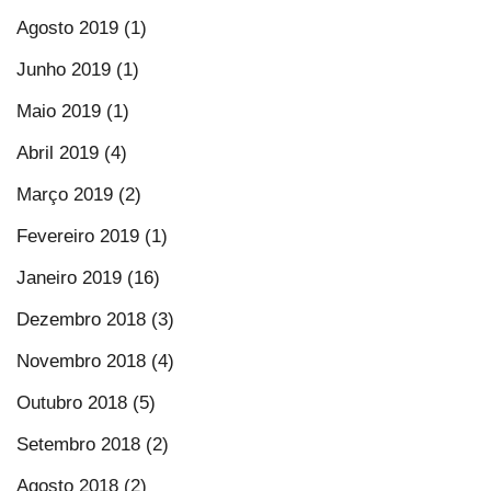
Agosto 2019 (1)
Junho 2019 (1)
Maio 2019 (1)
Abril 2019 (4)
Março 2019 (2)
Fevereiro 2019 (1)
Janeiro 2019 (16)
Dezembro 2018 (3)
Novembro 2018 (4)
Outubro 2018 (5)
Setembro 2018 (2)
Agosto 2018 (2)