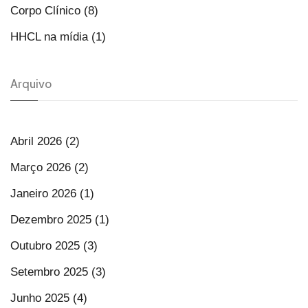
Corpo Clínico (8)
HHCL na mídia (1)
Arquivo
Abril 2026 (2)
Março 2026 (2)
Janeiro 2026 (1)
Dezembro 2025 (1)
Outubro 2025 (3)
Setembro 2025 (3)
Junho 2025 (4)