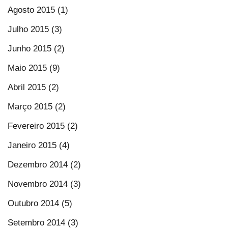
Agosto 2015 (1)
Julho 2015 (3)
Junho 2015 (2)
Maio 2015 (9)
Abril 2015 (2)
Março 2015 (2)
Fevereiro 2015 (2)
Janeiro 2015 (4)
Dezembro 2014 (2)
Novembro 2014 (3)
Outubro 2014 (5)
Setembro 2014 (3)