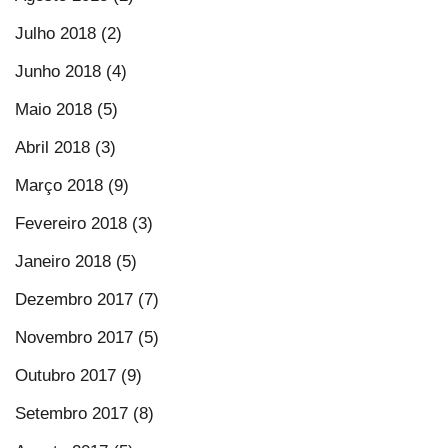
Julho 2018 (2)
Junho 2018 (4)
Maio 2018 (5)
Abril 2018 (3)
Março 2018 (9)
Fevereiro 2018 (3)
Janeiro 2018 (5)
Dezembro 2017 (7)
Novembro 2017 (5)
Outubro 2017 (9)
Setembro 2017 (8)