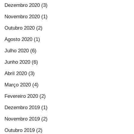
Dezembro 2020 (3)
Novembro 2020 (1)
Outubro 2020 (2)
Agosto 2020 (1)
Julho 2020 (6)
Junho 2020 (6)
Abril 2020 (3)
Março 2020 (4)
Fevereiro 2020 (2)
Dezembro 2019 (1)
Novembro 2019 (2)
Outubro 2019 (2)