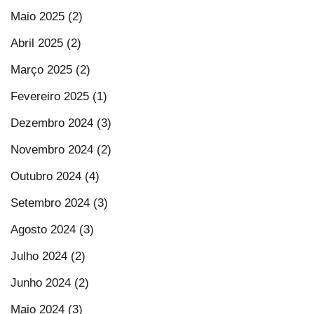
Maio 2025 (2)
Abril 2025 (2)
Março 2025 (2)
Fevereiro 2025 (1)
Dezembro 2024 (3)
Novembro 2024 (2)
Outubro 2024 (4)
Setembro 2024 (3)
Agosto 2024 (3)
Julho 2024 (2)
Junho 2024 (2)
Maio 2024 (3)