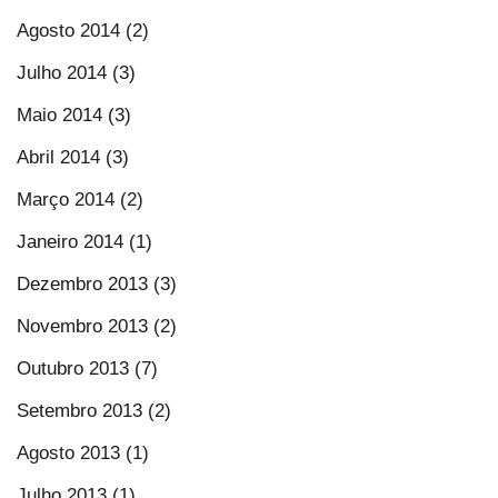
Agosto 2014 (2)
Julho 2014 (3)
Maio 2014 (3)
Abril 2014 (3)
Março 2014 (2)
Janeiro 2014 (1)
Dezembro 2013 (3)
Novembro 2013 (2)
Outubro 2013 (7)
Setembro 2013 (2)
Agosto 2013 (1)
Julho 2013 (1)