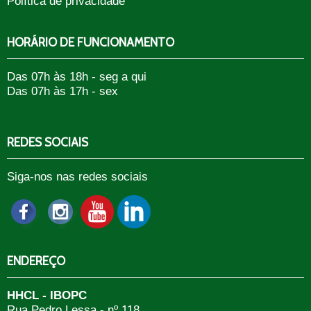
Política de privacidade
HORÁRIO DE FUNCIONAMENTO
Das 07h às 18h - seg a qui
Das 07h às 17h - sex
REDES SOCIAIS
Siga-nos nas redes sociais
ENDEREÇO
HHCL - IBOPC
Rua Pedro Lessa - nº 118