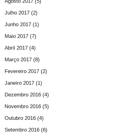
Agosto 2017 (5)
Julho 2017 (2)
Junho 2017 (1)
Maio 2017 (7)
Abril 2017 (4)
Março 2017 (8)
Fevereiro 2017 (2)
Janeiro 2017 (1)
Dezembro 2016 (4)
Novembro 2016 (5)
Outubro 2016 (4)
Setembro 2016 (6)