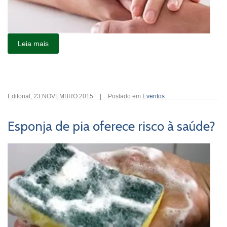
Leia mais
Editorial
,
23.NOVEMBRO.2015
|
Postado em
Eventos
Esponja de pia oferece risco à saúde?