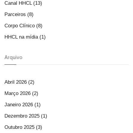
Canal HHCL (13)
Parceiros (8)
Corpo Clínico (8)
HHCL na mídia (1)
Arquivo
Abril 2026 (2)
Março 2026 (2)
Janeiro 2026 (1)
Dezembro 2025 (1)
Outubro 2025 (3)