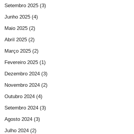
Setembro 2025 (3)
Junho 2025 (4)
Maio 2025 (2)
Abril 2025 (2)
Março 2025 (2)
Fevereiro 2025 (1)
Dezembro 2024 (3)
Novembro 2024 (2)
Outubro 2024 (4)
Setembro 2024 (3)
Agosto 2024 (3)
Julho 2024 (2)