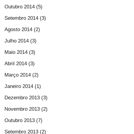
Outubro 2014 (5)
Setembro 2014 (3)
Agosto 2014 (2)
Julho 2014 (3)
Maio 2014 (3)
Abril 2014 (3)
Março 2014 (2)
Janeiro 2014 (1)
Dezembro 2013 (3)
Novembro 2013 (2)
Outubro 2013 (7)
Setembro 2013 (2)