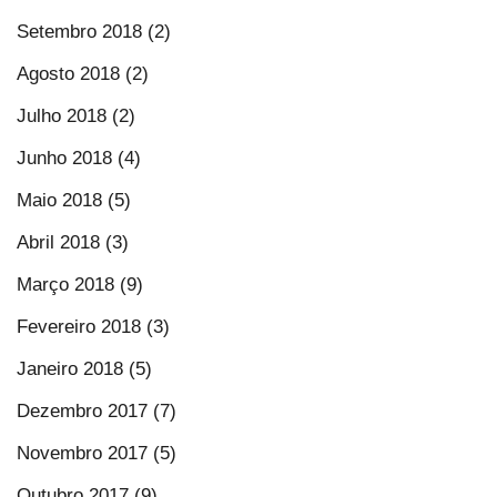
Setembro 2018 (2)
Agosto 2018 (2)
Julho 2018 (2)
Junho 2018 (4)
Maio 2018 (5)
Abril 2018 (3)
Março 2018 (9)
Fevereiro 2018 (3)
Janeiro 2018 (5)
Dezembro 2017 (7)
Novembro 2017 (5)
Outubro 2017 (9)