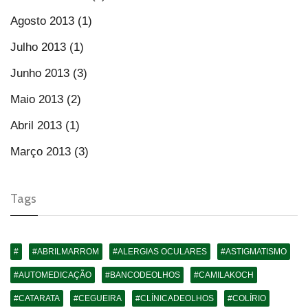
Agosto 2013 (1)
Julho 2013 (1)
Junho 2013 (3)
Maio 2013 (2)
Abril 2013 (1)
Março 2013 (3)
Tags
#
#ABRILMARROM
#ALERGIAS OCULARES
#ASTIGMATISMO
#AUTOMEDICAÇÃO
#BANCODEOLHOS
#CAMILAKOCH
#CATARATA
#CEGUEIRA
#CLÍNICADEOLHOS
#COLÍRIO