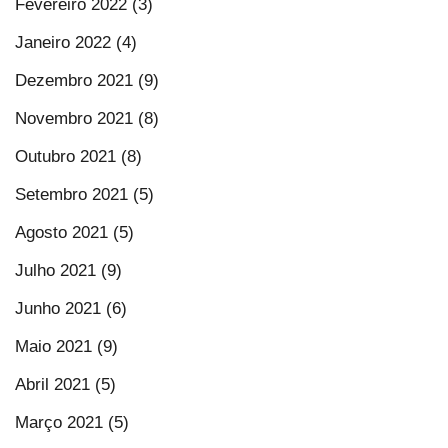
Fevereiro 2022 (3)
Janeiro 2022 (4)
Dezembro 2021 (9)
Novembro 2021 (8)
Outubro 2021 (8)
Setembro 2021 (5)
Agosto 2021 (5)
Julho 2021 (9)
Junho 2021 (6)
Maio 2021 (9)
Abril 2021 (5)
Março 2021 (5)